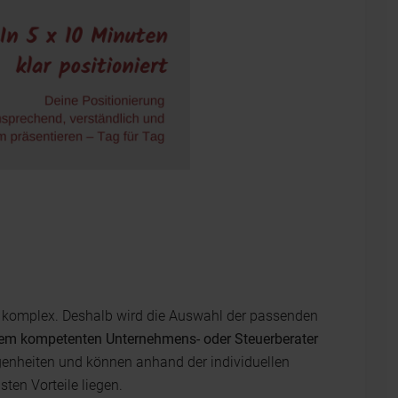
d komplex. Deshalb wird die Auswahl der passenden
nem kompetenten Unternehmens- oder Steuerberater
genheiten und können anhand der individuellen
ten Vorteile liegen.