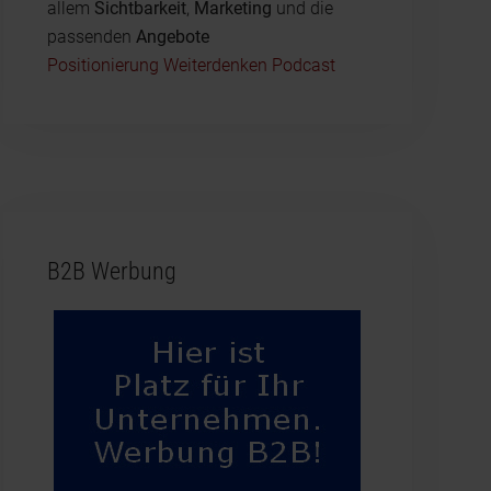
allem
Sichtbarkeit
,
Marketing
und die
passenden
Angebote
Positionierung Weiterdenken Podcast
B2B Werbung