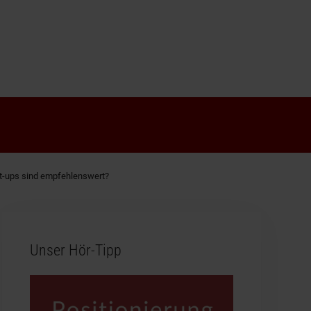
rt-ups sind empfehlenswert?
Unser Hör-Tipp