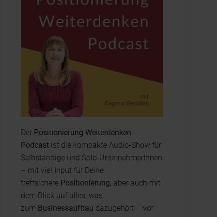
Der
Positionierung Weiterdenken
Podcast
ist die kompakte Audio-Show für
Selbständige und Solo-UnternehmerInnen
– mit viel Input für Deine
treffsichere
Positionierung
, aber auch mit
dem Blick auf alles, was
zum
Businessaufbau
dazugehört – vor