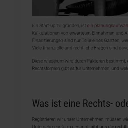
Ein Start-up zu gründen, ist
ein planungsaufwän
Kalkulationen von erwarteten Einnahmen und 
Finanzierungen sind nur Teile eines Ganzen, we
Viele finanzielle und rechtliche Fragen sind d
Diese wiederum wird durch Faktoren bestimmt, 
Rechtsformen gibt es für Unternehmen, und wel
Was ist eine Rechts- o
Registrieren wir unser Unternehmen, müssen wi
Unternehmensform genannt,
gibt uns die rech