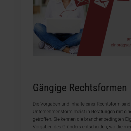
Gängige Rechtsformen
Die Vorgaben und Inhalte einer Rechtsform sin
Unternehmensform meist
in Beratungen mit ei
getroffen. Sie kennen die branchenbedingten Ei
Vorgaben des Gründers entscheiden, wo die meis