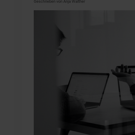
Geschrieben von Anja Walther