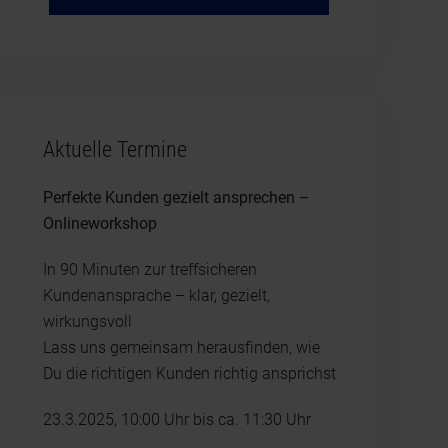
Aktuelle Termine
Perfekte Kunden gezielt ansprechen –
Onlineworkshop
In 90 Minuten zur treffsicheren
Kundenansprache – klar, gezielt,
wirkungsvoll
Lass uns gemeinsam herausfinden, wie
Du die richtigen Kunden richtig ansprichst
23.3.2025, 10:00 Uhr bis ca. 11:30 Uhr