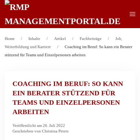
Zum Hauptinhalt springen
Home
Inhalte
Artikel
Fachbeiträge
Job,
Weiterbildung und Karriere
Coaching im Beruf: So kann ein Berater
stützend für Teams und Einzelpersonen arbeiten
COACHING IM BERUF: SO KANN
EIN BERATER STÜTZEND FÜR
TEAMS UND EINZELPERSONEN
ARBEITEN
Veröffentlicht am 26. Juli 2022
Geschrieben von Christina Peters