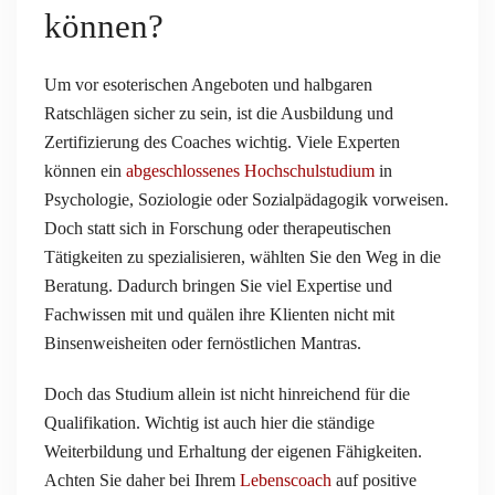
können?
Um vor esoterischen Angeboten und halbgaren
Ratschlägen sicher zu sein, ist die Ausbildung und
Zertifizierung des Coaches wichtig. Viele Experten
können ein
abgeschlossenes Hochschulstudium
in
Psychologie, Soziologie oder Sozialpädagogik vorweisen.
Doch statt sich in Forschung oder therapeutischen
Tätigkeiten zu spezialisieren, wählten Sie den Weg in die
Beratung. Dadurch bringen Sie viel Expertise und
Fachwissen mit und quälen ihre Klienten nicht mit
Binsenweisheiten oder fernöstlichen Mantras.
Doch das Studium allein ist nicht hinreichend für die
Qualifikation. Wichtig ist auch hier die ständige
Weiterbildung und Erhaltung der eigenen Fähigkeiten.
Achten Sie daher bei Ihrem
Lebenscoach
auf positive