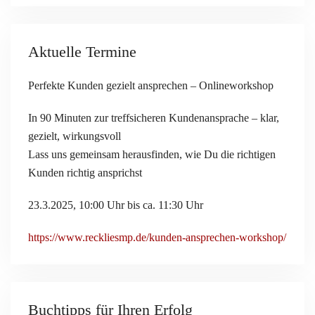
Aktuelle Termine
Perfekte Kunden gezielt ansprechen – Onlineworkshop
In 90 Minuten zur treffsicheren Kundenansprache – klar,
gezielt, wirkungsvoll
Lass uns gemeinsam herausfinden, wie Du die richtigen
Kunden richtig ansprichst
23.3.2025, 10:00 Uhr bis ca. 11:30 Uhr
https://www.reckliesmp.de/kunden-ansprechen-workshop/
Buchtipps für Ihren Erfolg