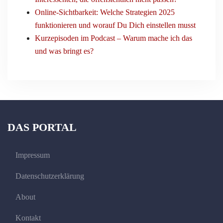
Online-Sichtbarkeit: Welche Strategien 2025
funktionieren und worauf Du Dich einstellen musst
Kurzepisoden im Podcast – Warum mache ich das
und was bringt es?
DAS PORTAL
Impressum
Datenschutzerklärung
About
Kontakt