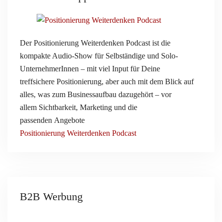
Der
Positionierung Weiterdenken Podcast
ist die
kompakte Audio-Show für Selbständige und Solo-
UnternehmerInnen – mit viel Input für Deine
treffsichere
Positionierung
, aber auch mit dem Blick auf
alles, was zum
Businessaufbau
dazugehört – vor
allem
Sichtbarkeit
,
Marketing
und die
passenden
Angebote
Positionierung Weiterdenken Podcast
B2B Werbung