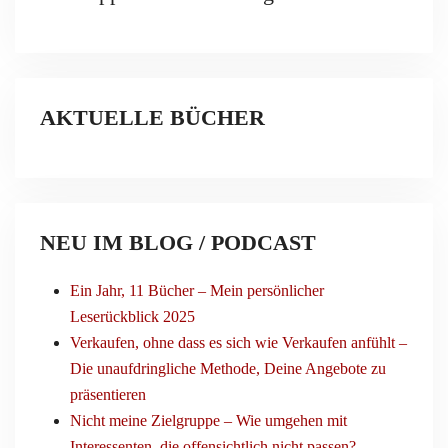
AKTUELLE BÜCHER
NEU IM BLOG / PODCAST
Ein Jahr, 11 Bücher – Mein persönlicher
Leserückblick 2025
Verkaufen, ohne dass es sich wie Verkaufen anfühlt –
Die unaufdringliche Methode, Deine Angebote zu
präsentieren
Nicht meine Zielgruppe – Wie umgehen mit
Interessenten, die offensichtlich nicht passen?