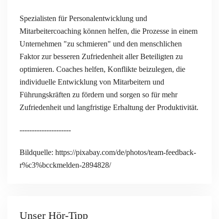
Spezialisten für Personalentwicklung und
Mitarbeitercoaching können helfen, die Prozesse in einem
Unternehmen "zu schmieren" und den menschlichen
Faktor zur besseren Zufriedenheit aller Beteiligten zu
optimieren. Coaches helfen, Konflikte beizulegen, die
individuelle Entwicklung von Mitarbeitern und
Führungskräften zu fördern und sorgen so für mehr
Zufriedenheit und langfristige Erhaltung der Produktivität.
---------------------
Bildquelle: https://pixabay.com/de/photos/team-feedback-
r%c3%bcckmelden-2894828/
Unser Hör-Tipp