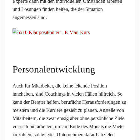
Experte dann mit den individuellen Umständen arbeiten
und Lösungen finden helfen, die der Situation
angemessen sind.
Personalentwicklung
Auch für Mitarbeiter, die keine leitende Position
innehaben, sind Coachings in vielen Fällen hilfreich. So
kann der Berater helfen, berufliche Herausforderungen zu
meistern und die Karriere gezielt zu planen. Anstelle von
Mitarbeitern, die zwar emsig aber ohne persönliche Ziele
vor sich hin arbeiten, um am Ende des Monats die Miete
zu zahlen, sollte jedes Unternehmen darauf abzielen