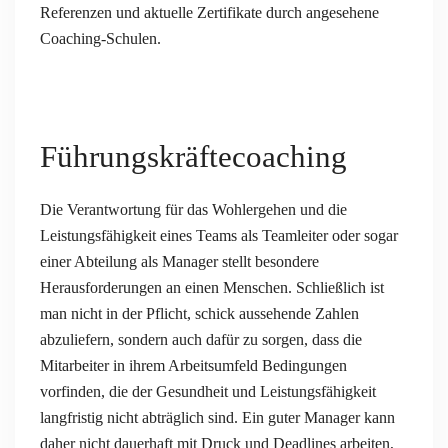
Referenzen und aktuelle Zertifikate durch angesehene
Coaching-Schulen.
Führungskräftecoaching
Die Verantwortung für das Wohlergehen und die
Leistungsfähigkeit eines Teams als Teamleiter oder sogar
einer Abteilung als Manager stellt besondere
Herausforderungen an einen Menschen. Schließlich ist
man nicht in der Pflicht, schick aussehende Zahlen
abzuliefern, sondern auch dafür zu sorgen, dass die
Mitarbeiter in ihrem Arbeitsumfeld Bedingungen
vorfinden, die der Gesundheit und Leistungsfähigkeit
langfristig nicht abträglich sind. Ein guter Manager kann
daher nicht dauerhaft mit Druck und Deadlines arbeiten,