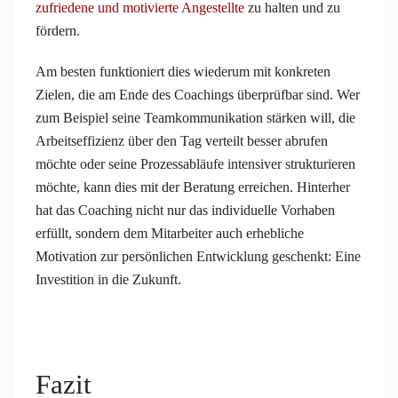
zufriedene und motivierte Angestellte
zu halten und zu
fördern.
Am besten funktioniert dies wiederum mit konkreten
Zielen, die am Ende des Coachings überprüfbar sind. Wer
zum Beispiel seine Teamkommunikation stärken will, die
Arbeitseffizienz über den Tag verteilt besser abrufen
möchte oder seine Prozessabläufe intensiver strukturieren
möchte, kann dies mit der Beratung erreichen. Hinterher
hat das Coaching nicht nur das individuelle Vorhaben
erfüllt, sondern dem Mitarbeiter auch erhebliche
Motivation zur persönlichen Entwicklung geschenkt: Eine
Investition in die Zukunft.
Fazit