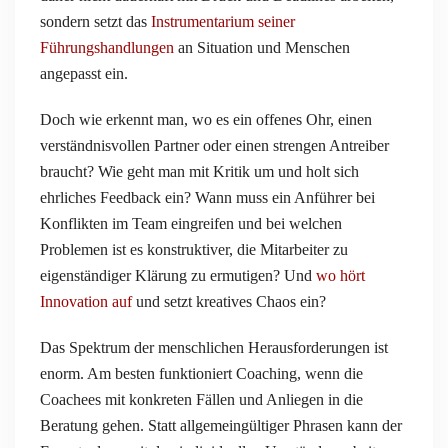
sondern setzt das
Instrumentarium seiner
Führungshandlungen
an Situation und Menschen
angepasst ein.
Doch wie erkennt man, wo es ein offenes Ohr, einen
verständnisvollen Partner oder einen strengen Antreiber
braucht? Wie geht man mit Kritik um und holt sich
ehrliches Feedback ein? Wann muss ein Anführer bei
Konflikten im Team eingreifen und bei welchen
Problemen ist es konstruktiver, die Mitarbeiter zu
eigenständiger Klärung zu ermutigen? Und
wo hört
Innovation auf
und setzt kreatives Chaos ein?
Das Spektrum der menschlichen Herausforderungen ist
enorm. Am besten funktioniert Coaching, wenn die
Coachees mit konkreten Fällen und Anliegen in die
Beratung gehen. Statt allgemeingültiger Phrasen kann der