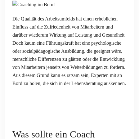
Die Qualität des Arbeitsumfelds hat einen erheblichen
Einfluss auf die Zufriedenheit von Mitarbeitern und
darüber wiederum Wirkung auf Leistung und Gesundheit.
Doch kaum eine Führungskraft hat eine psychologische
oder sozialpädagogische Ausbildung, die geeignet wäre,
menschliche Differenzen zu glätten oder die Entwicklung
von Mitarbeitern jenseits von Weiterbildungen zu fördern.
Aus diesem Grund kann es ratsam sein, Experten mit an
Bord zu holen, die sich in der Lebensberatung auskennen.
Was sollte ein Coach