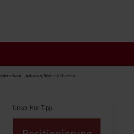
en unterstützen – Aufgaben, Rechte & Chancen
Unser Hör-Tipp