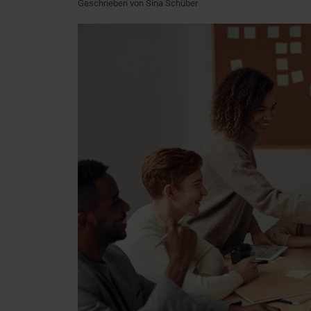
Geschrieben von Sina Schüber