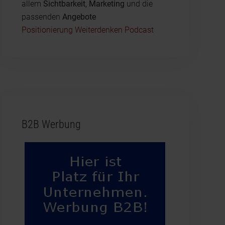
allem
Sichtbarkeit
,
Marketing
und die
passenden
Angebote
Positionierung Weiterdenken Podcast
B2B Werbung