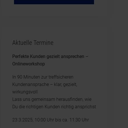
Aktuelle Termine
Perfekte Kunden gezielt ansprechen –
Onlineworkshop
In 90 Minuten zur treffsicheren
Kundenansprache – klar, gezielt,
wirkungsvoll
Lass uns gemeinsam herausfinden, wie
Du die richtigen Kunden richtig ansprichst
23.3.2025, 10:00 Uhr bis ca. 11:30 Uhr