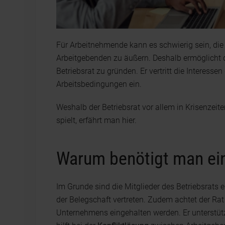
Für Arbeitnehmende kann es schwierig sein, di
Arbeitgebenden zu äußern. Deshalb ermöglicht 
Betriebsrat zu gründen. Er vertritt die Interessen
Arbeitsbedingungen ein.
Weshalb der Betriebsrat vor allem in Krisenzei
spielt, erfährt man hier.
Warum benötigt man ein
Im Grunde sind die Mitglieder des Betriebsrats 
der Belegschaft vertreten. Zudem achtet der Ra
Unternehmens eingehalten werden. Er unterstütz