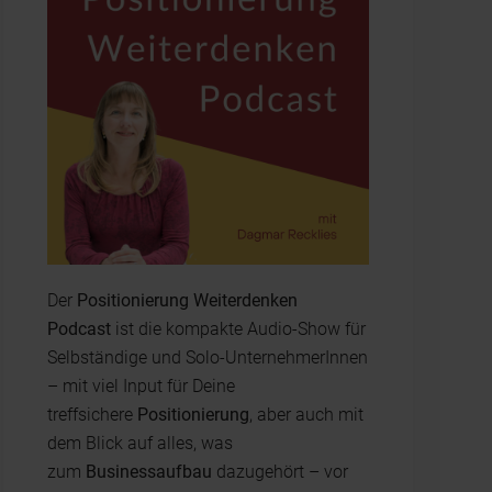
Der
Positionierung Weiterdenken
Podcast
ist die kompakte Audio-Show für
Selbständige und Solo-UnternehmerInnen
– mit viel Input für Deine
treffsichere
Positionierung
, aber auch mit
dem Blick auf alles, was
zum
Businessaufbau
dazugehört – vor