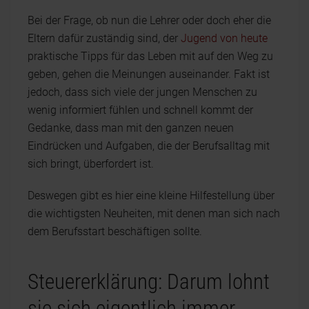
Bei der Frage, ob nun die Lehrer oder doch eher die
Eltern dafür zuständig sind, der
Jugend von heute
praktische Tipps für das Leben mit auf den Weg zu
geben, gehen die Meinungen auseinander. Fakt ist
jedoch, dass sich viele der jungen Menschen zu
wenig informiert fühlen und schnell kommt der
Gedanke, dass man mit den ganzen neuen
Eindrücken und Aufgaben, die der Berufsalltag mit
sich bringt, überfordert ist.
Deswegen gibt es hier eine kleine Hilfestellung über
die wichtigsten Neuheiten, mit denen man sich nach
dem Berufsstart beschäftigen sollte.
Steuererklärung: Darum lohnt
sie sich eigentlich immer