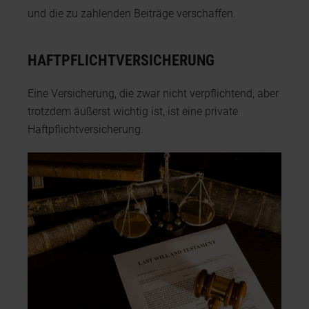
und die zu zahlenden Beiträge verschaffen.
HAFTPFLICHTVERSICHERUNG
Eine Versicherung, die zwar nicht verpflichtend, aber
trotzdem äußerst wichtig ist, ist eine private
Haftpflichtversicherung.