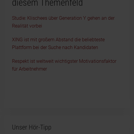
diesem Themenfeld
Studie: Klischees über Generation Y gehen an der
Realität vorbei
XING ist mit großem Abstand die beliebteste
Plattform bei der Suche nach Kandidaten
Respekt ist weltweit wichtigster Motivationsfaktor
für Arbeitnehmer
Unser Hör-Tipp