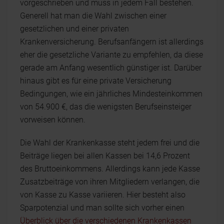
vorgeschrieben und muss in jedem Fall bestehen.
Generell hat man die Wahl zwischen einer
gesetzlichen und einer privaten
Krankenversicherung. Berufsanfängern ist allerdings
eher die gesetzliche Variante zu empfehlen, da diese
gerade am Anfang wesentlich günstiger ist. Darüber
hinaus gibt es für eine private Versicherung
Bedingungen, wie ein jährliches Mindesteinkommen
von 54.900 €, das die wenigsten Berufseinsteiger
vorweisen können.
Die Wahl der Krankenkasse steht jedem frei und die
Beiträge liegen bei allen Kassen bei 14,6 Prozent
des Bruttoeinkommens. Allerdings kann jede Kasse
Zusatzbeiträge von ihren Mitgliedern verlangen, die
von Kasse zu Kasse variieren. Hier besteht also
Sparpotenzial und man sollte sich vorher einen
Überblick über die verschiedenen Krankenkassen