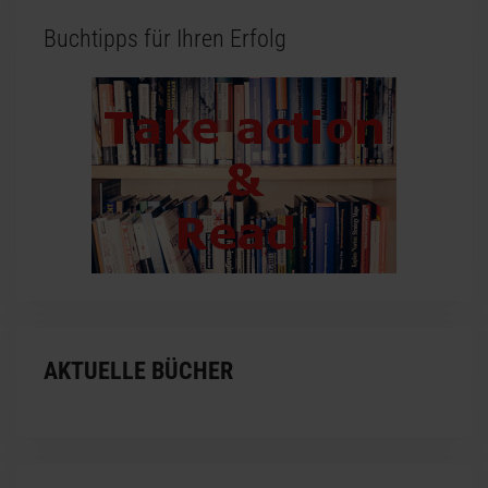
Buchtipps für Ihren Erfolg
AKTUELLE BÜCHER