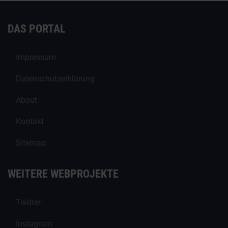
DAS PORTAL
Impressum
Datenschutzerklärung
About
Kontakt
Sitemap
WEITERE WEBPROJEKTE
Twitter
Instagram