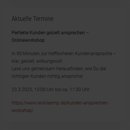
Aktuelle Termine
Perfekte Kunden gezielt ansprechen –
Onlineworkshop
In 90 Minuten zur treffsicheren Kundenansprache –
klar, gezielt, wirkungsvoll
Lass uns gemeinsam herausfinden, wie Du die
richtigen Kunden richtig ansprichst
23.3.2025, 10:00 Uhr bis ca. 11:30 Uhr
https://www.reckliesmp.de/kunden-ansprechen-
workshop/