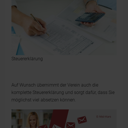
Steuererklärung
Auf Wunsch übernimmt der Verein auch die
komplette Steuererklärung und sorgt dafür, dass Sie
möglichst viel absetzen können.