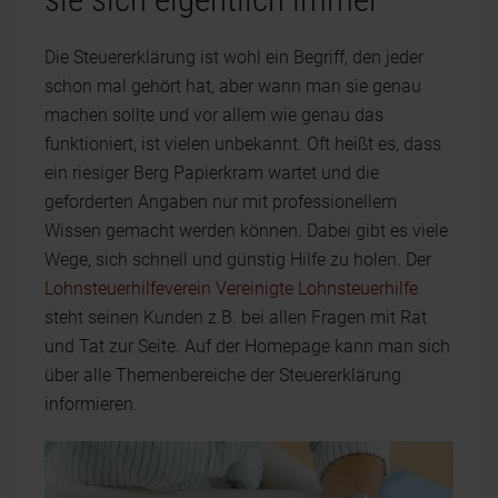
Die Steuererklärung ist wohl ein Begriff, den jeder
schon mal gehört hat, aber wann man sie genau
machen sollte und vor allem wie genau das
funktioniert, ist vielen unbekannt. Oft heißt es, dass
ein riesiger Berg Papierkram wartet und die
geforderten Angaben nur mit professionellem
Wissen gemacht werden können. Dabei gibt es viele
Wege, sich schnell und günstig Hilfe zu holen. Der
Lohnsteuerhilfeverein Vereinigte Lohnsteuerhilfe
steht seinen Kunden z.B. bei allen Fragen mit Rat
und Tat zur Seite. Auf der Homepage kann man sich
über alle Themenbereiche der Steuererklärung
informieren.