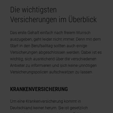
Die wichtigsten
Versicherungen im Überblick
Das erste Gehalt einfach nach freiem Wunsch
auszugeben, geht leider nicht immer. Denn mit dem
Start in den Berufsalltag sollten auch einige
Versicherungen abgeschlossen werden. Dabei ist es
wichtig, sich ausreichend über die verschiedenen
Anbieter zu informieren und sich keine unnötigen
Versicherungspolicen aufschwatzen zu lassen.
KRANKENVERSICHERUNG
Um eine Krankenversicherung kommt in
Deutschland keiner herum. Sie ist gesetzlich