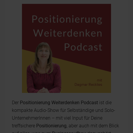
Der
Positionierung Weiterdenken Podcast
ist die
kompakte Audio-Show für Selbständige und Solo-
UnternehmerInnen – mit viel Input für Deine
treffsichere
Positionierung
, aber auch mit dem Blick