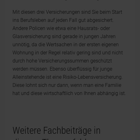
Mit diesen drei Versicherungen sind Sie beim Start
ins Berufsleben auf jeden Fall gut abgesichert.
Andere Policen wie etwa eine Hausrats- oder
Glasversicherung sind gerade in jungen Jahren
unnötig, da die Wertsachen in der ersten eigenen
Wohnung in der Regel relativ gering sind und nicht
durch hohe Versicherungssummen geschützt
werden müssen. Ebenso überflüssig für junge
Alleinstehende ist eine Risiko-Lebensversicherung.
Diese lohnt sich nur dann, wenn man eine Familie
hat und diese wirtschaftlich von Ihnen abhängig ist.
Weitere Fachbeiträge in