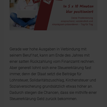
Gerade wer hohe Ausgaben in Verbindung mit
seinem Beruf hat, kann am Ende des Jahres mit
einer satten Rückzahlung vom Finanzamt rechnen.
Aber generell lohnt sich eine Steuererklärung fast
immer, denn der Staat setzt die Beiträge für
Lohnsteuer, Solidaritätszuschlag, Kirchensteuer und
Sozialversicherung grundsätzlich etwas höher an.
Dadurch steigen die Chancen, dass sie mithilfe einer
Steuererklärung Geld zurück bekommen.