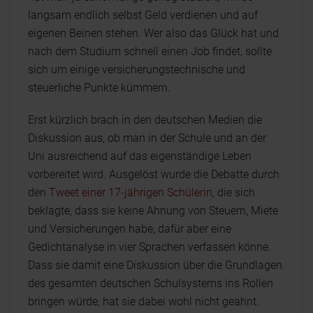
langsam endlich selbst Geld verdienen und auf
eigenen Beinen stehen. Wer also das Glück hat und
nach dem Studium schnell einen Job findet, sollte
sich um einige versicherungstechnische und
steuerliche Punkte kümmern.
Erst kürzlich brach in den deutschen Medien die
Diskussion aus, ob man in der Schule und an der
Uni ausreichend auf das eigenständige Leben
vorbereitet wird. Ausgelöst wurde die Debatte durch
den
Tweet einer 17-jährigen Schülerin
, die sich
beklagte, dass sie keine Ahnung von Steuern, Miete
und Versicherungen habe, dafür aber eine
Gedichtanalyse in vier Sprachen verfassen könne.
Dass sie damit eine Diskussion über die Grundlagen
des gesamten deutschen Schulsystems ins Rollen
bringen würde, hat sie dabei wohl nicht geahnt.