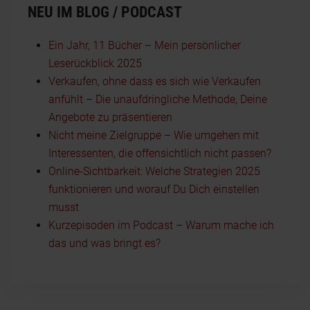
NEU IM BLOG / PODCAST
Ein Jahr, 11 Bücher – Mein persönlicher
Leserückblick 2025
Verkaufen, ohne dass es sich wie Verkaufen
anfühlt – Die unaufdringliche Methode, Deine
Angebote zu präsentieren
Nicht meine Zielgruppe – Wie umgehen mit
Interessenten, die offensichtlich nicht passen?
Online-Sichtbarkeit: Welche Strategien 2025
funktionieren und worauf Du Dich einstellen
musst
Kurzepisoden im Podcast – Warum mache ich
das und was bringt es?