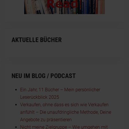
AKTUELLE BÜCHER
NEU IM BLOG / PODCAST
Ein Jahr, 11 Bücher – Mein persönlicher
Leserückblick 2025
Verkaufen, ohne dass es sich wie Verkaufen
anfühlt – Die unaufdringliche Methode, Deine
Angebote zu präsentieren
Nicht meine Zielgruppe – Wie umgehen mit