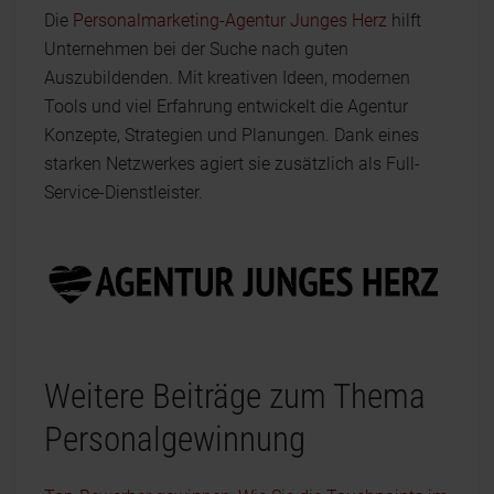
Die
Personalmarketing-Agentur Junges Herz
hilft
Unternehmen bei der Suche nach guten
Auszubildenden. Mit kreativen Ideen, modernen
Tools und viel Erfahrung entwickelt die Agentur
Konzepte, Strategien und Planungen. Dank eines
starken Netzwerkes agiert sie zusätzlich als Full-
Service-Dienstleister.
Weitere Beiträge zum Thema
Personalgewinnung