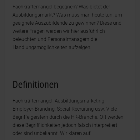
Fachkräftemangel begegnen? Was bietet der
Ausbildungsmarkt? Was muss man heute tun, um
geeignete Auszubildende zu gewinnen? Diese und
weitere Fragen werden wir hier ausführlich
beleuchten und Personalmanagern die
Handlungsmöglichkeiten aufzeigen.
Definitionen
Fachkräftemangel, Ausbildungsmarketing,
Employer-Branding, Social Recruiting usw. Viele
Begriffe geistern durch die HR-Branche. Oft werden
diese Begrifflichkeiten jedoch falsch interpretiert
oder sind unbekannt. Wir klären auf: