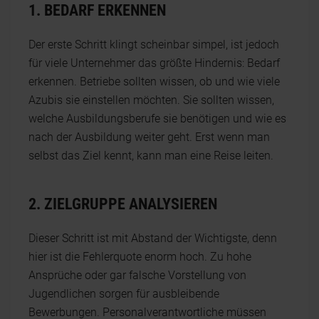
1. BEDARF ERKENNEN
Der erste Schritt klingt scheinbar simpel, ist jedoch
für viele Unternehmer das größte Hindernis: Bedarf
erkennen. Betriebe sollten wissen, ob und wie viele
Azubis sie einstellen möchten. Sie sollten wissen,
welche Ausbildungsberufe sie benötigen und wie es
nach der Ausbildung weiter geht. Erst wenn man
selbst das Ziel kennt, kann man eine Reise leiten.
2. ZIELGRUPPE ANALYSIEREN
Dieser Schritt ist mit Abstand der Wichtigste, denn
hier ist die Fehlerquote enorm hoch. Zu hohe
Ansprüche oder gar falsche Vorstellung von
Jugendlichen sorgen für ausbleibende
Bewerbungen. Personalverantwortliche müssen