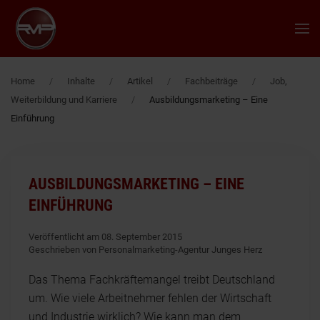
Zum Hauptinhalt springen
Home
Inhalte
Artikel
Fachbeiträge
Job,
Weiterbildung und Karriere
Ausbildungsmarketing – Eine
Einführung
AUSBILDUNGSMARKETING – EINE
EINFÜHRUNG
Veröffentlicht am 08. September 2015
Geschrieben von Personalmarketing-Agentur Junges Herz
Das Thema Fachkräftemangel treibt Deutschland
um. Wie viele Arbeitnehmer fehlen der Wirtschaft
und Industrie wirklich? Wie kann man dem