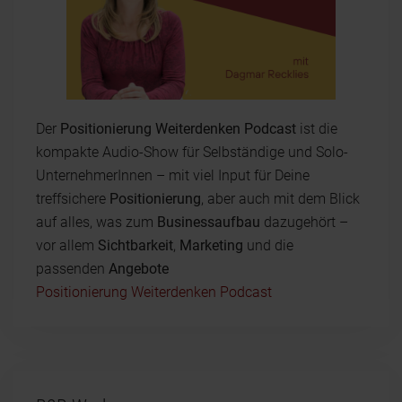
Der
Positionierung Weiterdenken Podcast
ist die
kompakte Audio-Show für Selbständige und Solo-
UnternehmerInnen – mit viel Input für Deine
treffsichere
Positionierung
, aber auch mit dem Blick
auf alles, was zum
Businessaufbau
dazugehört –
vor allem
Sichtbarkeit
,
Marketing
und die
passenden
Angebote
Positionierung Weiterdenken Podcast