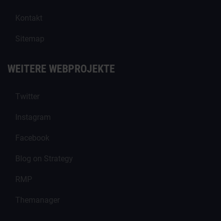
Kontakt
Sitemap
WEITERE WEBPROJEKTE
Twitter
Instagram
Facebook
Blog on Strategy
RMP
Themanager