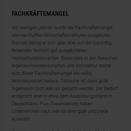
FACHKRÄFTEMANGEL
Vor wenigen Jahren wurde der Fachkräftemangel
von namhaften Wirtschaftsinstituten ausgerufen.
Damals bezog er sich aber eher auf die zukünftig
fehlenden fachlich gut ausgebildeten
Hochschulabsolventen. Besonders in den Bereichen
Ingenieurswissenschaften und Architektur stellte
sich dieser Fachkräftemangel als völlig
fehlinterpretiert heraus. Tatsache ist, dass gute
Ingenieure nach wie vor gesucht werden. Der Bedarf
entspricht aber in etwa dem Ausbildungsstand in
Deutschland. Plus Zuwanderung haben
Unternehmen nach wie vor eine gute und breite
Auswahl.