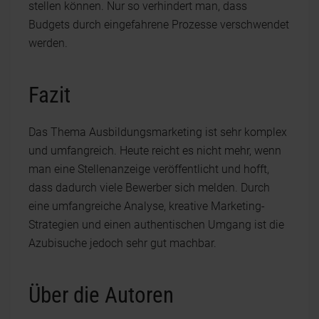
stellen können. Nur so verhindert man, dass
Budgets durch eingefahrene Prozesse verschwendet
werden.
Fazit
Das Thema Ausbildungsmarketing ist sehr komplex
und umfangreich. Heute reicht es nicht mehr, wenn
man eine Stellenanzeige veröffentlicht und hofft,
dass dadurch viele Bewerber sich melden. Durch
eine umfangreiche Analyse, kreative Marketing-
Strategien und einen authentischen Umgang ist die
Azubisuche jedoch sehr gut machbar.
Über die Autoren