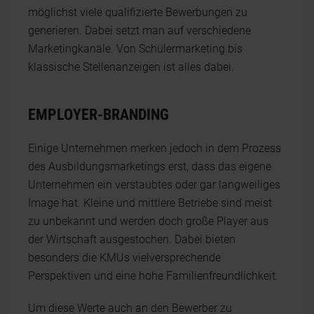
möglichst viele qualifizierte Bewerbungen zu
generieren. Dabei setzt man auf verschiedene
Marketingkanäle. Von Schülermarketing bis
klassische Stellenanzeigen ist alles dabei.
EMPLOYER-BRANDING
Einige Unternehmen merken jedoch in dem Prozess
des Ausbildungsmarketings erst, dass das eigene
Unternehmen ein verstaubtes oder gar langweiliges
Image hat. Kleine und mittlere Betriebe sind meist
zu unbekannt und werden doch große Player aus
der Wirtschaft ausgestochen. Dabei bieten
besonders die KMUs vielversprechende
Perspektiven und eine hohe Familienfreundlichkeit.
Um diese Werte auch an den Bewerber zu