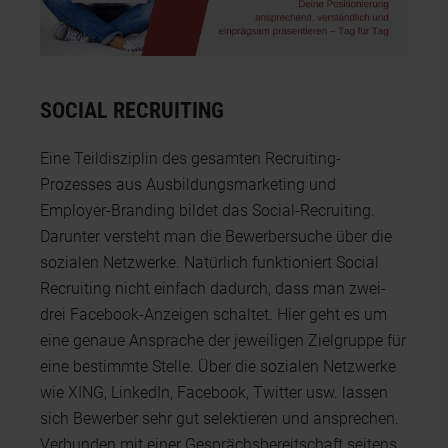
SOCIAL RECRUITING
Eine Teildisziplin des gesamten Recruiting-
Prozesses aus Ausbildungsmarketing und
Employer-Branding bildet das Social-Recruiting.
Darunter versteht man die Bewerbersuche über die
sozialen Netzwerke. Natürlich funktioniert Social
Recruiting nicht einfach dadurch, dass man zwei-
drei Facebook-Anzeigen schaltet. Hier geht es um
eine genaue Ansprache der jeweiligen Zielgruppe für
eine bestimmte Stelle. Über die sozialen Netzwerke
wie XING, LinkedIn, Facebook, Twitter usw. lassen
sich Bewerber sehr gut selektieren und ansprechen.
Verbunden mit einer Gesprächsbereitschaft seitens