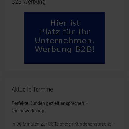
B2B Werbung
Aktuelle Termine
Perfekte Kunden gezielt ansprechen –
Onlineworkshop
In 90 Minuten zur treffsicheren Kundenansprache –