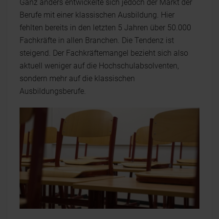
Ganz anders entwickelte sich jedoch der Markt der
Berufe mit einer klassischen Ausbildung. Hier
fehlten bereits in den letzten 5 Jahren über 50.000
Fachkräfte in allen Branchen. Die Tendenz ist
steigend. Der Fachkräftemangel bezieht sich also
aktuell weniger auf die Hochschulabsolventen,
sondern mehr auf die klassischen
Ausbildungsberufe.