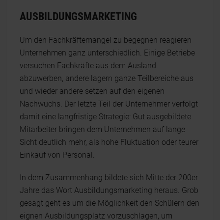
AUSBILDUNGSMARKETING
Um den Fachkräftemangel zu begegnen reagieren
Unternehmen ganz unterschiedlich. Einige Betriebe
versuchen Fachkräfte aus dem Ausland
abzuwerben, andere lagern ganze Teilbereiche aus
und wieder andere setzen auf den eigenen
Nachwuchs. Der letzte Teil der Unternehmer verfolgt
damit eine langfristige Strategie: Gut ausgebildete
Mitarbeiter bringen dem Unternehmen auf lange
Sicht deutlich mehr, als hohe Fluktuation oder teurer
Einkauf von Personal.
In dem Zusammenhang bildete sich Mitte der 200er
Jahre das Wort Ausbildungsmarketing heraus. Grob
gesagt geht es um die Möglichkeit den Schülern den
eignen Ausbildungsplatz vorzuschlagen, um