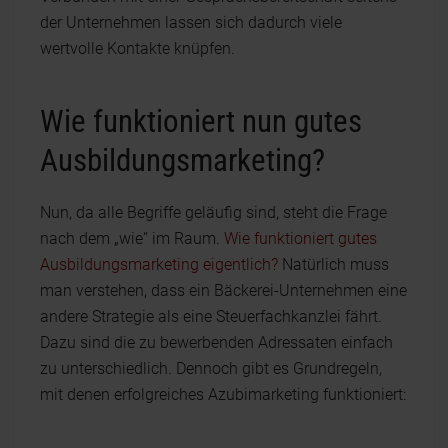
der Unternehmen lassen sich dadurch viele
wertvolle Kontakte knüpfen.
Wie funktioniert nun gutes
Ausbildungsmarketing?
Nun, da alle Begriffe geläufig sind, steht die Frage
nach dem „wie“ im Raum.
Wie funktioniert gutes
Ausbildungsmarketing eigentlich?
Natürlich muss
man verstehen, dass ein Bäckerei-Unternehmen eine
andere Strategie als eine Steuerfachkanzlei fährt.
Dazu sind die zu bewerbenden Adressaten einfach
zu unterschiedlich. Dennoch gibt es Grundregeln,
mit denen erfolgreiches Azubimarketing funktioniert: