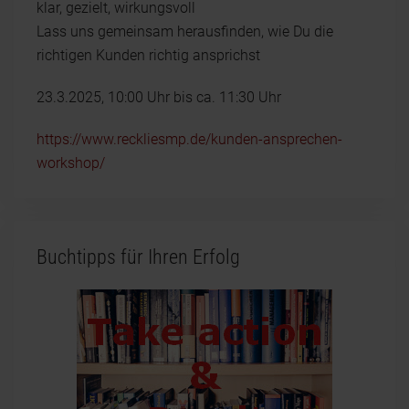
klar, gezielt, wirkungsvoll
Lass uns gemeinsam herausfinden, wie Du die
richtigen Kunden richtig ansprichst
23.3.2025, 10:00 Uhr bis ca. 11:30 Uhr
https://www.reckliesmp.de/kunden-ansprechen-
workshop/
Buchtipps für Ihren Erfolg