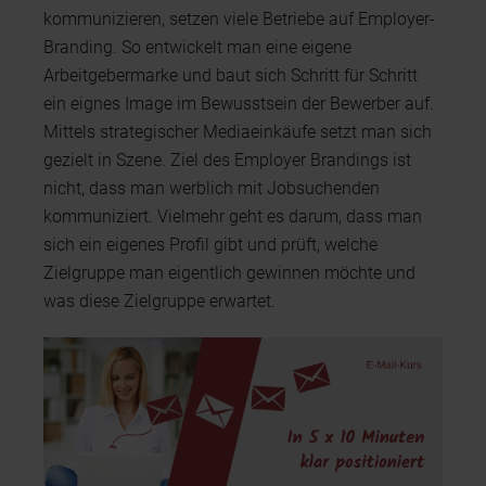
kommunizieren, setzen viele Betriebe auf Employer-
Branding. So entwickelt man eine eigene
Arbeitgebermarke und baut sich Schritt für Schritt
ein eignes Image im Bewusstsein der Bewerber auf.
Mittels strategischer Mediaeinkäufe setzt man sich
gezielt in Szene. Ziel des Employer Brandings ist
nicht, dass man werblich mit Jobsuchenden
kommuniziert. Vielmehr geht es darum, dass man
sich ein eigenes Profil gibt und prüft, welche
Zielgruppe man eigentlich gewinnen möchte und
was diese Zielgruppe erwartet.