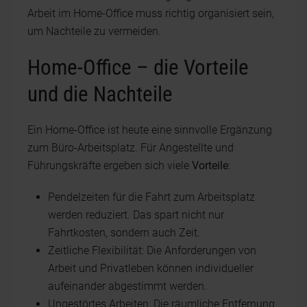
Arbeit im Home-Office muss richtig organisiert sein,
um Nachteile zu vermeiden.
Home-Office – die Vorteile
und die Nachteile
Ein Home-Office ist heute eine sinnvolle Ergänzung
zum Büro-Arbeitsplatz. Für Angestellte und
Führungskräfte ergeben sich viele
Vorteile
:
Pendelzeiten für die Fahrt zum Arbeitsplatz
werden reduziert. Das spart nicht nur
Fahrtkosten, sondern auch Zeit.
Zeitliche Flexibilität: Die Anforderungen von
Arbeit und Privatleben können individueller
aufeinander abgestimmt werden.
Ungestörtes Arbeiten: Die räumliche Entfernung