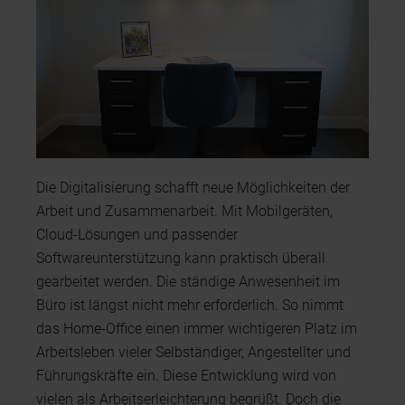
Die Digitalisierung schafft neue Möglichkeiten der
Arbeit und Zusammenarbeit. Mit Mobilgeräten,
Cloud-Lösungen und passender
Softwareunterstützung kann praktisch überall
gearbeitet werden. Die ständige Anwesenheit im
Büro ist längst nicht mehr erforderlich. So nimmt
das Home-Office einen immer wichtigeren Platz im
Arbeitsleben vieler Selbständiger, Angestellter und
Führungskräfte ein. Diese Entwicklung wird von
vielen als Arbeitserleichterung begrüßt. Doch die