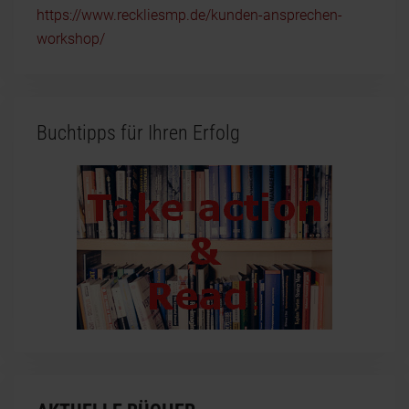
https://www.reckliesmp.de/kunden-ansprechen-
workshop/
Buchtipps für Ihren Erfolg