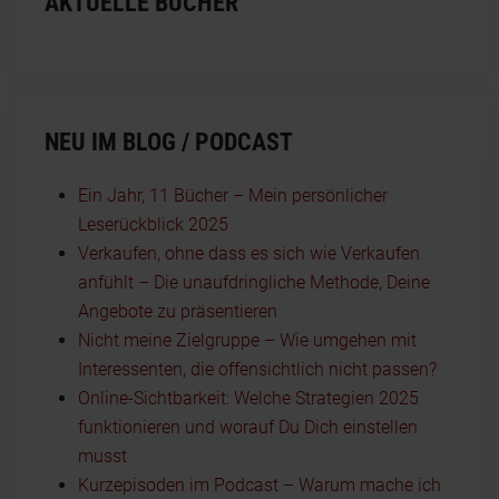
AKTUELLE BÜCHER
NEU IM BLOG / PODCAST
Ein Jahr, 11 Bücher – Mein persönlicher
Leserückblick 2025
Verkaufen, ohne dass es sich wie Verkaufen
anfühlt – Die unaufdringliche Methode, Deine
Angebote zu präsentieren
Nicht meine Zielgruppe – Wie umgehen mit
Interessenten, die offensichtlich nicht passen?
Online-Sichtbarkeit: Welche Strategien 2025
funktionieren und worauf Du Dich einstellen
musst
Kurzepisoden im Podcast – Warum mache ich