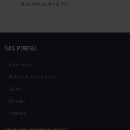
das und was bringt es?
DAS PORTAL
Impressum
Datenschutzerklärung
About
Kontakt
Sitemap