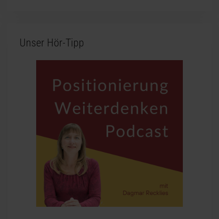
Unser Hör-Tipp