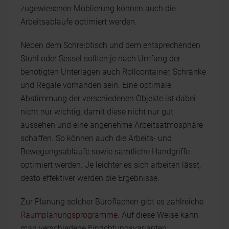
zugewiesenen Möblierung können auch die
Arbeitsabläufe optimiert werden.
Neben dem Schreibtisch und dem entsprechenden
Stuhl oder Sessel sollten je nach Umfang der
benötigten Unterlagen auch Rollcontainer, Schränke
und Regale vorhanden sein. Eine optimale
Abstimmung der verschiedenen Objekte ist dabei
nicht nur wichtig, damit diese nicht nur gut
aussehen und eine angenehme Arbeitsatmosphäre
schaffen. So können auch die Arbeits- und
Bewegungsabläufe sowie sämtliche Handgriffe
optimiert werden. Je leichter es sich arbeiten lässt,
desto effektiver werden die Ergebnisse.
Zur Planung solcher Büroflächen gibt es zahlreiche
Raumplanungsprogramme
. Auf diese Weise kann
man verschiedene Einrichtungsvarianten