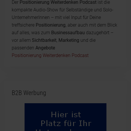
Der
Positionierung Weiterdenken Podcast
ist die
kompakte Audio-Show für Selbständige und Solo-
UnternehmerInnen – mit viel Input für Deine
treffsichere
Positionierung
, aber auch mit dem Blick
auf alles, was zum
Businessaufbau
dazugehört –
vor allem
Sichtbarkeit
,
Marketing
und die
passenden
Angebote
Positionierung Weiterdenken Podcast
B2B Werbung