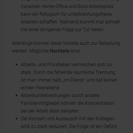
zwischen Home-Office und Büro-Arbeitsplatz
kann ein Refugium für unterbrechungsfreies
Arbeiten schaffen. Niemand kommt mal schnell
mit einer dringende Frage zur Tür herein
Allerdings können diese Vorteile auch zur Belastung
werden. Mögliche
Nachteile
sind
Arbeits- und Privatleben vermischen sich zu
stark. Durch die fehlende räumliche Trennung
ist man immer halb „im Dienst“ und hat keinen
echten Feierabend
Arbeitsunterbrechungen durch andere
Familienmitglieder können die Konzentration
bei der Arbeit stark belasten
Der Kontakt und Austausch mit den Kollegen
wird zu stark reduziert. Die Folge ist ein Gefühl