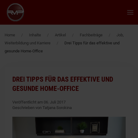
Zum Hauptinhalt springen
Home
Inhalte
Artikel
Fachbeiträge
Job,
Weiterbildung und Karriere
Drei Tipps für das effektive und
gesunde Home-Office
DREI TIPPS FÜR DAS EFFEKTIVE UND
GESUNDE HOME-OFFICE
Veröffentlicht am 06. Juli 2017
Geschrieben von Tatjana Sorokina