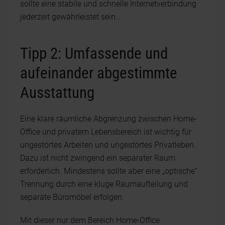
sollte eine stabile und schnelle Internetverbindung
jederzeit gewährleistet sein..
Tipp 2: Umfassende und
aufeinander abgestimmte
Ausstattung
Eine klare räumliche Abgrenzung zwischen Home-
Office und privatem Lebensbereich ist wichtig für
ungestörtes Arbeiten und ungestörtes Privatleben.
Dazu ist nicht zwingend ein separater Raum
erforderlich. Mindestens sollte aber eine „optische“
Trennung durch eine kluge Raumaufteilung und
separate Büromöbel erfolgen.
Mit dieser nur dem Bereich Home-Office