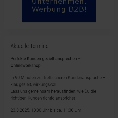
Aktuelle Termine
Perfekte Kunden gezielt ansprechen –
Onlineworkshop
In 90 Minuten zur treffsicheren Kundenansprache –
klar, gezielt, wirkungsvoll
Lass uns gemeinsam herausfinden, wie Du die
richtigen Kunden richtig ansprichst
23.3.2025, 10:00 Uhr bis ca. 11:30 Uhr