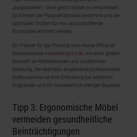
„ausprobieren“, ohne gleich Möbel zu verschieben.
So können die Platzverhältnisse bestimmt und die
optimalen Größen für neu anzuschaffende
Büromöbel ermittelt werden.
Ein Partner für die Planung vom Home-Office ist
beispielsweise
moebelshop24.de
, mit einer großen
Auswahl an Möbelstücken und zusätzlicher
Beratung. Der ebenfalls angebotene professionelle
Aufbauservice ist eine Entlastung bei zeitlichen
Engpässen und für handwerklich weniger Begabte.
Tipp 3: Ergonomische Möbel
vermeiden gesundheitliche
Beinträchtigungen