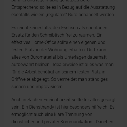
Entsprechend sollte es in Bezug auf die Ausstattung
ebenfalls wie ein „reguläres“ Büro behandelt werden.
Es reicht keinesfalls, den Esstisch als spontanen
Ersatz für den Schreibtisch frei zu räumen. Ein
effektives Home-Office sollte einen eigenen und
festen Platz in der Wohnung erhalten. Dort kann
alles von Büromaterial bis Unterlagen dauerhaft
aufbewahrt bleiben. Idealerweise ist alles was man
für die Arbeit benötigt an seinem festen Platz in
Griffweite abgelegt. So vermeidet man ständiges
suchen und improvisieren.
Auch in Sachen Erreichbarkeit sollte für alles gesorgt
sein. Ein Diensthandy ist hier besonders hilfreich. Es
ermöglicht auch eine klare Trennung von
dienstlicher und privater Kommunikation. Daneben