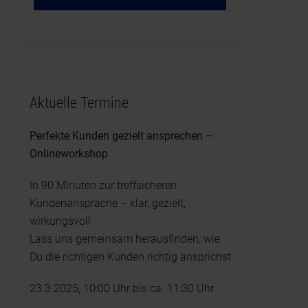
Aktuelle Termine
Perfekte Kunden gezielt ansprechen –
Onlineworkshop
In 90 Minuten zur treffsicheren
Kundenansprache – klar, gezielt,
wirkungsvoll
Lass uns gemeinsam herausfinden, wie
Du die richtigen Kunden richtig ansprichst
23.3.2025, 10:00 Uhr bis ca. 11:30 Uhr