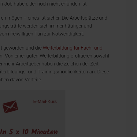
 Job haben, der noch nicht erfunden ist
en mögen – eines ist sicher: Die Arbeitsplätze und
ungskräfte werden sich immer häufiger und
vom freiwilligen Tun zur Notwendigkeit.
tät geworden und die
Weiterbildung für Fach- und
. Von einer guten Weiterbildung profitieren sowohl
er mehr Arbeitgeber haben die Zeichen der Zeit
eiterbildungs- und Trainingsmöglichkeiten an. Diese
haben davon Vorteile.