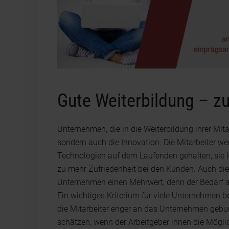
Gute Weiterbildung – z
Unternehmen, die in die Weiterbildung ihrer Mitar
sondern auch die Innovation. Die Mitarbeiter 
Technologien auf dem Laufenden gehalten, sie 
zu mehr Zufriedenheit bei den Kunden. Auch die 
Unternehmen einen Mehrwert, denn der Bedarf an
Ein wichtiges Kriterium für viele Unternehmen b
die Mitarbeiter enger an das Unternehmen gebu
schätzen, wenn der Arbeitgeber ihnen die Möglich