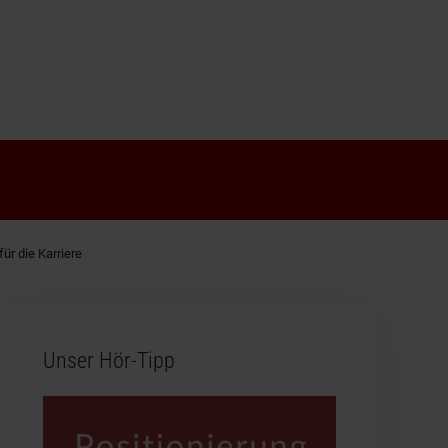
für die Karriere
Unser Hör-Tipp