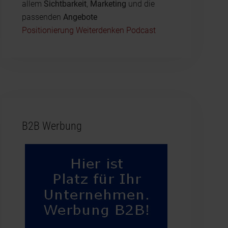
allem
Sichtbarkeit
,
Marketing
und die
passenden
Angebote
Positionierung Weiterdenken Podcast
B2B Werbung