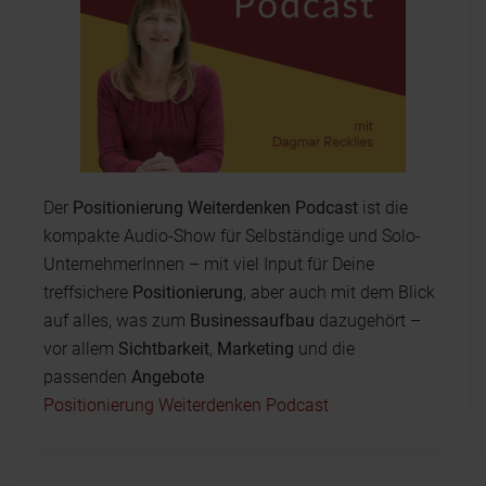
Der
Positionierung Weiterdenken Podcast
ist die
kompakte Audio-Show für Selbständige und Solo-
UnternehmerInnen – mit viel Input für Deine
treffsichere
Positionierung
, aber auch mit dem Blick
auf alles, was zum
Businessaufbau
dazugehört –
vor allem
Sichtbarkeit
,
Marketing
und die
passenden
Angebote
Positionierung Weiterdenken Podcast