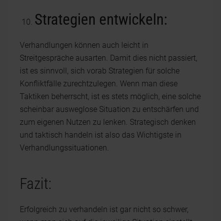
Strategien entwickeln:
Verhandlungen können auch leicht in
Streitgespräche ausarten. Damit dies nicht passiert,
ist es sinnvoll, sich vorab Strategien für solche
Konfliktfälle zurechtzulegen. Wenn man diese
Taktiken beherrscht, ist es stets möglich, eine solche
scheinbar ausweglose Situation zu entschärfen und
zum eigenen Nutzen zu lenken. Strategisch denken
und taktisch handeln ist also das Wichtigste in
Verhandlungssituationen.
Fazit:
Erfolgreich zu verhandeln ist gar nicht so schwer,