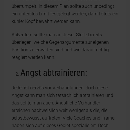
überrumpelt. In diesem Plan sollte auch unbedingt
ein unterstes Limit festgelegt werden, damit stets ein
kühler Kopf bewahrt werden kann.
Außerdem sollte man an dieser Stelle bereits
überlegen, welche Gegenargumente zur eigenen
Position zu erwarten sind und wie darauf richtig
reagiert werden kann.
Angst abtrainieren:
Jeder ist nervös vor Verhandlungen, doch diese
Angst kann man sich tatsächlich abtrainieren und
das sollte man auch. Ängstliche Verhandler
erreichen nachweislich weit weniger als die, die
selbstbewusst auftreten. Viele Coaches und Trainer
haben sich auf dieses Gebiet spezialisiert. Doch