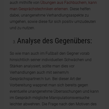
auch mithilfe von
Übungen aus Fachbüchern, kann
man Gesprächstechniken erlernen
. Diese helfen
dabei, unangenehme Verhandlungsaspekte zu
umgehen, sowie diese für sich positiv umzudeuten
und zu nutzen.
Analyse des Gegenübers:
So wie man auch im Fußball den Gegner vorab
hinsichtlich seiner individuellen Schwächen und
Stärken analysiert, sollte man dies vor
Verhandlungen auch mit seinem/n
Gesprächspartner/n tun. Bei dieser Art der
Vorbereitung wappnet man sich bereits gegen
eventuelle unangenehme Überraschungen und kann
im Gespräch mögliche Manipulationsversuche
leichter abwehren. Die Frage nach den Motiven des