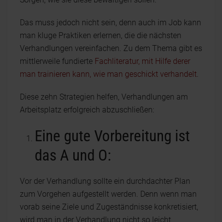
Das muss jedoch nicht sein, denn auch im Job kann
man kluge Praktiken erlernen, die die nächsten
Verhandlungen vereinfachen. Zu dem Thema gibt es
mittlerweile fundierte
Fachliteratur, mit Hilfe derer
man trainieren kann, wie man geschickt verhandelt
.
Diese zehn Strategien helfen, Verhandlungen am
Arbeitsplatz erfolgreich abzuschließen:
Eine gute Vorbereitung ist
das A und O:
Vor der Verhandlung sollte ein durchdachter Plan
zum Vorgehen aufgestellt werden. Denn wenn man
vorab seine Ziele und Zugeständnisse konkretisiert,
wird man in der Verhandlung nicht so leicht