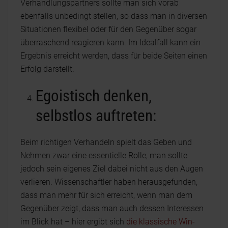
Verhandlungspartners sollte man sich vorab
ebenfalls unbedingt stellen, so dass man in diversen
Situationen flexibel oder für den Gegenüber sogar
überraschend reagieren kann. Im Idealfall kann ein
Ergebnis erreicht werden, dass für beide Seiten einen
Erfolg darstellt.
Egoistisch denken,
selbstlos auftreten:
Beim richtigen Verhandeln spielt das Geben und
Nehmen zwar eine essentielle Rolle, man sollte
jedoch sein eigenes Ziel dabei nicht aus den Augen
verlieren. Wissenschaftler haben herausgefunden,
dass man mehr für sich erreicht, wenn man dem
Gegenüber zeigt, dass man auch dessen Interessen
im Blick hat – hier ergibt sich
die klassische Win-