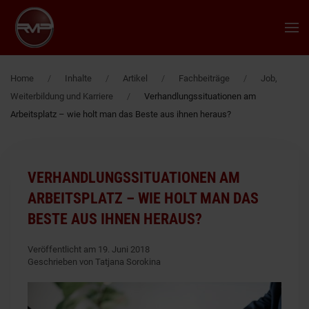
Zum Hauptinhalt springen
Home
Inhalte
Artikel
Fachbeiträge
Job,
Weiterbildung und Karriere
Verhandlungssituationen am
Arbeitsplatz – wie holt man das Beste aus ihnen heraus?
VERHANDLUNGSSITUATIONEN AM
ARBEITSPLATZ – WIE HOLT MAN DAS
BESTE AUS IHNEN HERAUS?
Veröffentlicht am 19. Juni 2018
Geschrieben von Tatjana Sorokina