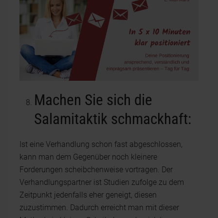
Machen Sie sich die
Salamitaktik schmackhaft:
Ist eine Verhandlung schon fast abgeschlossen,
kann man dem Gegenüber noch kleinere
Forderungen scheibchenweise vortragen. Der
Verhandlungspartner ist Studien zufolge zu dem
Zeitpunkt jedenfalls eher geneigt, diesen
zuzustimmen. Dadurch erreicht man mit dieser