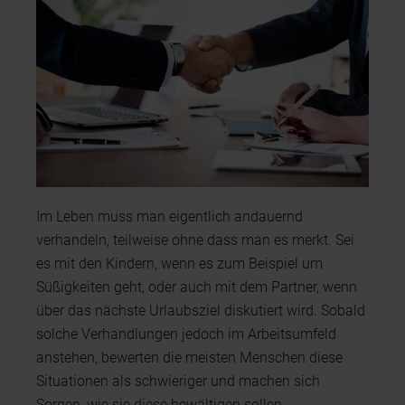
Im Leben muss man eigentlich andauernd
verhandeln, teilweise ohne dass man es merkt. Sei
es mit den Kindern, wenn es zum Beispiel um
Süßigkeiten geht, oder auch mit dem Partner, wenn
über das nächste Urlaubsziel diskutiert wird. Sobald
solche Verhandlungen jedoch im Arbeitsumfeld
anstehen, bewerten die meisten Menschen diese
Situationen als schwieriger und machen sich
Sorgen, wie sie diese bewältigen sollen.