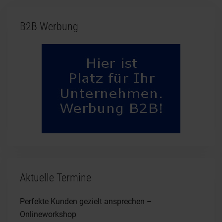
B2B Werbung
Aktuelle Termine
Perfekte Kunden gezielt ansprechen –
Onlineworkshop