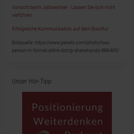
Vorsicht beim Jobwechsel - Lassen Sie sich nicht
verführen
Erfolgreiche Kommunikation auf dem Büroflur
Bildquelle: https://www.pexels.com/photo/two-
person-in-formal-attire-doing-shakehands-886465/
Unser Hör-Tipp