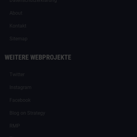
Datenschutzerklärung
About
Kontakt
Sitemap
WEITERE WEBPROJEKTE
Twitter
Instagram
Facebook
Blog on Strategy
RMP