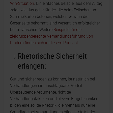
Win-Situation
. Ein einfaches Beispiel aus dem Alltag
zeigt, wie das geht: Kinder, die beim Feilschen um
Sammelkarten betonen, welchen Gewinn die
Gegenseite bekommt, sind wesentlich erfolgreicher
beim Tauschen. Weitere
Beispiele für die
zielgruppengerechte Verhandlungsführung von
Kindern finden sich in diesem Podcast
.
Rhetorische Sicherheit
erlangen:
Gut und sicher reden zu können, ist natürlich bei
Verhandlungen ein unschlagbarer Vorteil.
Überzeugende Argumente, richtige
Verhandlungstaktiken und clevere Fragetechniken
bilden eine solide Rhetorik, die mehr als nur eine
Grundlage bei Verhandlungen bildet – sie ist der