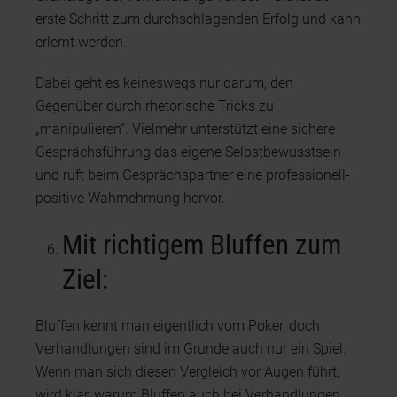
erste Schritt zum durchschlagenden Erfolg und kann
erlernt werden.
Dabei geht es keineswegs nur darum, den
Gegenüber durch rhetorische Tricks zu
„manipulieren“. Vielmehr unterstützt eine sichere
Gesprächsführung das eigene Selbstbewusstsein
und ruft beim Gesprächspartner eine professionell-
positive Wahrnehmung hervor.
Mit richtigem Bluffen zum
Ziel:
Bluffen kennt man eigentlich vom Poker, doch
Verhandlungen sind im Grunde auch nur ein Spiel.
Wenn man sich diesen Vergleich vor Augen führt,
wird klar, warum Bluffen auch bei Verhandlungen