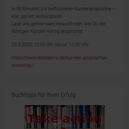
In 90 Minuten zur treffsicheren Kundenansprache –
klar, gezielt, wirkungsvoll
Lass uns gemeinsam herausfinden, wie Du die
richtigen Kunden richtig ansprichst
23.3.2025, 10:00 Uhr bis ca. 11:30 Uhr
https://www.reckliesmp.de/kunden-ansprechen-
workshop/
Buchtipps für Ihren Erfolg