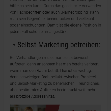
hilfreich sein kann. Durch das geschickte Verwenden
von Fachbegriffen oder auch „Namedropping“ kann
man sein Gegenüber beeindrucken und vielleicht
sogar einschüchtern. Damit ist die eigene Position in
jedem Fall schon einmal gestärkt.
Selbst-Marketing betreiben:
Bei Verhandlungen muss man selbstbewusst
auftreten, denn ansonsten hat man bereits verloren,
wenn man den Raum betritt. Hier ist es wichtig,
denn schwierigen Drahtseilakt zwischen Prahlerei
und Selbst-Marketing zu beherrschen. Freundliches,
aber bestimmtes Auftreten beeindruckt weit mehr
als protzige Aggressivität.