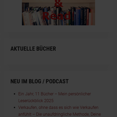
AKTUELLE BÜCHER
NEU IM BLOG / PODCAST
Ein Jahr, 11 Bücher – Mein persönlicher
Leserückblick 2025
Verkaufen, ohne dass es sich wie Verkaufen
anfühlt – Die unaufdringliche Methode, Deine