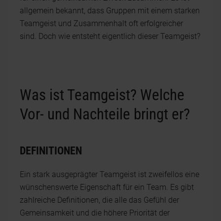
allgemein bekannt, dass Gruppen mit einem starken
Teamgeist und Zusammenhalt oft erfolgreicher
sind. Doch wie entsteht eigentlich dieser Teamgeist?
Was ist Teamgeist? Welche
Vor- und Nachteile bringt er?
DEFINITIONEN
Ein stark ausgeprägter Teamgeist ist zweifellos eine
wünschenswerte Eigenschaft für ein Team. Es gibt
zahlreiche Definitionen, die alle das Gefühl der
Gemeinsamkeit und die höhere Priorität der