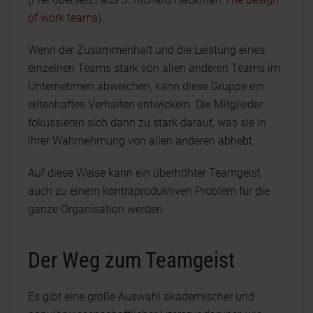
of work teams
).
Wenn der Zusammenhalt und die Leistung eines
einzelnen Teams stark von allen anderen Teams im
Unternehmen abweichen, kann diese Gruppe ein
elitenhaftes Verhalten entwickeln. Die Mitglieder
fokussieren sich dann zu stark darauf, was sie in
ihrer Wahrnehmung von allen anderen abhebt.
Auf diese Weise kann ein überhöhter Teamgeist
auch zu einem kontraproduktiven Problem für die
ganze Organisation werden.
Der Weg zum Teamgeist
Es gibt eine große Auswahl akademischer und