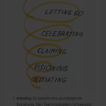
Initiating
: Es besteht eine grundlegende
Beziehung. Den Teammitgliedern ist bewusst,