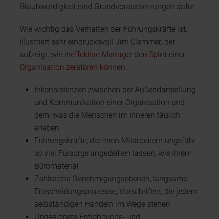
Glaubwürdigkeit sind Grundvoraussetzungen dafür.
Wie wichtig das Verhalten der Führungskräfte ist,
illustriert sehr eindrucksvoll Jim Clemmer, der
aufzeigt,
wie ineffektive Manager den Spirit einer
Organisation zerstören können
:
Inkonsistenzen zwischen der Außendarstellung
und Kommunikation einer Organisation und
dem, was die Menschen im inneren täglich
erleben
Führungskräfte, die ihren Mitarbeitern ungefähr
so viel Fürsorge angedeihen lassen, wie ihrem
Büromaterial
Zahlreiche Genehmigungsebenen, langsame
Entscheidungsprozesse, Vorschriften, die jedem
selbständigen Handeln im Wege stehen
Ungeeignete Entlohnungs- und