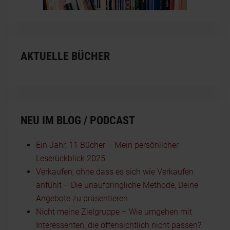
AKTUELLE BÜCHER
NEU IM BLOG / PODCAST
Ein Jahr, 11 Bücher – Mein persönlicher
Leserückblick 2025
Verkaufen, ohne dass es sich wie Verkaufen
anfühlt – Die unaufdringliche Methode, Deine
Angebote zu präsentieren
Nicht meine Zielgruppe – Wie umgehen mit
Interessenten, die offensichtlich nicht passen?