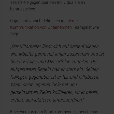
Teamziele gegenüber den Individualzielen
herausstellen:
Crijns und Janich definieren in
Interne
Kommunikation von Unternehmen
Teamgeist wie
folgt:
„Der Mitarbeiter lässt sich auf seine Kollegen
ein, arbeitet gerne mit ihnen zusammen und ist
bereit Erfolge und Misserfolge zu teilen. Die
aufgestellten Regeln hält er stets ein. Seinen
Kollegen gegenüber ist er fair und hilfsbereit.
Wenn seine eigenen Ziele mit den
gemeinsamen Zielen kollidieren, ist er bereit,
erstere den letzteren unterzuordnen.“
Eine eher aus dem Sport kommende, aber ebenso