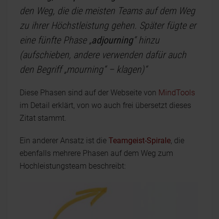
den Weg, die die meisten Teams auf dem Weg
zu ihrer Höchstleistung gehen. Später fügte er
eine fünfte Phase „
adjourning
“ hinzu
(aufschieben, andere verwenden dafür auch
den Begriff „mourning“ – klagen)“
Diese Phasen sind auf der Webseite von
MindTools
im Detail erklärt, von wo auch frei übersetzt dieses
Zitat stammt.
Ein anderer Ansatz ist die
Teamgeist-Spirale
, die
ebenfalls mehrere Phasen auf dem Weg zum
Hochleistungsteam beschreibt: