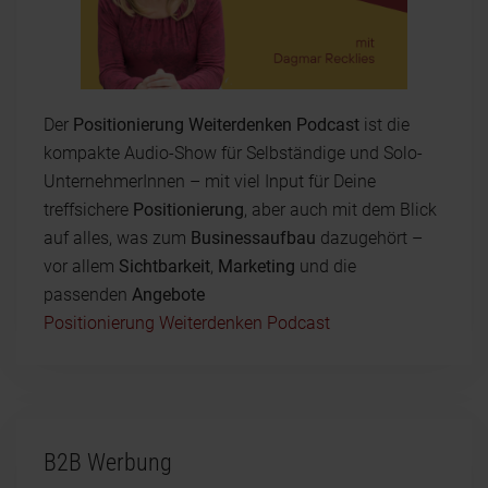
Der
Positionierung Weiterdenken Podcast
ist die
kompakte Audio-Show für Selbständige und Solo-
UnternehmerInnen – mit viel Input für Deine
treffsichere
Positionierung
, aber auch mit dem Blick
auf alles, was zum
Businessaufbau
dazugehört –
vor allem
Sichtbarkeit
,
Marketing
und die
passenden
Angebote
Positionierung Weiterdenken Podcast
B2B Werbung