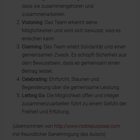
dass sie zusammengehören und
zusammenarbeiten.
Visioning
: Das Team erkennt seine
Möglichkeiten und wird sich bewusst, was es
erreichen kann
Claiming
: Das Team erlebt Solidarität und einen
gemeinsamen Zweck. Es schöpft Sicherheit aus
dem Bewusstsein, dass es gemeinsam einen
Beitrag leistet.
Celebrating
: Ehrfurcht, Staunen und
Begeisterung über die gemeinsame Leistung
Letting Go
: Die Möglichkeit offen und integer
zusammenzuarbeiten führt zu einem Gefühl der
Freiheit und Erfüllung.
(übernommen von
http://www.noblepurpose.com
mit freundlicher Genehmigung des Autors)