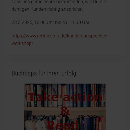
Lass uns gemeinsam herausfinden, wie Du die
richtigen Kunden richtig ansprichst
23.3.2025, 10:00 Uhr bis ca. 11:30 Uhr
https://www.reckliesmp.de/kunden-ansprechen-
workshop/
Buchtipps für Ihren Erfolg