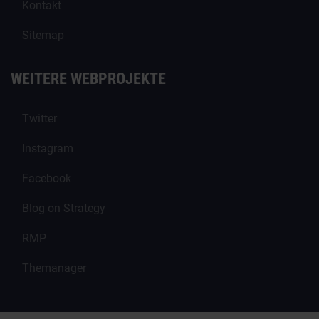
Kontakt
Sitemap
WEITERE WEBPROJEKTE
Twitter
Instagram
Facebook
Blog on Strategy
RMP
Themanager