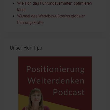
Wie sich das Führungsverhalten optimieren
lässt
Wandel des Wertebewußtseins globaler
Führungskräfte
Unser Hör-Tipp