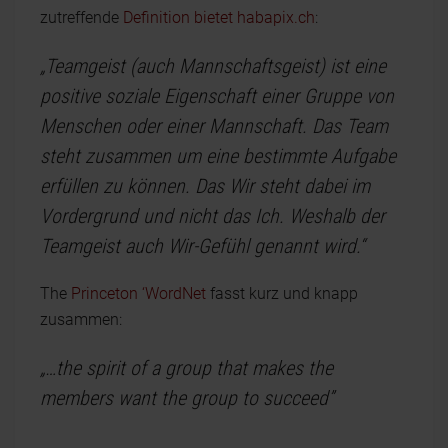
zutreffende
Definition bietet habapix.ch
:
„Teamgeist (auch Mannschaftsgeist) ist eine
positive soziale Eigenschaft einer Gruppe von
Menschen oder einer Mannschaft. Das Team
steht zusammen um eine bestimmte Aufgabe
erfüllen zu können. Das Wir steht dabei im
Vordergrund und nicht das Ich. Weshalb der
Teamgeist auch Wir-Gefühl genannt wird.“
The
Princeton ‘WordNet
fasst kurz und knapp
zusammen:
„…the spirit of a group that makes the
members want the group to succeed”