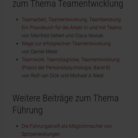
zum Thema Teamentwicklung
Teamarbeit, Teamentwicklung, Teamberatung:
Ein Praxisbuch für die Arbeit in und mit Teams
von Manfred Gellert und Claus Nowak
Wege zur erfolgreichen Teamentwicklung
von Daniel Meier
Teamwork, Teamdiagnose, Teamentwicklung
(Praxis der Personalpsychologie, Band 8)
von Rolf van Dick und Michael A West
Weitere Beiträge zum Thema
Führung
Die Führungskraft als Möglichmacher von
Spitzenleistungen