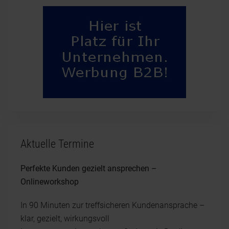
Aktuelle Termine
Perfekte Kunden gezielt ansprechen –
Onlineworkshop
In 90 Minuten zur treffsicheren Kundenansprache –
klar, gezielt, wirkungsvoll