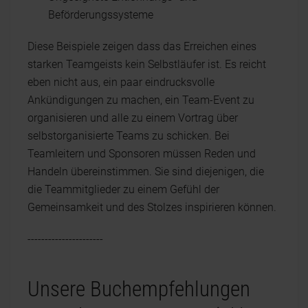
Beförderungssysteme
Diese Beispiele zeigen dass das Erreichen eines
starken Teamgeists kein Selbstläufer ist. Es reicht
eben nicht aus, ein paar eindrucksvolle
Ankündigungen zu machen, ein Team-Event zu
organisieren und alle zu einem Vortrag über
selbstorganisierte Teams zu schicken. Bei
Teamleitern und Sponsoren müssen Reden und
Handeln übereinstimmen. Sie sind diejenigen, die
die Teammitglieder zu einem Gefühl der
Gemeinsamkeit und des Stolzes inspirieren können.
----------------------
Unsere Buchempfehlungen