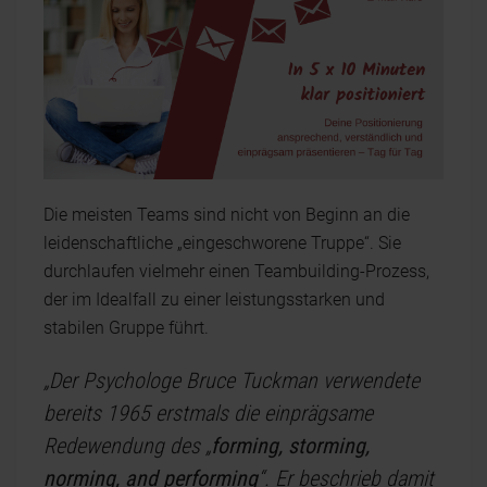
Die meisten Teams sind nicht von Beginn an die
leidenschaftliche „eingeschworene Truppe“. Sie
durchlaufen vielmehr einen Teambuilding-Prozess,
der im Idealfall zu einer leistungsstarken und
stabilen Gruppe führt.
„Der Psychologe Bruce Tuckman verwendete
bereits 1965 erstmals die einprägsame
Redewendung des „
forming, storming,
norming, and performing
“. Er beschrieb damit