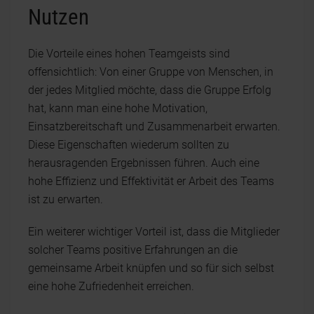
Nutzen
Die Vorteile eines hohen Teamgeists sind
offensichtlich: Von einer Gruppe von Menschen, in
der jedes Mitglied möchte, dass die Gruppe Erfolg
hat, kann man eine hohe Motivation,
Einsatzbereitschaft und Zusammenarbeit erwarten.
Diese Eigenschaften wiederum sollten zu
herausragenden Ergebnissen führen. Auch eine
hohe Effizienz und Effektivität er Arbeit des Teams
ist zu erwarten.
Ein weiterer wichtiger Vorteil ist, dass die Mitglieder
solcher Teams positive Erfahrungen an die
gemeinsame Arbeit knüpfen und so für sich selbst
eine hohe Zufriedenheit erreichen.