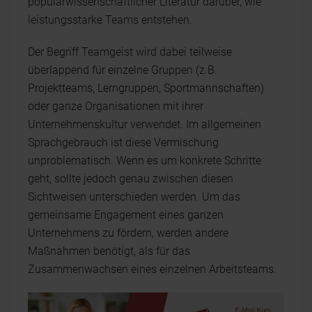
populärwissenschaftlicher Literatur darüber, wie
leistungsstarke Teams entstehen.
Der Begriff Teamgeist wird dabei teilweise
überlappend für einzelne Gruppen (z.B.
Projektteams, Lerngruppen, Sportmannschaften)
oder ganze Organisationen mit ihrer
Unternehmenskultur verwendet. Im allgemeinen
Sprachgebrauch ist diese Vermischung
unproblematisch. Wenn es um konkrete Schritte
geht, sollte jedoch genau zwischen diesen
Sichtweisen unterschieden werden. Um das
gemeinsame Engagement eines ganzen
Unternehmens zu fördern, werden andere
Maßnahmen benötigt, als für das
Zusammenwachsen eines einzelnen Arbeitsteams.