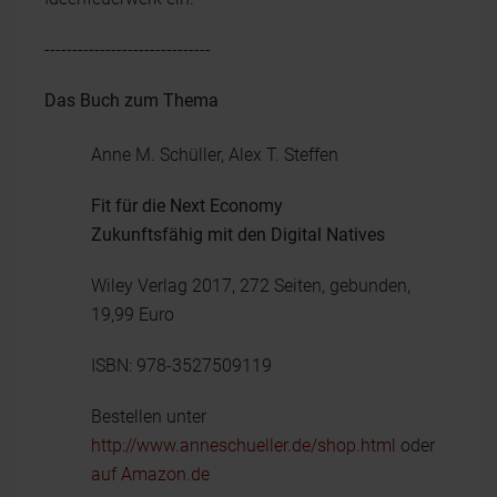
------------------------------
Das Buch zum Thema
Anne M. Schüller, Alex T. Steffen
Fit für die Next Economy
Zukunftsfähig mit den Digital Natives
Wiley Verlag 2017, 272 Seiten, gebunden,
19,99 Euro
ISBN: 978-3527509119
Bestellen unter
http://www.anneschueller.de/shop.html
oder
auf Amazon.de