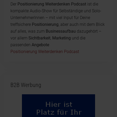
Der
Positionierung Weiterdenken Podcast
ist die
kompakte Audio-Show für Selbständige und Solo-
UnternehmerInnen – mit viel Input für Deine
treffsichere
Positionierung
, aber auch mit dem Blick
auf alles, was zum
Businessaufbau
dazugehört –
vor allem
Sichtbarkeit
,
Marketing
und die
passenden
Angebote
Positionierung Weiterdenken Podcast
B2B Werbung