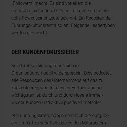
„Followern“ macht. Es sind vor allem die
emotionalisierenden Themen, mit denen man die
volle Power seiner Leute gewinnt. Ein Redesign der
Führungskultur steht also an. Folgende Leadertypen
werden gebraucht:
DER KUNDENFOKUSSIERER
Kundenfokussierung muss sich im
Organisationsmodell widerspiegeln. Dies bedeutet,
alle Ressourcen des Unternehmens auf das zu
konzentrieren, was für dessen Fortbestand am
wichtigsten ist: durch und durch loyale Immer-
wieder-Kunden und aktive positive Empfehler.
Alle Führungskräfte haben demnach die Aufgabe,
ein Umfeld zu schaffen, das es den Mitarbeitern