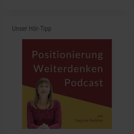
Unser Hör-Tipp