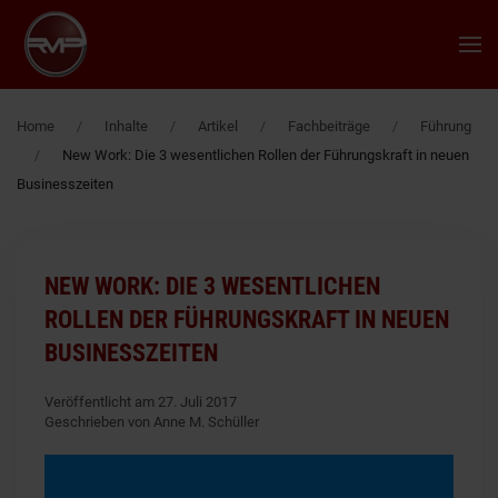
Zum Hauptinhalt springen
Home
Inhalte
Artikel
Fachbeiträge
Führung
New Work: Die 3 wesentlichen Rollen der Führungskraft in neuen
Businesszeiten
NEW WORK: DIE 3 WESENTLICHEN
ROLLEN DER FÜHRUNGSKRAFT IN NEUEN
BUSINESSZEITEN
Veröffentlicht am 27. Juli 2017
Geschrieben von Anne M. Schüller