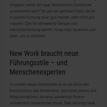
hingegen sollen ein paar Wochenend-Crashkurse
ausreichend sein!? So gibt es zahllose Chefs, die es
in punkto Führung zwar gut meinen, aber nicht gut
machen. Das ist verheerend! Gerade was
Menschenführung betrifft, muss man studieren und
üben, um zu brillieren.
New Work braucht neue
Führungsstile – und
Menschenexperten
In unserer neuen Arbeitswelt ist es die Rolle des
Koordinators, des Moderators, des Katalysators und
Möglichmachers, die eine Leadership-Person
vornehmlich beherrschen muss. Dies verlangt neue