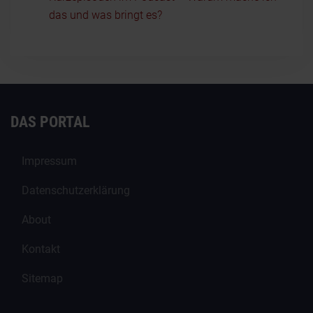
das und was bringt es?
DAS PORTAL
Impressum
Datenschutzerklärung
About
Kontakt
Sitemap