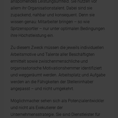
anspornendes Leistungsumfeld. Sie nutzen vor
allem ihr Organisationstalent. Dabei sind sie
zupackend, nahbar und konsequent. Denn sie
wissen genau: Mitarbeiter bringen – so wie
Spitzensportler – nur unter optimalen Bedingungen
ihre Höchstleistung ein.
Zu diesem Zweck müssen die jeweils individuellen
Arbeitsmotive und Talente aller Beschäftigten
ermittelt sowie zwischenmenschliche und
organisatorische Motivationshemmer identifiziert
und weggeräumt werden. Arbeitsplatz und Aufgabe
werden an die Fähigkeiten der Stelleninhaber
angepasst – und nicht umgekehrt.
Möglichmacher sehen sich als Potenzialentwickler
und nicht als Exekutierer der
Unternehmensstrategie. Sie sind Dienstleister für