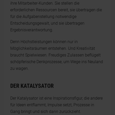
ihre Mitarbeiter-Kunden. Sie stellen die
erforderlichen Ressourcen bereit, sie übertragen die
für die Aufgabenstellung notwendige
Entscheidungsgewalt, und sie übertragen
Ergebnisverantwortung.
Denn Höchstleistungen können nur in
Möglichkeitsräumen entstehen. Und Kreativität
braucht Spielwiesen. Freudiges Zulassen beflügelt
schöpferische Denkprozesse, um Wege ins Neuland
zu wagen.
DER KATALYSATOR
Der Katalysator ist eine Inspirationsfigur, die andere
für Ideen entflammt, Impulse setzt, Prozesse in
Gang bringt und sich dann zurückzieht.