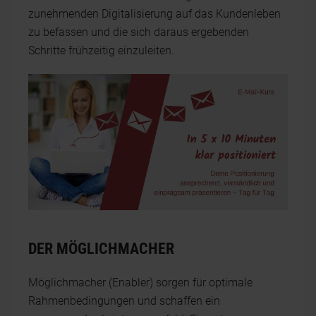
zunehmenden Digitalisierung auf das Kundenleben
zu befassen und die sich daraus ergebenden
Schritte frühzeitig einzuleiten.
DER MÖGLICHMACHER
Möglichmacher (Enabler) sorgen für optimale
Rahmenbedingungen und schaffen ein