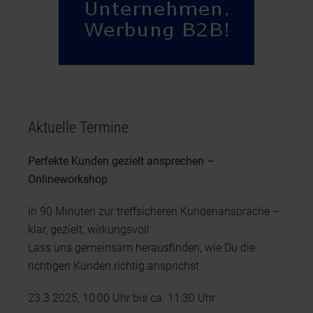
Aktuelle Termine
Perfekte Kunden gezielt ansprechen –
Onlineworkshop
In 90 Minuten zur treffsicheren Kundenansprache –
klar, gezielt, wirkungsvoll
Lass uns gemeinsam herausfinden, wie Du die
richtigen Kunden richtig ansprichst
23.3.2025, 10:00 Uhr bis ca. 11:30 Uhr