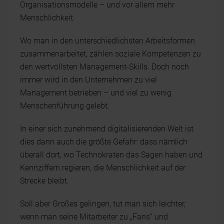
Organisationsmodelle – und vor allem mehr
Menschlichkeit.
Wo man in den unterschiedlichsten Arbeitsformen
zusammenarbeitet, zählen soziale Kompetenzen zu
den wertvollsten Management-Skills. Doch noch
immer wird in den Unternehmen zu viel
Management betrieben – und viel zu wenig
Menschenführung gelebt.
In einer sich zunehmend digitalisierenden Welt ist
dies dann auch die größte Gefahr: dass nämlich
überall dort, wo Technokraten das Sagen haben und
Kennziffern regieren, die Menschlichkeit auf der
Strecke bleibt.
Soll aber Großes gelingen, tut man sich leichter,
wenn man seine Mitarbeiter zu „Fans“ und