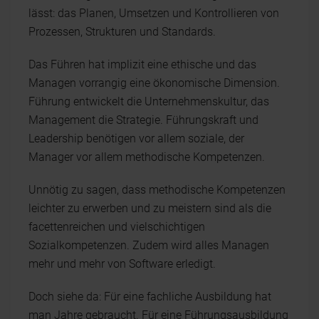
lässt: das Planen, Umsetzen und Kontrollieren von
Prozessen, Strukturen und Standards.
Das Führen hat implizit eine ethische und das
Managen vorrangig eine ökonomische Dimension.
Führung entwickelt die Unternehmenskultur, das
Management die Strategie. Führungskraft und
Leadership benötigen vor allem soziale, der
Manager vor allem methodische Kompetenzen.
Unnötig zu sagen, dass methodische Kompetenzen
leichter zu erwerben und zu meistern sind als die
facettenreichen und vielschichtigen
Sozialkompetenzen. Zudem wird alles Managen
mehr und mehr von Software erledigt.
Doch siehe da: Für eine fachliche Ausbildung hat
man Jahre gebraucht. Für eine Führungsausbildung