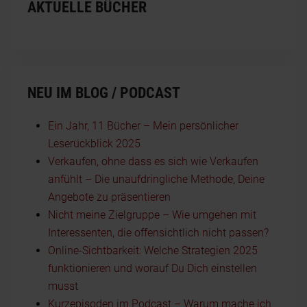
AKTUELLE BÜCHER
NEU IM BLOG / PODCAST
Ein Jahr, 11 Bücher – Mein persönlicher
Leserückblick 2025
Verkaufen, ohne dass es sich wie Verkaufen
anfühlt – Die unaufdringliche Methode, Deine
Angebote zu präsentieren
Nicht meine Zielgruppe – Wie umgehen mit
Interessenten, die offensichtlich nicht passen?
Online-Sichtbarkeit: Welche Strategien 2025
funktionieren und worauf Du Dich einstellen
musst
Kurzepisoden im Podcast – Warum mache ich