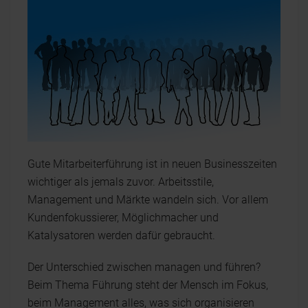
Gute Mitarbeiterführung ist in neuen Businesszeiten
wichtiger als jemals zuvor. Arbeitsstile,
Management und Märkte wandeln sich. Vor allem
Kundenfokussierer, Möglichmacher und
Katalysatoren werden dafür gebraucht.
Der Unterschied zwischen managen und führen?
Beim Thema Führung steht der Mensch im Fokus,
beim Management alles, was sich organisieren