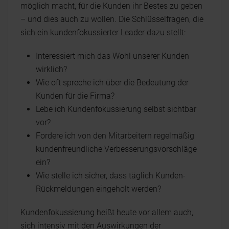
möglich macht, für die Kunden ihr Bestes zu geben
– und dies auch zu wollen. Die Schlüsselfragen, die
sich ein kundenfokussierter Leader dazu stellt:
Interessiert mich das Wohl unserer Kunden
wirklich?
Wie oft spreche ich über die Bedeutung der
Kunden für die Firma?
Lebe ich Kundenfokussierung selbst sichtbar
vor?
Fordere ich von den Mitarbeitern regelmäßig
kundenfreundliche Verbesserungsvorschläge
ein?
Wie stelle ich sicher, dass täglich Kunden-
Rückmeldungen eingeholt werden?
Kundenfokussierung heißt heute vor allem auch,
sich intensiv mit den Auswirkungen der