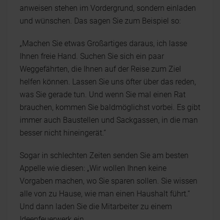
anweisen stehen im Vordergrund, sondern einladen
und wünschen. Das sagen Sie zum Beispiel so:
„Machen Sie etwas Großartiges daraus, ich lasse
Ihnen freie Hand. Suchen Sie sich ein paar
Weggefährten, die Ihnen auf der Reise zum Ziel
helfen können. Lassen Sie uns öfter über das reden,
was Sie gerade tun. Und wenn Sie mal einen Rat
brauchen, kommen Sie baldmöglichst vorbei. Es gibt
immer auch Baustellen und Sackgassen, in die man
besser nicht hineingerät.“
Sogar in schlechten Zeiten senden Sie am besten
Appelle wie diesen: „Wir wollen Ihnen keine
Vorgaben machen, wo Sie sparen sollen. Sie wissen
alle von zu Hause, wie man einen Haushalt führt.“
Und dann laden Sie die Mitarbeiter zu einem
Ideenfeuerwerk ein.