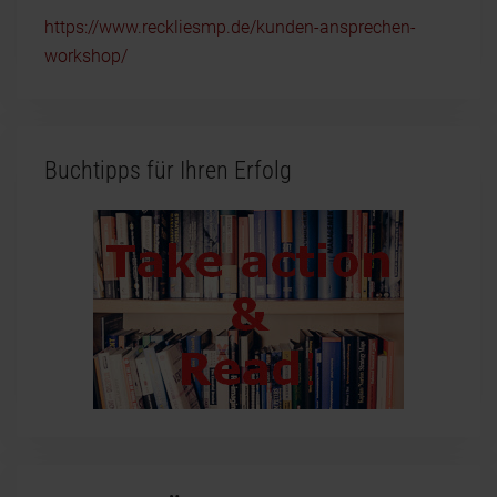
https://www.reckliesmp.de/kunden-ansprechen-
workshop/
Buchtipps für Ihren Erfolg