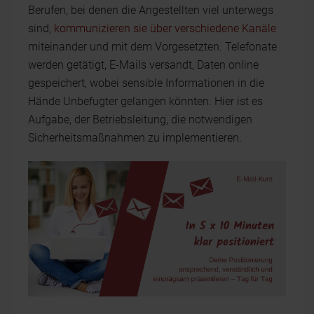
Berufen, bei denen die Angestellten viel unterwegs
sind,
kommunizieren sie über verschiedene Kanäle
miteinander und mit dem Vorgesetzten. Telefonate
werden getätigt, E-Mails versandt, Daten online
gespeichert, wobei sensible Informationen in die
Hände Unbefugter gelangen könnten. Hier ist es
Aufgabe, der Betriebsleitung, die notwendigen
Sicherheitsmaßnahmen zu implementieren.