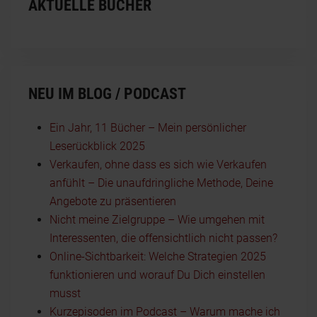
AKTUELLE BÜCHER
NEU IM BLOG / PODCAST
Ein Jahr, 11 Bücher – Mein persönlicher
Leserückblick 2025
Verkaufen, ohne dass es sich wie Verkaufen
anfühlt – Die unaufdringliche Methode, Deine
Angebote zu präsentieren
Nicht meine Zielgruppe – Wie umgehen mit
Interessenten, die offensichtlich nicht passen?
Online-Sichtbarkeit: Welche Strategien 2025
funktionieren und worauf Du Dich einstellen
musst
Kurzepisoden im Podcast – Warum mache ich