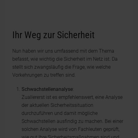
Ihr Weg zur Sicherheit
Nun haben wir uns umfassend mit dem Thema
befasst, wie wichtig die Sicherheit im Netz ist. Da
stellt sich zwangsläufig die Frage, wie welche
Vorkehrungen zu treffen sind.
Schwachstellenanalyse
:
Zuallererst ist es empfehlenswert, eine Analyse
der aktuellen Sicherheitssituation
durchzuführen und damit mögliche
Schwachstellen ausfindig zu machen. Bei einer
solchen Analyse wird von Fachleuten geprüft,
wie gut Ihre Sicherheitsmaßnahmen sind und