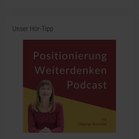
Unser Hör-Tipp