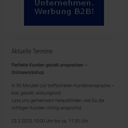
Aktuelle Termine
Perfekte Kunden gezielt ansprechen –
Onlineworkshop
In 90 Minuten zur treffsicheren Kundenansprache –
klar, gezielt, wirkungsvoll
Lass uns gemeinsam herausfinden, wie Du die
richtigen Kunden richtig ansprichst
23.3.2025, 10:00 Uhr bis ca. 11:30 Uhr