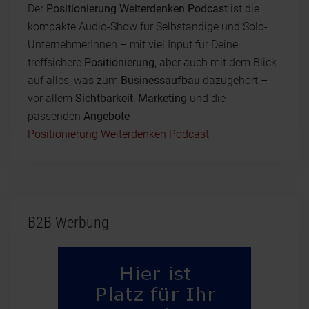
Der
Positionierung Weiterdenken Podcast
ist die
kompakte Audio-Show für Selbständige und Solo-
UnternehmerInnen – mit viel Input für Deine
treffsichere
Positionierung
, aber auch mit dem Blick
auf alles, was zum
Businessaufbau
dazugehört –
vor allem
Sichtbarkeit
,
Marketing
und die
passenden
Angebote
Positionierung Weiterdenken Podcast
B2B Werbung