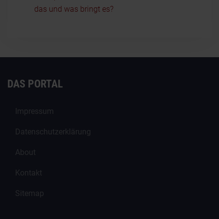
das und was bringt es?
DAS PORTAL
Impressum
Datenschutzerklärung
About
Kontakt
Sitemap