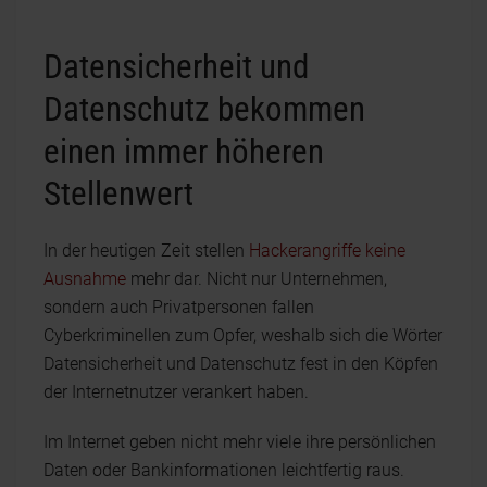
Datensicherheit und
Datenschutz bekommen
einen immer höheren
Stellenwert
In der heutigen Zeit stellen
Hackerangriffe keine
Ausnahme
mehr dar. Nicht nur Unternehmen,
sondern auch Privatpersonen fallen
Cyberkriminellen zum Opfer, weshalb sich die Wörter
Datensicherheit und Datenschutz fest in den Köpfen
der Internetnutzer verankert haben.
Im Internet geben nicht mehr viele ihre persönlichen
Daten oder Bankinformationen leichtfertig raus.