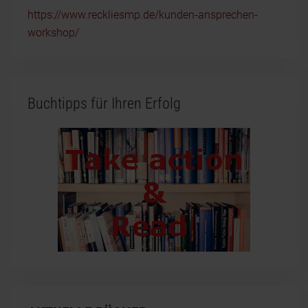
https://www.reckliesmp.de/kunden-ansprechen-
workshop/
Buchtipps für Ihren Erfolg