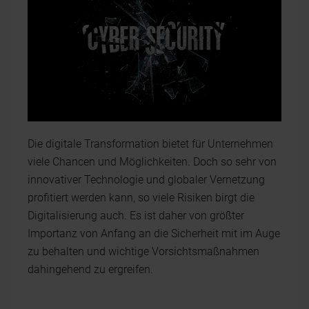
Die digitale Transformation bietet für Unternehmen
viele Chancen und Möglichkeiten. Doch so sehr von
innovativer Technologie und globaler Vernetzung
profitiert werden kann, so viele Risiken birgt die
Digitalisierung auch. Es ist daher von größter
Importanz von Anfang an die Sicherheit mit im Auge
zu behalten und wichtige Vorsichtsmaßnahmen
dahingehend zu ergreifen.