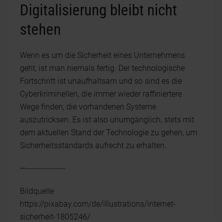
Digitalisierung bleibt nicht
stehen
Wenn es um die Sicherheit eines Unternehmens
geht, ist man niemals fertig. Der technologische
Fortschritt ist unaufhaltsam und so sind es die
Cyberkriminellen, die immer wieder raffiniertere
Wege finden, die vorhandenen Systeme
auszutricksen. Es ist also unumgänglich, stets mit
dem aktuellen Stand der Technologie zu gehen, um
Sicherheitsstandards aufrecht zu erhalten.
—----------------
Bildquelle
https://pixabay.com/de/illustrations/internet-
sicherheit-1805246/