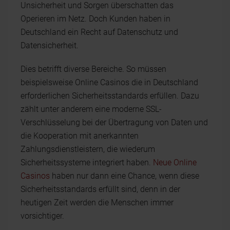
Unsicherheit und Sorgen überschatten das
Operieren im Netz. Doch Kunden haben in
Deutschland ein Recht auf Datenschutz und
Datensicherheit.
Dies betrifft diverse Bereiche. So müssen
beispielsweise Online Casinos die in Deutschland
erforderlichen Sicherheitsstandards erfüllen. Dazu
zählt unter anderem eine moderne SSL-
Verschlüsselung bei der Übertragung von Daten und
die Kooperation mit anerkannten
Zahlungsdienstleistern, die wiederum
Sicherheitssysteme integriert haben.
Neue Online
Casinos
haben nur dann eine Chance, wenn diese
Sicherheitsstandards erfüllt sind, denn in der
heutigen Zeit werden die Menschen immer
vorsichtiger.