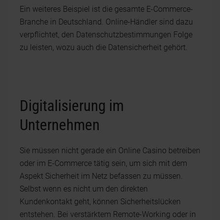
Ein weiteres Beispiel ist die gesamte E-Commerce-
Branche in Deutschland. Online-Händler sind dazu
verpflichtet, den Datenschutzbestimmungen Folge
zu leisten, wozu auch die Datensicherheit gehört.
Digitalisierung im
Unternehmen
Sie müssen nicht gerade ein Online Casino betreiben
oder im E-Commerce tätig sein, um sich mit dem
Aspekt Sicherheit im Netz befassen zu müssen.
Selbst wenn es nicht um den direkten
Kundenkontakt geht, können Sicherheitslücken
entstehen. Bei verstärktem Remote-Working oder in