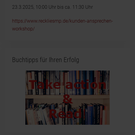
23.3.2025, 10:00 Uhr bis ca. 11:30 Uhr
https://www.reckliesmp.de/kunden-ansprechen-
workshop/
Buchtipps für Ihren Erfolg