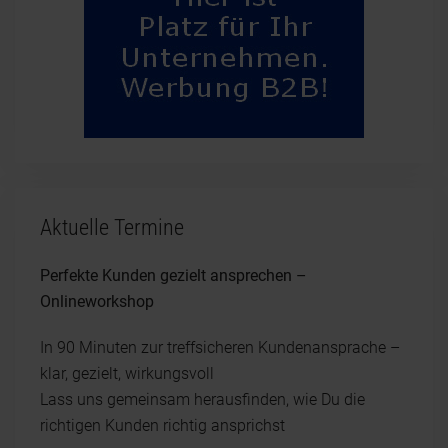
Aktuelle Termine
Perfekte Kunden gezielt ansprechen –
Onlineworkshop
In 90 Minuten zur treffsicheren Kundenansprache –
klar, gezielt, wirkungsvoll
Lass uns gemeinsam herausfinden, wie Du die
richtigen Kunden richtig ansprichst