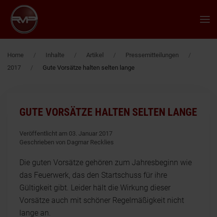
Zum Hauptinhalt springen
Home
Inhalte
Artikel
Pressemitteilungen
2017
Gute Vorsätze halten selten lange
GUTE VORSÄTZE HALTEN SELTEN LANGE
Veröffentlicht am 03. Januar 2017
Geschrieben von Dagmar Recklies
Die guten Vorsätze gehören zum Jahresbeginn wie
das Feuerwerk, das den Startschuss für ihre
Gültigkeit gibt. Leider hält die Wirkung dieser
Vorsätze auch mit schöner Regelmäßigkeit nicht
lange an.