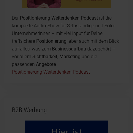
Der
Positionierung Weiterdenken Podcast
ist die
kompakte Audio-Show für Selbständige und Solo-
UnternehmerInnen – mit viel Input für Deine
treffsichere
Positionierung
, aber auch mit dem Blick
auf alles, was zum
Businessaufbau
dazugehört –
vor allem
Sichtbarkeit
,
Marketing
und die
passenden
Angebote
Positionierung Weiterdenken Podcast
B2B Werbung