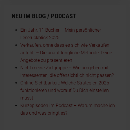
NEU IM BLOG / PODCAST
Ein Jahr, 11 Bücher – Mein persönlicher
Leserückblick 2025
Verkaufen, ohne dass es sich wie Verkaufen
anfühlt – Die unaufdringliche Methode, Deine
Angebote zu präsentieren
Nicht meine Zielgruppe – Wie umgehen mit
Interessenten, die offensichtlich nicht passen?
Online-Sichtbarkeit: Welche Strategien 2025
funktionieren und worauf Du Dich einstellen
musst
Kurzepisoden im Podcast – Warum mache ich
das und was bringt es?