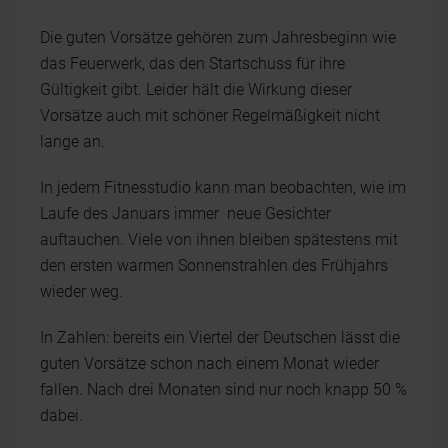
Die guten Vorsätze gehören zum Jahresbeginn wie
das Feuerwerk, das den Startschuss für ihre
Gültigkeit gibt. Leider hält die Wirkung dieser
Vorsätze auch mit schöner Regelmäßigkeit nicht
lange an.
In jedem Fitnesstudio kann man beobachten, wie im
Laufe des Januars immer neue Gesichter
auftauchen. Viele von ihnen bleiben spätestens mit
den ersten warmen Sonnenstrahlen des Frühjahrs
wieder weg.
In Zahlen: bereits ein Viertel der Deutschen lässt die
guten Vorsätze schon nach einem Monat wieder
fallen. Nach drei Monaten sind nur noch knapp 50 %
dabei.