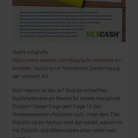
Quelle Infografik:
https://www.vexcash.com/blog/gute-vorsaetze-an-
silvester/
, Nutzung mit freundlicher Genehmigung
der Vexcash AG.
Doch warum ist das so? Sind die schlechten
Durchhaltewerte ein Beweis für unsere mangelnde
Disziplin? Dieser Frage geht Folge 10 des
Strategieexperten-Podcasts nach. Unter dem Titel
Disziplin ist ein Mythos wird dort erklärt, warum wir
mit Disziplin und Willensstärke allein selten weit