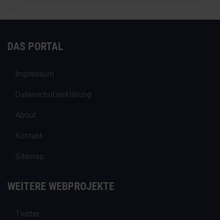
DAS PORTAL
Impressum
Datenschutzerklärung
About
Kontakt
Sitemap
WEITERE WEBPROJEKTE
Twitter