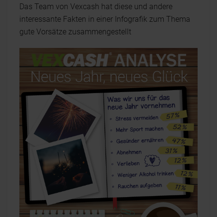
Das Team von Vexcash hat diese und andere
interessante Fakten in einer Infografik zum Thema
gute Vorsätze zusammengestellt