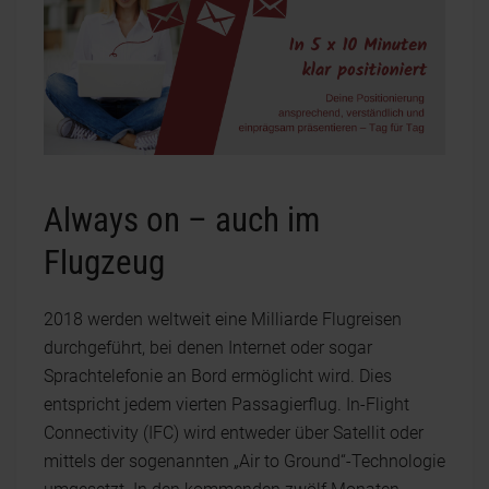
Always on – auch im
Flugzeug
2018 werden weltweit eine Milliarde Flugreisen
durchgeführt, bei denen Internet oder sogar
Sprachtelefonie an Bord ermöglicht wird. Dies
entspricht jedem vierten Passagierflug. In-Flight
Connectivity (IFC) wird entweder über Satellit oder
mittels der sogenannten „Air to Ground“-Technologie