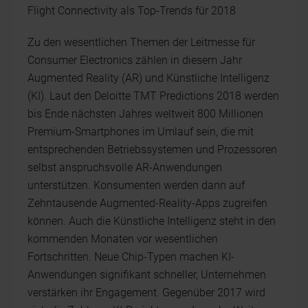
Flight Connectivity als Top-Trends für 2018
Zu den wesentlichen Themen der Leitmesse für
Consumer Electronics zählen in diesem Jahr
Augmented Reality (AR) und Künstliche Intelligenz
(KI). Laut den Deloitte TMT Predictions 2018 werden
bis Ende nächsten Jahres weltweit 800 Millionen
Premium-Smartphones im Umlauf sein, die mit
entsprechenden Betriebssystemen und Prozessoren
selbst anspruchsvolle AR-Anwendungen
unterstützen. Konsumenten werden dann auf
Zehntausende Augmented-Reality-Apps zugreifen
können. Auch die Künstliche Intelligenz steht in den
kommenden Monaten vor wesentlichen
Fortschritten. Neue Chip-Typen machen KI-
Anwendungen signifikant schneller, Unternehmen
verstärken ihr Engagement. Gegenüber 2017 wird