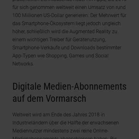
für sich genommen weltweit einen Umsatz von rund
100 Millionen US-Dollar generieren. Der Mehrwert für
das Smartphone-Ökosystem liegt jedoch ungleich
höher, schließlich wird die Augmented Reality zu
einem wichtigen Treiber für Gerätenutzung,
Smartphone-Verkäufe und Downloads bestimmter
App-Typen wie Shopping, Games und Social
Networks.
Digitale Medien-Abonnements
auf dem Vormarsch
Weltweit wird am Ende des Jahres 2018 in
Industrieländern über die Hälfte der erwachsenen
Mediennutzer mindestens zwei reine Online-
Medienabonnements abgeschlossen haben. Bis