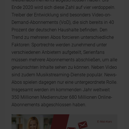
Ende 2020 wird sich diese Zahl auf vier verdoppeln.
Treiber der Entwicklung sind besonders Video-on-
Demand-Abonnements (VoD), die sich bereits in 40
Prozent der deutschen Haushalte befinden. Den
Trend zu mehreren Abos forcieren unterschiedliche
Faktoren: Sportrechte werden zunehmend unter
verschiedenen Anbietern aufgeteilt, Serienfans
müssen mehrere Abonnements abschließen, um alle
gewünschten Inhalte sehen zu können. Neben Video
sind zudem Musikstreaming-Dienste populär. News-
Abos spielen dagegen nur eine untergeordnete Rolle.
Insgesamt werden im kommenden Jahr weltweit
350 Millionen Mediennutzer 680 Millionen Online-
Abonnements abgeschlossen haben.