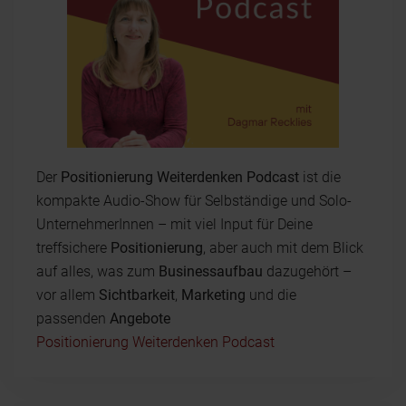
Der
Positionierung Weiterdenken Podcast
ist die
kompakte Audio-Show für Selbständige und Solo-
UnternehmerInnen – mit viel Input für Deine
treffsichere
Positionierung
, aber auch mit dem Blick
auf alles, was zum
Businessaufbau
dazugehört –
vor allem
Sichtbarkeit
,
Marketing
und die
passenden
Angebote
Positionierung Weiterdenken Podcast