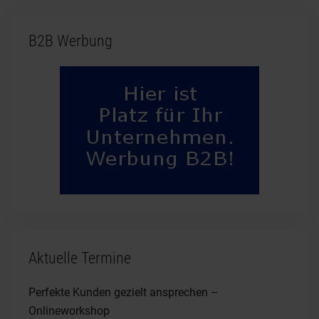
B2B Werbung
Aktuelle Termine
Perfekte Kunden gezielt ansprechen –
Onlineworkshop