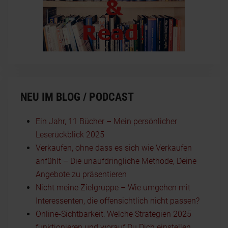
NEU IM BLOG / PODCAST
Ein Jahr, 11 Bücher – Mein persönlicher
Leserückblick 2025
Verkaufen, ohne dass es sich wie Verkaufen
anfühlt – Die unaufdringliche Methode, Deine
Angebote zu präsentieren
Nicht meine Zielgruppe – Wie umgehen mit
Interessenten, die offensichtlich nicht passen?
Online-Sichtbarkeit: Welche Strategien 2025
funktionieren und worauf Du Dich einstellen