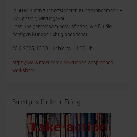
In 90 Minuten zur treffsicheren Kundenansprache –
klar, gezielt, wirkungsvoll
Lass uns gemeinsam herausfinden, wie Du die
richtigen Kunden richtig ansprichst
23.3.2025, 10:00 Uhr bis ca. 11:30 Uhr
https://www.reckliesmp.de/kunden-ansprechen-
workshop/
Buchtipps für Ihren Erfolg