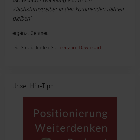
Wachstumstreiber in den kommenden Jahren
bleiben“
ergänzt Gentner.
Die Studie finden Sie
hier zum Download
.
Unser Hör-Tipp