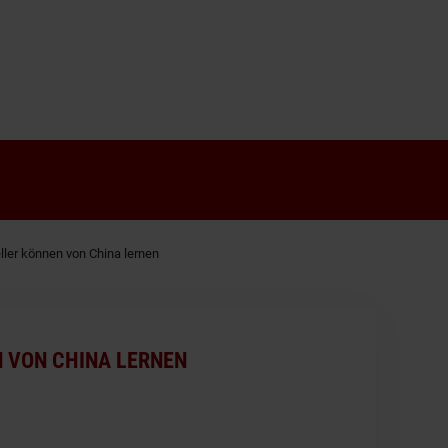
ller können von China lernen
 VON CHINA LERNEN