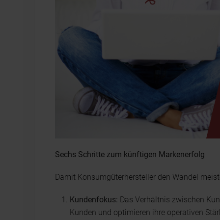
Sechs Schritte zum künftigen Markenerfolg
Damit Konsumgüterhersteller den Wandel meister
Kundenfokus:
Das Verhältnis zwischen Kund
Kunden und optimieren ihre operativen Stär