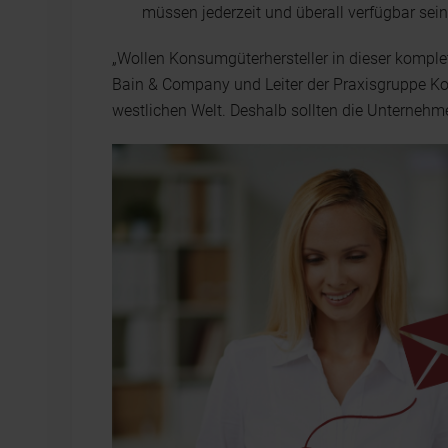
müssen jederzeit und überall verfügbar sein
„Wollen Konsumgüterhersteller in dieser komplet
Bain & Company und Leiter der Praxisgruppe Ko
westlichen Welt. Deshalb sollten die Unternehm