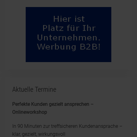
Aktuelle Termine
Perfekte Kunden gezielt ansprechen –
Onlineworkshop
In 90 Minuten zur treffsicheren Kundenansprache –
klar, gezielt, wirkungsvoll