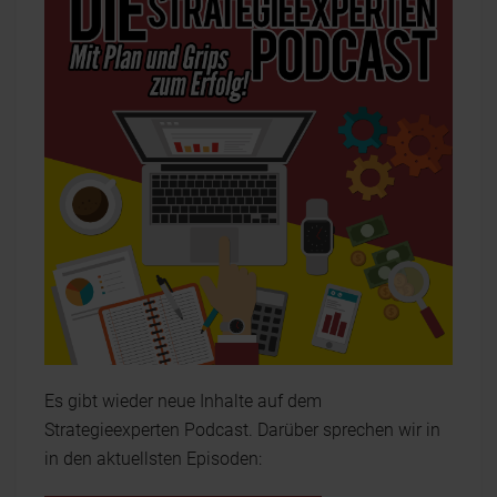
Es gibt wieder neue Inhalte auf dem
Strategieexperten Podcast. Darüber sprechen wir in
in den aktuellsten Episoden: