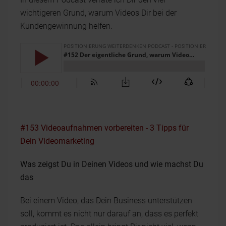
wichtigeren Grund, warum Videos Dir bei der
Kundengewinnung helfen.
#153 Videoaufnahmen vorbereiten - 3 Tipps für
Dein Videomarketing
Was zeigst Du in Deinen Videos und wie machst Du
das
Bei einem Video, das Dein Business unterstützen
soll, kommt es nicht nur darauf an, dass es perfekt