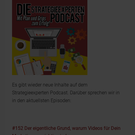
Es gibt wieder neue Inhalte auf dem
Strategieexperten Podcast. Darüber sprechen wir in
in den aktuellsten Episoden:
#152 Der eigentliche Grund, warum Videos für Dein