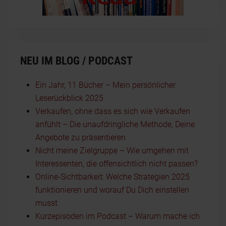
NEU IM BLOG / PODCAST
Ein Jahr, 11 Bücher – Mein persönlicher
Leserückblick 2025
Verkaufen, ohne dass es sich wie Verkaufen
anfühlt – Die unaufdringliche Methode, Deine
Angebote zu präsentieren
Nicht meine Zielgruppe – Wie umgehen mit
Interessenten, die offensichtlich nicht passen?
Online-Sichtbarkeit: Welche Strategien 2025
funktionieren und worauf Du Dich einstellen
musst
Kurzepisoden im Podcast – Warum mache ich