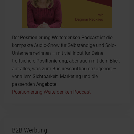
Der
Positionierung Weiterdenken Podcast
ist die
kompakte Audio-Show für Selbständige und Solo-
UnternehmerInnen – mit viel Input für Deine
treffsichere
Positionierung
, aber auch mit dem Blick
auf alles, was zum
Businessaufbau
dazugehört –
vor allem
Sichtbarkeit
,
Marketing
und die
passenden
Angebote
Positionierung Weiterdenken Podcast
B2B Werbung