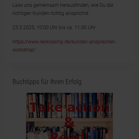
Lass uns gemeinsam herausfinden, wie Du die
richtigen Kunden richtig ansprichst
23.3.2025, 10:00 Uhr bis ca. 11:30 Uhr
https://www.reckliesmp.de/kunden-ansprechen-
workshop/
Buchtipps für Ihren Erfolg