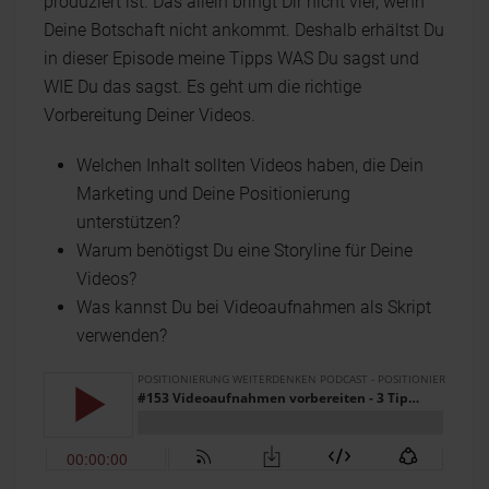
produziert ist. Das allein bringt Dir nicht viel, wenn
Deine Botschaft nicht ankommt. Deshalb erhältst Du
in dieser Episode meine Tipps WAS Du sagst und
WIE Du das sagst. Es geht um die richtige
Vorbereitung Deiner Videos.
Welchen Inhalt sollten Videos haben, die Dein
Marketing und Deine Positionierung
unterstützen?
Warum benötigst Du eine Storyline für Deine
Videos?
Was kannst Du bei Videoaufnahmen als Skript
verwenden?