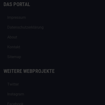
DAS PORTAL
Impressum
Datenschutzerklärung
About
Kontakt
Sitemap
WEITERE WEBPROJEKTE
Twitter
Instagram
Facebook