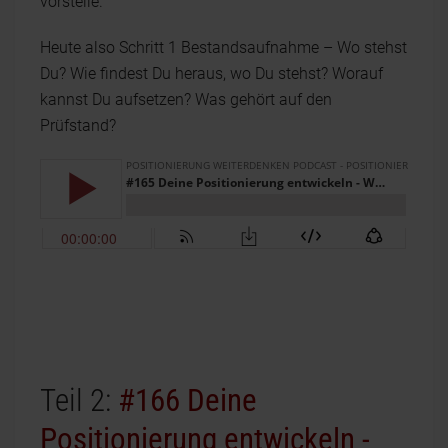
vorstelle.
Heute also Schritt 1 Bestandsaufnahme – Wo stehst
Du? Wie findest Du heraus, wo Du stehst? Worauf
kannst Du aufsetzen? Was gehört auf den
Prüfstand?
Teil 2:
#166 Deine
Positionierung entwickeln -