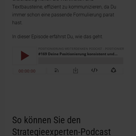
Textbausteine, effizient zu kommunizieren, da Du
immer schon eine passende Formulierung parat
hast.
In dieser Episode erfährst Du, wie das geht.
So können Sie den
Strategieexperten-Podcast