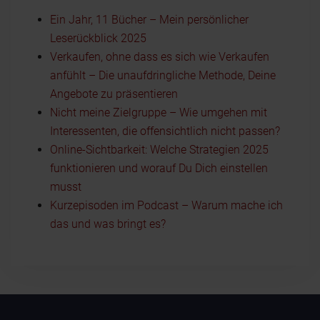
Ein Jahr, 11 Bücher – Mein persönlicher
Leserückblick 2025
Verkaufen, ohne dass es sich wie Verkaufen
anfühlt – Die unaufdringliche Methode, Deine
Angebote zu präsentieren
Nicht meine Zielgruppe – Wie umgehen mit
Interessenten, die offensichtlich nicht passen?
Online-Sichtbarkeit: Welche Strategien 2025
funktionieren und worauf Du Dich einstellen
musst
Kurzepisoden im Podcast – Warum mache ich
das und was bringt es?