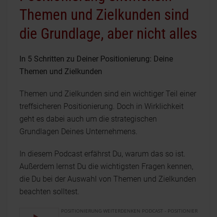
Themen und Zielkunden sind
die Grundlage, aber nicht alles
In 5 Schritten zu Deiner Positionierung: Deine
Themen und Zielkunden
Themen und Zielkunden sind ein wichtiger Teil einer
treffsicheren Positionierung. Doch in Wirklichkeit
geht es dabei auch um die strategischen
Grundlagen Deines Unternehmens.
In diesem Podcast erfährst Du, warum das so ist.
Außerdem lernst Du die wichtigsten Fragen kennen,
die Du bei der Auswahl von Themen und Zielkunden
beachten solltest.