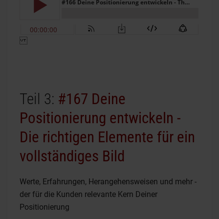
Teil 3:
#167 Deine
Positionierung entwickeln -
Die richtigen Elemente für ein
vollständiges Bild
Werte, Erfahrungen, Herangehensweisen und mehr -
der für die Kunden relevante Kern Deiner
Positionierung