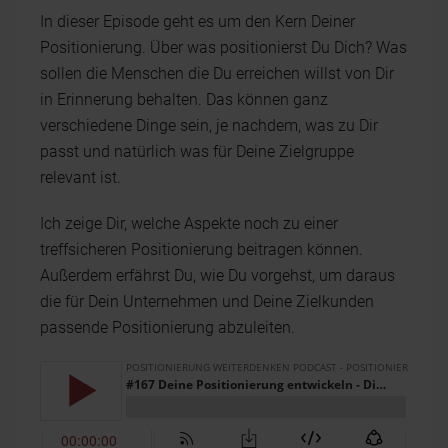
In dieser Episode geht es um den Kern Deiner
Positionierung. Über was positionierst Du Dich? Was
sollen die Menschen die Du erreichen willst von Dir
in Erinnerung behalten. Das können ganz
verschiedene Dinge sein, je nachdem, was zu Dir
passt und natürlich was für Deine Zielgruppe
relevant ist.
Ich zeige Dir, welche Aspekte noch zu einer
treffsicheren Positionierung beitragen können.
Außerdem erfährst Du, wie Du vorgehst, um daraus
die für Dein Unternehmen und Deine Zielkunden
passende Positionierung abzuleiten.