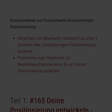
Bonusmaterial zur Podcastserie Umsatzbringer-
Positionierung:
Mindmap mit detaillierter Übersicht zu allen 5
Schritten des Umsatzbringer-Positionierungs-
Systems
Positionierungs-Checkliste zur
Bestandsaufnahme bevor Du an Deiner
Positionierung arbeitest
Teil 1:
#165 Deine
Positionierung entwickeln -