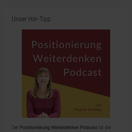
Unser Hör-Tipp
Der
Positionierung Weiterdenken Podcast
ist die