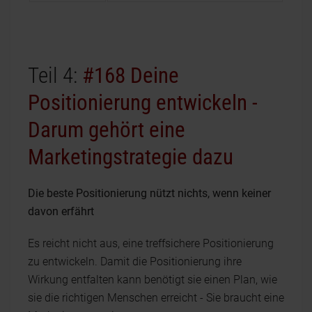
Teil 4:
#168 Deine
Positionierung entwickeln -
Darum gehört eine
Marketingstrategie dazu
Die beste Positionierung nützt nichts, wenn keiner
davon erfährt
Es reicht nicht aus, eine treffsichere Positionierung
zu entwickeln. Damit die Positionierung ihre
Wirkung entfalten kann benötigt sie einen Plan, wie
sie die richtigen Menschen erreicht - Sie braucht eine