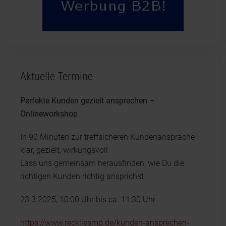
Aktuelle Termine
Perfekte Kunden gezielt ansprechen –
Onlineworkshop
In 90 Minuten zur treffsicheren Kundenansprache –
klar, gezielt, wirkungsvoll
Lass uns gemeinsam herausfinden, wie Du die
richtigen Kunden richtig ansprichst
23.3.2025, 10:00 Uhr bis ca. 11:30 Uhr
https://www.reckliesmp.de/kunden-ansprechen-