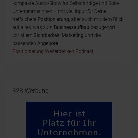
kompakte Audio-Show für Selbständige und Solo-
UnternehmerInnen – mit viel Input für Deine
treffsichere
Positionierung
, aber auch mit dem Blick
auf alles, was zum
Businessaufbau
dazugehört –
vor allem
Sichtbarkeit
,
Marketing
und die
passenden
Angebote
Positionierung Weiterdenken Podcast
B2B Werbung