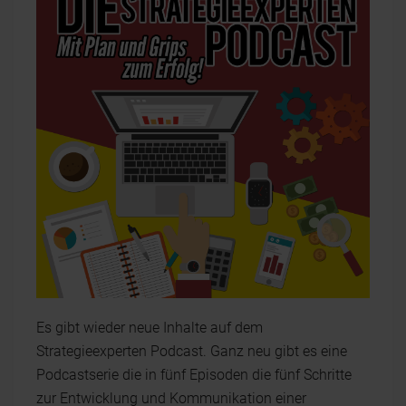
Es gibt wieder neue Inhalte auf dem
Strategieexperten Podcast. Ganz neu gibt es eine
Podcastserie die in fünf Episoden die fünf Schritte
zur Entwicklung und Kommunikation einer