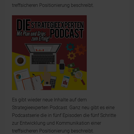
treffsicheren Positionierung beschreibt.
Es gibt wieder neue Inhalte auf dem
Strategieexperten Podcast. Ganz neu gibt es eine
Podcastserie die in fünf Episoden die fünf Schritte
zur Entwicklung und Kommunikation einer
treffsicheren Positionierung beschreibt.