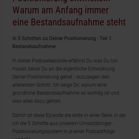
Warum am Anfang immer
eine Bestandsaufnahme steht
In 5 Schritten zu Deiner Positionierung - Teil 1:
Bestandsaufnahme
In dieser Podcastepisode erfährst Du was Du tun
musst, bevor Du an die eigentliche Entwicklung
Deiner Positionierung gehst - sozusagen den
allerersten Schritt. Ich zeige Dir, warum eine
gründliche Bestandsaufnahme so wichtig ist und
was alles dazu gehört.
Damit ist diese Episode die erste in einer Serie, in der
ich die 5 Schritte aus unserem Umsatzbringer-
Positionierungssystem in je einer Podcastfolge