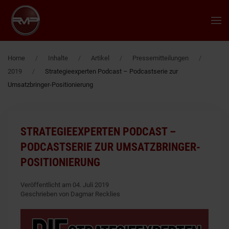
Zum Hauptinhalt springen
Home
Inhalte
Artikel
Pressemitteilungen
2019
Strategieexperten Podcast – Podcastserie zur
Umsatzbringer-Positionierung
STRATEGIEEXPERTEN PODCAST –
PODCASTSERIE ZUR UMSATZBRINGER-
POSITIONIERUNG
Veröffentlicht am 04. Juli 2019
Geschrieben von Dagmar Recklies