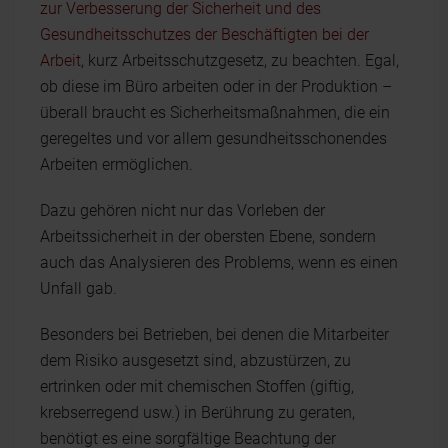
zur Verbesserung der Sicherheit und des
Gesundheitsschutzes der Beschäftigten bei der
Arbeit
, kurz Arbeitsschutzgesetz, zu beachten. Egal,
ob diese im Büro arbeiten oder in der Produktion –
überall braucht es Sicherheitsmaßnahmen, die ein
geregeltes und vor allem gesundheitsschonendes
Arbeiten ermöglichen.
Dazu gehören nicht nur das Vorleben der
Arbeitssicherheit in der obersten Ebene, sondern
auch das Analysieren des Problems, wenn es einen
Unfall gab.
Besonders bei Betrieben, bei denen die Mitarbeiter
dem Risiko ausgesetzt sind, abzustürzen, zu
ertrinken oder mit chemischen Stoffen (giftig,
krebserregend usw.) in Berührung zu geraten,
benötigt es eine sorgfältige Beachtung der