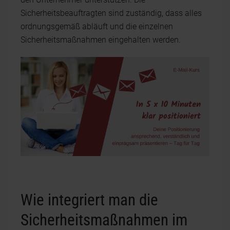
Sicherheitsbeauftragten sind zuständig, dass alles
ordnungsgemäß abläuft und die einzelnen
Sicherheitsmaßnahmen eingehalten werden.
Wie integriert man die
Sicherheitsmaßnahmen im