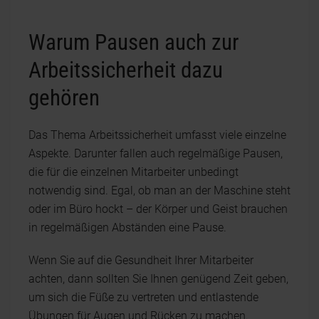
Warum Pausen auch zur
Arbeitssicherheit dazu
gehören
Das Thema Arbeitssicherheit umfasst viele einzelne
Aspekte. Darunter fallen auch regelmäßige Pausen,
die für die einzelnen Mitarbeiter unbedingt
notwendig sind. Egal, ob man an der Maschine steht
oder im Büro hockt – der Körper und Geist brauchen
in regelmäßigen Abständen eine Pause.
Wenn Sie auf die Gesundheit Ihrer Mitarbeiter
achten, dann sollten Sie Ihnen genügend Zeit geben,
um sich die Füße zu vertreten und entlastende
Übungen für Augen und Rücken zu machen.