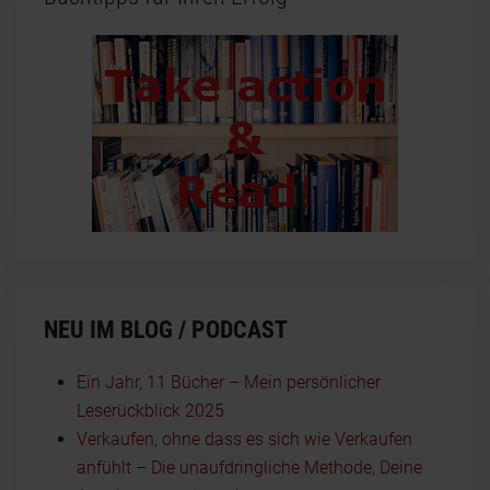
NEU IM BLOG / PODCAST
Ein Jahr, 11 Bücher – Mein persönlicher
Leserückblick 2025
Verkaufen, ohne dass es sich wie Verkaufen
anfühlt – Die unaufdringliche Methode, Deine