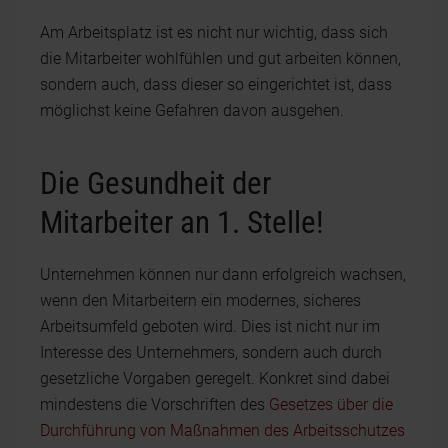
Am Arbeitsplatz ist es nicht nur wichtig, dass sich
die Mitarbeiter wohlfühlen und gut arbeiten können,
sondern auch, dass dieser so eingerichtet ist, dass
möglichst keine Gefahren davon ausgehen.
Die Gesundheit der
Mitarbeiter an 1. Stelle!
Unternehmen können nur dann erfolgreich wachsen,
wenn den Mitarbeitern ein modernes, sicheres
Arbeitsumfeld geboten wird. Dies ist nicht nur im
Interesse des Unternehmers, sondern auch durch
gesetzliche Vorgaben geregelt. Konkret sind dabei
mindestens die Vorschriften des
Gesetzes über die
Durchführung von Maßnahmen des Arbeitsschutzes