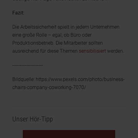
Fazit:
Die Arbeitssicherheit spielt in jedem Unternehmen
eine große Rolle – egal, ob Büro oder
Produktionsbetrieb. Die Mitarbeiter sollten
ausreichend für diese Themen
sensibilisiert
werden.
--------------------
Bildquelle: https://www.pexels.com/photo/business-
chairs-company-coworking-7070/
Unser Hör-Tipp