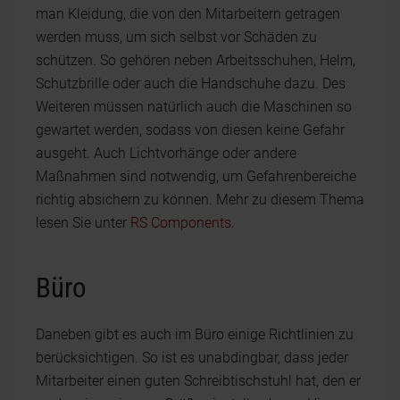
man Kleidung, die von den Mitarbeitern getragen
werden muss, um sich selbst vor Schäden zu
schützen. So gehören neben Arbeitsschuhen, Helm,
Schutzbrille oder auch die Handschuhe dazu. Des
Weiteren müssen natürlich auch die Maschinen so
gewartet werden, sodass von diesen keine Gefahr
ausgeht. Auch Lichtvorhänge oder andere
Maßnahmen sind notwendig, um Gefahrenbereiche
richtig absichern zu können. Mehr zu diesem Thema
lesen Sie unter
RS Components
.
Büro
Daneben gibt es auch im Büro einige Richtlinien zu
berücksichtigen. So ist es unabdingbar, dass jeder
Mitarbeiter einen guten Schreibtischstuhl hat, den er