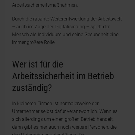
Arbeitssicherheitsmaßnahmen.
Durch die rasante Weiterentwicklung der Arbeitswelt
– auch im Zuge der Digitalisierung – spielt der
Mensch als Individuum und seine Gesundheit eine
immer größere Rolle.
Wer ist für die
Arbeitssicherheit im Betrieb
zuständig?
In kleineren Firmen ist normalerweise der
Unternehmer selbst dafür verantwortlich. Wenn es
sich allerdings um einen großen Betrieb handelt,
dann gibt es hier auch noch weitere Personen, die
den Unternehmer unterstützen. Die