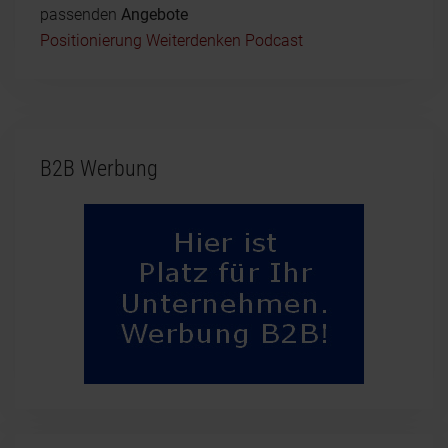
passenden
Angebote
Positionierung Weiterdenken Podcast
B2B Werbung