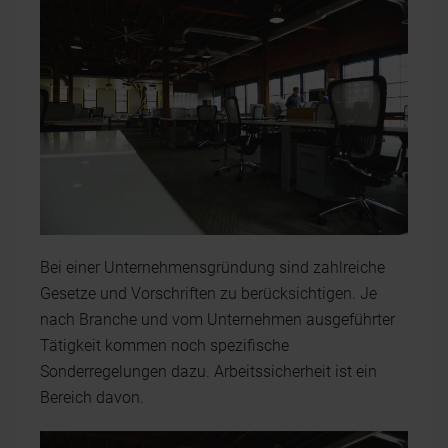
Bei einer Unternehmensgründung sind zahlreiche
Gesetze und Vorschriften zu berücksichtigen. Je
nach Branche und vom Unternehmen ausgeführter
Tätigkeit kommen noch spezifische
Sonderregelungen dazu. Arbeitssicherheit ist ein
Bereich davon.