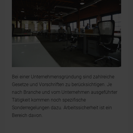
Bei einer Unternehmensgründung sind zahlreiche
Gesetze und Vorschriften zu berücksichtigen. Je
nach Branche und vom Unternehmen ausgeführter
Tätigkeit kommen noch spezifische
Sonderregelungen dazu. Arbeitssicherheit ist ein
Bereich davon.