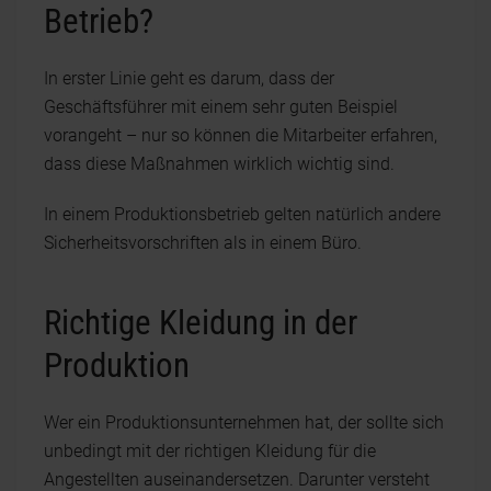
Betrieb?
In erster Linie geht es darum, dass der
Geschäftsführer mit einem sehr guten Beispiel
vorangeht – nur so können die Mitarbeiter erfahren,
dass diese Maßnahmen wirklich wichtig sind.
In einem Produktionsbetrieb gelten natürlich andere
Sicherheitsvorschriften als in einem Büro.
Richtige Kleidung in der
Produktion
Wer ein Produktionsunternehmen hat, der sollte sich
unbedingt mit der richtigen Kleidung für die
Angestellten auseinandersetzen. Darunter versteht