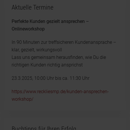
Aktuelle Termine
Perfekte Kunden gezielt ansprechen –
Onlineworkshop
In 90 Minuten zur treffsicheren Kundenansprache –
klar, gezielt, wirkungsvoll
Lass uns gemeinsam herausfinden, wie Du die
richtigen Kunden richtig ansprichst
23.3.2025, 10:00 Uhr bis ca. 11:30 Uhr
https://www.reckliesmp.de/kunden-ansprechen-
workshop/
Buchtipps für Ihren Erfolg