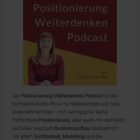
Der
Positionierung Weiterdenken Podcast
ist die
kompakte Audio-Show für Selbständige und Solo-
UnternehmerInnen – mit viel Input für Deine
treffsichere
Positionierung
, aber auch mit dem Blick
auf alles, was zum
Businessaufbau
dazugehört –
vor allem
Sichtbarkeit
,
Marketing
und die