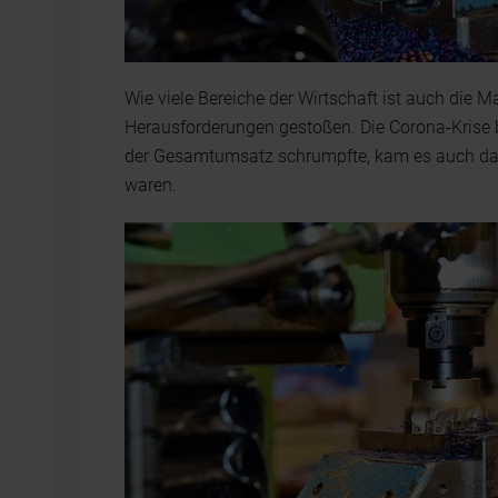
Wie viele Bereiche der Wirtschaft ist auch die
Herausforderungen gestoßen. Die Corona-Krise
der Gesamtumsatz schrumpfte, kam es auch dazu
waren.