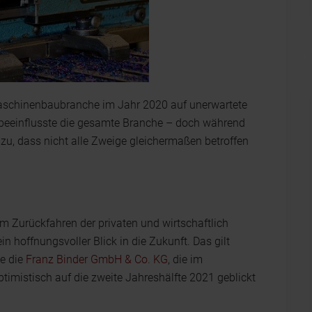
 Maschinenbaubranche im Jahr 2020 auf unerwartete
 beeinflusste die gesamte Branche – doch während
, dass nicht alle Zweige gleichermaßen betroffen
 Zurückfahren der privaten und wirtschaftlich
in hoffnungsvoller Blick in die Zukunft. Das gilt
e die
Franz Binder GmbH & Co. KG
, die im
timistisch auf die zweite Jahreshälfte 2021 geblickt