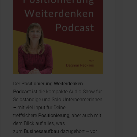
Der
Positionierung Weiterdenken
Podcast
ist die kompakte Audio-Show für
Selbständige und Solo-UnternehmerInnen
– mit viel Input für Deine
treffsichere
Positionierung
, aber auch mit
dem Blick auf alles, was
zum
Businessaufbau
dazugehört – vor