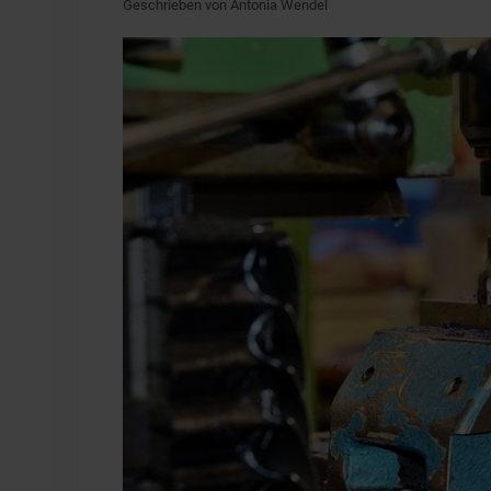
Geschrieben von Antonia Wendel