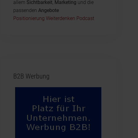
allem
Sichtbarkeit
,
Marketing
und die
passenden
Angebote
Positionierung Weiterdenken Podcast
B2B Werbung