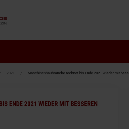
ANZEIGE
2021
Maschinenbaubranche rechnet bis Ende 2021 wieder mit bess
S ENDE 2021 WIEDER MIT BESSEREN