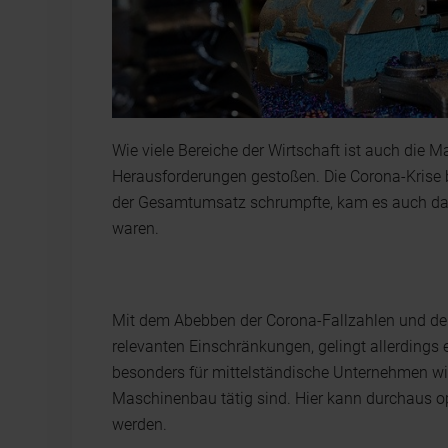
Wie viele Bereiche der Wirtschaft ist auch die
Herausforderungen gestoßen. Die Corona-Krise
der Gesamtumsatz schrumpfte, kam es auch dazu
waren.
Mit dem Abebben der Corona-Fallzahlen und dem
relevanten Einschränkungen, gelingt allerdings e
besonders für mittelständische Unternehmen wi
Maschinenbau tätig sind. Hier kann durchaus op
werden.