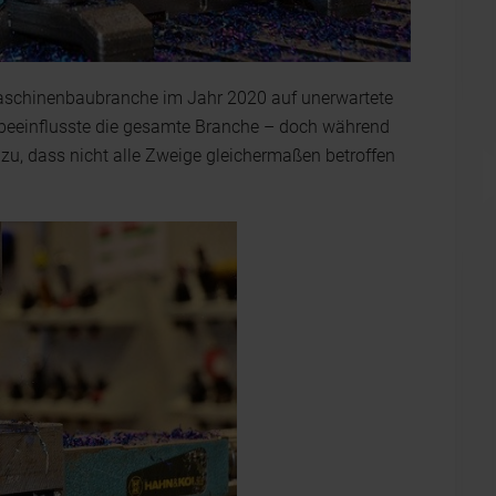
 Maschinenbaubranche im Jahr 2020 auf unerwartete
 beeinflusste die gesamte Branche – doch während
, dass nicht alle Zweige gleichermaßen betroffen