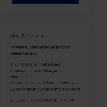
Aktuelle Termine
Perfekte Kunden gezielt ansprechen –
Onlineworkshop
In 90 Minuten zur treffsicheren
Kundenansprache – klar, gezielt,
wirkungsvoll
Lass uns gemeinsam herausfinden, wie
Du die richtigen Kunden richtig ansprichst
23.3.2025, 10:00 Uhr bis ca. 11:30 Uhr