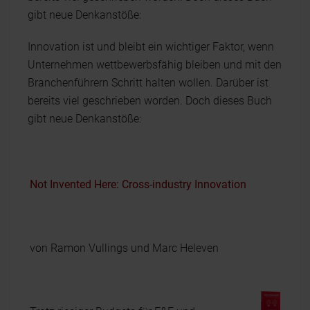
gibt neue Denkanstöße:
Innovation ist und bleibt ein wichtiger Faktor, wenn
Unternehmen wettbewerbsfähig bleiben und mit den
Branchenführern Schritt halten wollen. Darüber ist
bereits viel geschrieben worden. Doch dieses Buch
gibt neue Denkanstöße:
Not Invented Here: Cross-industry Innovation
von Ramon Vullings und Marc Heleven