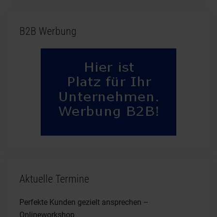
B2B Werbung
Aktuelle Termine
Perfekte Kunden gezielt ansprechen –
Onlineworkshop