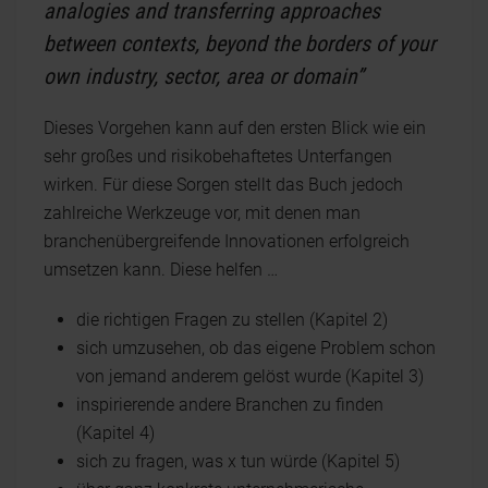
analogies and transferring approaches
between contexts, beyond the borders of your
own industry, sector, area or domain”
Dieses Vorgehen kann auf den ersten Blick wie ein
sehr großes und risikobehaftetes Unterfangen
wirken. Für diese Sorgen stellt das Buch jedoch
zahlreiche Werkzeuge vor, mit denen man
branchenübergreifende Innovationen erfolgreich
umsetzen kann. Diese helfen …
die richtigen Fragen zu stellen (Kapitel 2)
sich umzusehen, ob das eigene Problem schon
von jemand anderem gelöst wurde (Kapitel 3)
inspirierende andere Branchen zu finden
(Kapitel 4)
sich zu fragen, was x tun würde (Kapitel 5)