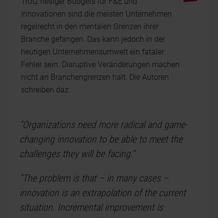
Trotz riesiger Budgets für F&E und
Innovationen sind die meisten Unternehmen
regelrecht in den mentalen Grenzen ihrer
Branche gefangen. Das kann jedoch in der
heutigen Unternehmensumwelt ein fataler
Fehler sein. Disruptive Veränderungen machen
nicht an Branchengrenzen halt. Die Autoren
schreiben daz
“Organizations need more radical and game-
changing innovation to be able to meet the
challenges they will be facing.”
“The problem is that – in many cases –
innovation is an extrapolation of the current
situation. Incremental improvement is