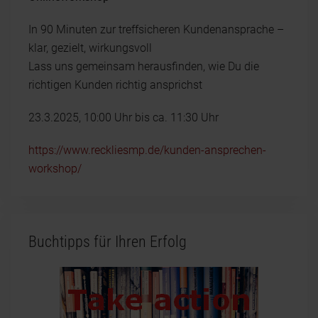
In 90 Minuten zur treffsicheren Kundenansprache –
klar, gezielt, wirkungsvoll
Lass uns gemeinsam herausfinden, wie Du die
richtigen Kunden richtig ansprichst
23.3.2025, 10:00 Uhr bis ca. 11:30 Uhr
https://www.reckliesmp.de/kunden-ansprechen-
workshop/
Buchtipps für Ihren Erfolg