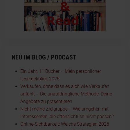
NEU IM BLOG / PODCAST
Ein Jahr, 11 Bücher – Mein persönlicher
Leserückblick 2025
Verkaufen, ohne dass es sich wie Verkaufen
anfühlt – Die unaufdringliche Methode, Deine
Angebote zu präsentieren
Nicht meine Zielgruppe – Wie umgehen mit
Interessenten, die offensichtlich nicht passen?
Online-Sichtbarkeit: Welche Strategien 2025