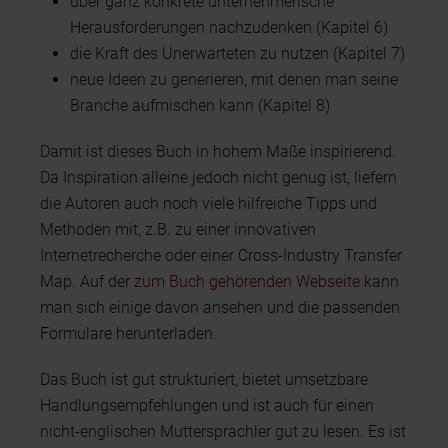
über ganz konkrete unternehmerische
Herausforderungen nachzudenken (Kapitel 6)
die Kraft des Unerwarteten zu nutzen (Kapitel 7)
neue Ideen zu generieren, mit denen man seine
Branche aufmischen kann (Kapitel 8)
Damit ist dieses Buch in hohem Maße inspirierend.
Da Inspiration alleine jedoch nicht genug ist, liefern
die Autoren auch noch viele hilfreiche Tipps und
Methoden mit, z.B. zu einer innovativen
Internetrecherche oder einer Cross-Industry Transfer
Map. Auf der
zum Buch gehörenden Webseite
kann
man sich einige davon ansehen und die passenden
Formulare herunterladen.
Das Buch ist gut strukturiert, bietet umsetzbare
Handlungsempfehlungen und ist auch für einen
nicht-englischen Muttersprachler gut zu lesen. Es ist