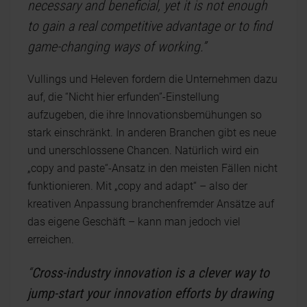
necessary and beneficial, yet it is not enough
to gain a real competitive advantage or to find
game-changing ways of working.”
Vullings und Heleven fordern die Unternehmen dazu
auf, die “Nicht hier erfunden”-Einstellung
aufzugeben, die ihre Innovationsbemühungen so
stark einschränkt. In anderen Branchen gibt es neue
und unerschlossene Chancen. Natürlich wird ein
„copy and paste“-Ansatz in den meisten Fällen nicht
funktionieren. Mit „copy and adapt“ – also der
kreativen Anpassung branchenfremder Ansätze auf
das eigene Geschäft – kann man jedoch viel
erreichen.
“
Cross-industry innovation is a clever way to
jump-start your innovation efforts by drawing