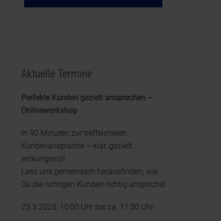
Aktuelle Termine
Perfekte Kunden gezielt ansprechen –
Onlineworkshop
In 90 Minuten zur treffsicheren
Kundenansprache – klar, gezielt,
wirkungsvoll
Lass uns gemeinsam herausfinden, wie
Du die richtigen Kunden richtig ansprichst
23.3.2025, 10:00 Uhr bis ca. 11:30 Uhr