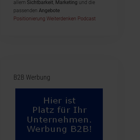
allem
Sichtbarkeit
,
Marketing
und die
passenden
Angebote
Positionierung Weiterdenken Podcast
B2B Werbung