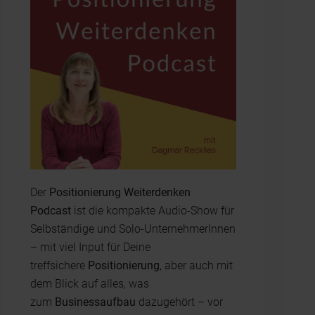
Der
Positionierung Weiterdenken
Podcast
ist die kompakte Audio-Show für
Selbständige und Solo-UnternehmerInnen
– mit viel Input für Deine
treffsichere
Positionierung
, aber auch mit
dem Blick auf alles, was
zum
Businessaufbau
dazugehört – vor