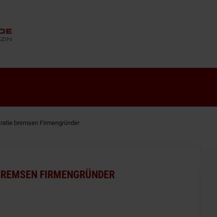
ANZEIGE
ratie bremsen Firmengründer
BREMSEN FIRMENGRÜNDER