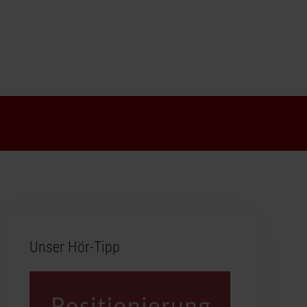
Unser Hör-Tipp