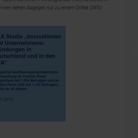
rinnen sehen dagegen nur zu einem Drittel (34%)