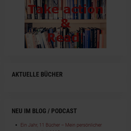
AKTUELLE BÜCHER
NEU IM BLOG / PODCAST
Ein Jahr, 11 Bücher – Mein persönlicher