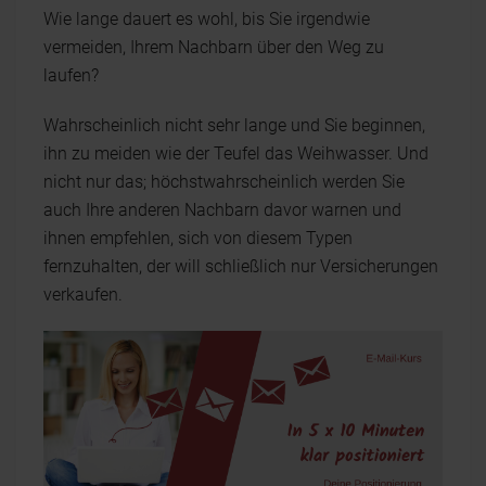
Wie lange dauert es wohl, bis Sie irgendwie
vermeiden, Ihrem Nachbarn über den Weg zu
laufen?
Wahrscheinlich nicht sehr lange und Sie beginnen,
ihn zu meiden wie der Teufel das Weihwasser. Und
nicht nur das; höchstwahrscheinlich werden Sie
auch Ihre anderen Nachbarn davor warnen und
ihnen empfehlen, sich von diesem Typen
fernzuhalten, der will schließlich nur Versicherungen
verkaufen.