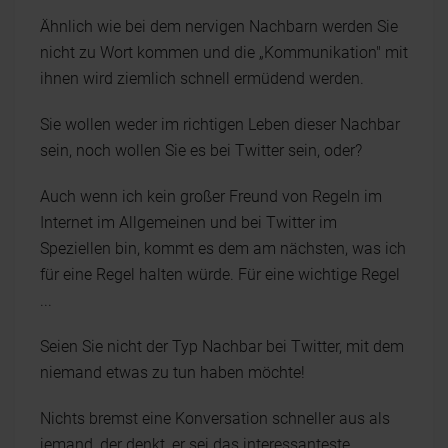
Ähnlich wie bei dem nervigen Nachbarn werden Sie
nicht zu Wort kommen und die „Kommunikation" mit
ihnen wird ziemlich schnell ermüdend werden.
Sie wollen weder im richtigen Leben dieser Nachbar
sein, noch wollen Sie es bei Twitter sein, oder?
Auch wenn ich kein großer Freund von Regeln im
Internet im Allgemeinen und bei Twitter im
Speziellen bin, kommt es dem am nächsten, was ich
für eine Regel halten würde. Für eine wichtige Regel
...
Seien Sie nicht der Typ Nachbar bei Twitter, mit dem
niemand etwas zu tun haben möchte!
Nichts bremst eine Konversation schneller aus als
jemand, der denkt, er sei das interessanteste