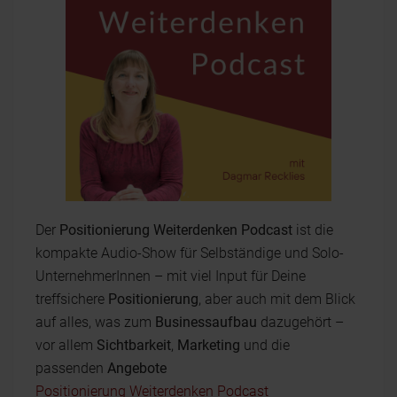
Der
Positionierung Weiterdenken Podcast
ist die
kompakte Audio-Show für Selbständige und Solo-
UnternehmerInnen – mit viel Input für Deine
treffsichere
Positionierung
, aber auch mit dem Blick
auf alles, was zum
Businessaufbau
dazugehört –
vor allem
Sichtbarkeit
,
Marketing
und die
passenden
Angebote
Positionierung Weiterdenken Podcast