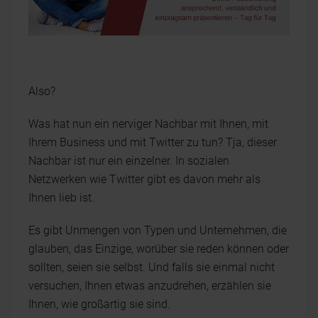
Also?
Was hat nun ein nerviger Nachbar mit Ihnen, mit
Ihrem Business und mit Twitter zu tun? Tja, dieser
Nachbar ist nur ein einzelner. In sozialen
Netzwerken wie Twitter gibt es davon mehr als
Ihnen lieb ist.
Es gibt Unmengen von Typen und Unternehmen, die
glauben, das Einzige, worüber sie reden können oder
sollten, seien sie selbst. Und falls sie einmal nicht
versuchen, Ihnen etwas anzudrehen, erzählen sie
Ihnen, wie großartig sie sind.