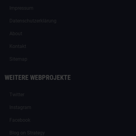
Impressum
Datenschutzerklärung
About
Kontakt
Sitemap
WEITERE WEBPROJEKTE
Twitter
Instagram
Facebook
Blog on Strategy