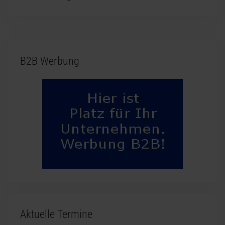
B2B Werbung
Aktuelle Termine