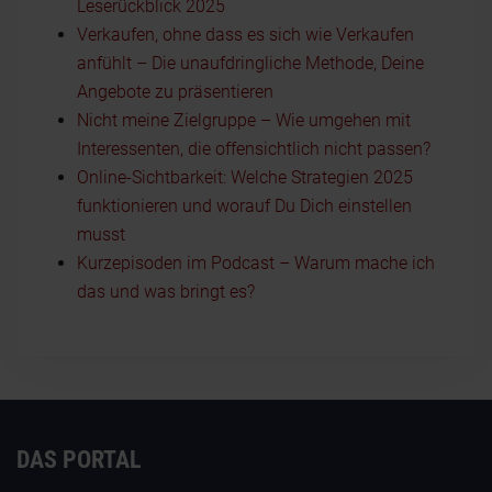
Leserückblick 2025
Verkaufen, ohne dass es sich wie Verkaufen
anfühlt – Die unaufdringliche Methode, Deine
Angebote zu präsentieren
Nicht meine Zielgruppe – Wie umgehen mit
Interessenten, die offensichtlich nicht passen?
Online-Sichtbarkeit: Welche Strategien 2025
funktionieren und worauf Du Dich einstellen
musst
Kurzepisoden im Podcast – Warum mache ich
das und was bringt es?
DAS PORTAL