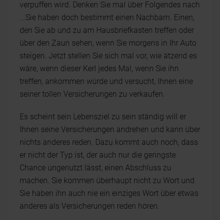
verpuffen wird. Denken Sie mal über Folgendes nach
...Sie haben doch bestimmt einen Nachbarn. Einen,
den Sie ab und zu am Hausbriefkasten treffen oder
über den Zaun sehen, wenn Sie morgens in Ihr Auto
steigen. Jetzt stellen Sie sich mal vor, wie ätzend es
wäre, wenn dieser Kerl jedes Mal, wenn Sie ihn
treffen, ankommen würde und versucht, Ihnen eine
seiner tollen Versicherungen zu verkaufen.
Es scheint sein Lebensziel zu sein ständig will er
Ihnen seine Versicherungen andrehen und kann über
nichts anderes reden. Dazu kommt auch noch, dass
er nicht der Typ ist, der auch nur die geringste
Chance ungenutzt lässt, einen Abschluss zu
machen. Sie kommen überhaupt nicht zu Wort und
Sie haben ihn auch nie ein einziges Wort über etwas
anderes als Versicherungen reden hören.