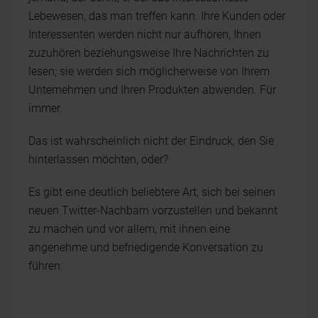
Lebewesen, das man treffen kann. Ihre Kunden oder
Interessenten werden nicht nur aufhören, Ihnen
zuzuhören beziehungsweise Ihre Nachrichten zu
lesen; sie werden sich möglicherweise von Ihrem
Unternehmen und Ihren Produkten abwenden. Für
immer.
Das ist wahrscheinlich nicht der Eindruck, den Sie
hinterlassen möchten, oder?
Es gibt eine deutlich beliebtere Art, sich bei seinen
neuen Twitter-Nachbarn vorzustellen und bekannt
zu machen und vor allem, mit ihnen eine
angenehme und befriedigende Konversation zu
führen.