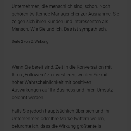
Unternehmen, die menschlich sind, schon. Noch
gehören twitternde Manager eher zur Ausnahme. Sie
zeigen sich ihren Kunden und Interessenten als
Mensch. Wie Sie und ich. Das ist sympathisch.
Seite 2 von 2: Wirkung
Wenn Sie bereit sind, Zeit in die Konversation mit
Ihren „Followern" zu investieren, werden Sie mit
hoher Wahrscheinlichkeit mit positiven
Auswirkungen auf Ihr Business und Ihren Umsatz
belohnt werden.
Falls Sie jedoch hauptsächlich über sich und Ihr
Unternehmen oder Ihre Marke twittern wollen,
befürchte ich, dass die Wirkung größtenteils