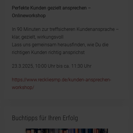
Perfekte Kunden gezielt ansprechen –
Onlineworkshop
In 90 Minuten zur treffsicheren Kundenansprache –
klar, gezielt, wirkungsvoll
Lass uns gemeinsam herausfinden, wie Du die
richtigen Kunden richtig ansprichst
23.3.2025, 10:00 Uhr bis ca. 11:30 Uhr
https://www.reckliesmp.de/kunden-ansprechen-
workshop/
Buchtipps für Ihren Erfolg