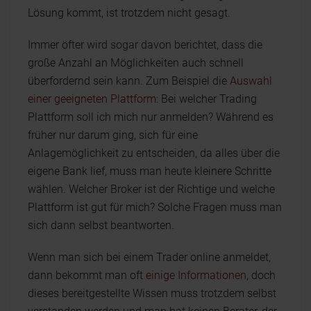
Lösung kommt, ist trotzdem nicht gesagt.
Immer öfter wird sogar davon berichtet, dass die
große Anzahl an Möglichkeiten auch schnell
überfordernd sein kann. Zum Beispiel die
Auswahl
einer geeigneten Plattform
: Bei welcher Trading
Plattform soll ich mich nur anmelden? Während es
früher nur darum ging, sich für eine
Anlagemöglichkeit zu entscheiden, da alles über die
eigene Bank lief, muss man heute kleinere Schritte
wählen. Welcher Broker ist der Richtige und welche
Plattform ist gut für mich? Solche Fragen muss man
sich dann selbst beantworten.
Wenn man sich bei einem Trader online anmeldet,
dann bekommt man oft
einige Informationen
, doch
dieses bereitgestellte Wissen muss trotzdem selbst