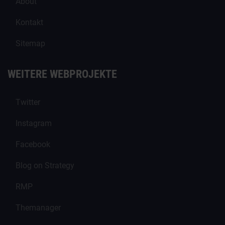
About
Kontakt
Sitemap
WEITERE WEBPROJEKTE
Twitter
Instagram
Facebook
Blog on Strategy
RMP
Themanager