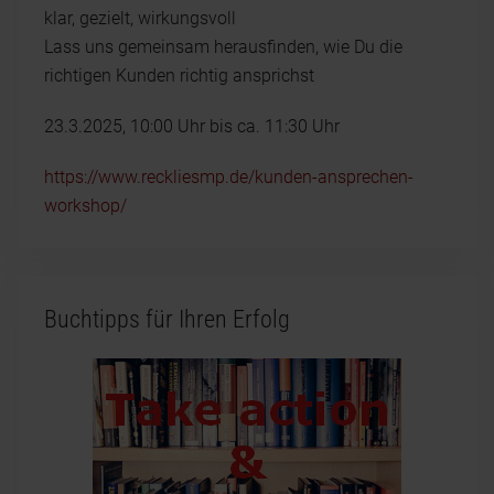
klar, gezielt, wirkungsvoll
Lass uns gemeinsam herausfinden, wie Du die
richtigen Kunden richtig ansprichst
23.3.2025, 10:00 Uhr bis ca. 11:30 Uhr
https://www.reckliesmp.de/kunden-ansprechen-
workshop/
Buchtipps für Ihren Erfolg