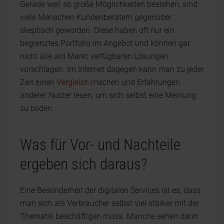
Gerade weil so große Möglichkeiten bestehen, sind
viele Menschen Kundenberatern gegenüber
skeptisch geworden. Diese haben oft nur ein
begrenztes Portfolio im Angebot und können gar
nicht alle am Markt verfügbaren Lösungen
vorschlagen. Im Internet dagegen kann man zu jeder
Zeit einen
Vergleich
machen und Erfahrungen
anderer Nutzer lesen, um sich selbst eine Meinung
zu bilden.
Was für Vor- und Nachteile
ergeben sich daraus?
Eine Besonderheit der digitalen Services ist es, dass
man sich als Verbraucher selbst viel stärker mit der
Thematik beschäftigen muss. Manche sehen darin