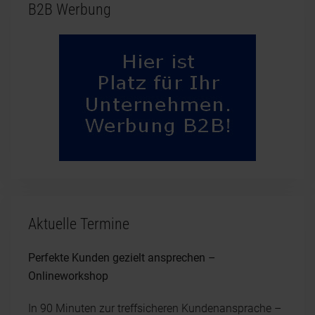
B2B Werbung
Aktuelle Termine
Perfekte Kunden gezielt ansprechen –
Onlineworkshop
In 90 Minuten zur treffsicheren Kundenansprache –