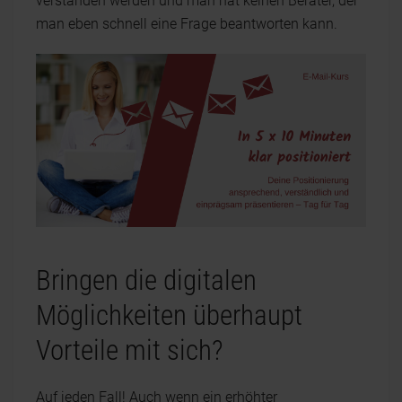
verstanden werden und man hat keinen Berater, der
man eben schnell eine Frage beantworten kann.
Bringen die digitalen
Möglichkeiten überhaupt
Vorteile mit sich?
Auf jeden Fall! Auch wenn ein erhöhter