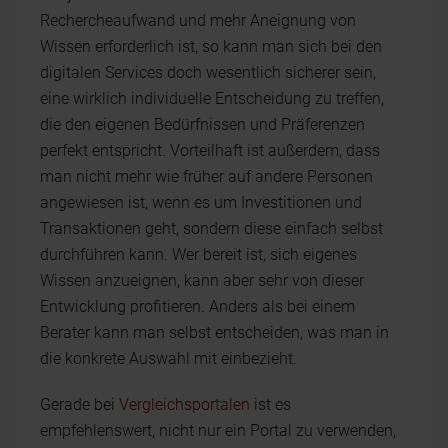
Rechercheaufwand und mehr Aneignung von
Wissen erforderlich ist, so kann man sich bei den
digitalen Services doch wesentlich sicherer sein,
eine wirklich individuelle Entscheidung zu treffen,
die den eigenen Bedürfnissen und Präferenzen
perfekt entspricht. Vorteilhaft ist außerdem, dass
man nicht mehr wie früher auf andere Personen
angewiesen ist, wenn es um Investitionen und
Transaktionen geht, sondern diese einfach selbst
durchführen kann. Wer bereit ist, sich eigenes
Wissen anzueignen, kann aber sehr von dieser
Entwicklung profitieren. Anders als bei einem
Berater kann man selbst entscheiden, was man in
die konkrete Auswahl mit einbezieht.
Gerade bei
Vergleichsportalen
ist es
empfehlenswert, nicht nur ein Portal zu verwenden,