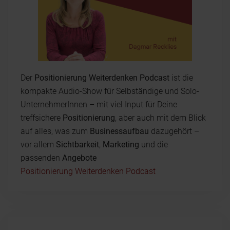
Der
Positionierung Weiterdenken Podcast
ist die
kompakte Audio-Show für Selbständige und Solo-
UnternehmerInnen – mit viel Input für Deine
treffsichere
Positionierung
, aber auch mit dem Blick
auf alles, was zum
Businessaufbau
dazugehört –
vor allem
Sichtbarkeit
,
Marketing
und die
passenden
Angebote
Positionierung Weiterdenken Podcast