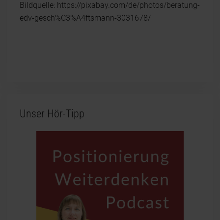
Bildquelle: https://pixabay.com/de/photos/beratung-
edv-gesch%C3%A4ftsmann-3031678/
Unser Hör-Tipp