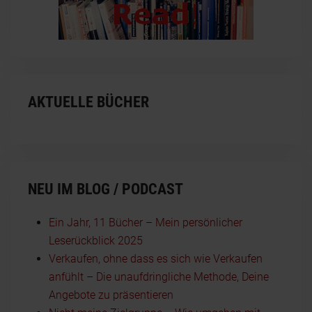
AKTUELLE BÜCHER
NEU IM BLOG / PODCAST
Ein Jahr, 11 Bücher – Mein persönlicher
Leserückblick 2025
Verkaufen, ohne dass es sich wie Verkaufen
anfühlt – Die unaufdringliche Methode, Deine
Angebote zu präsentieren