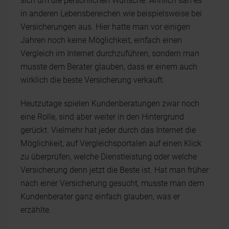
sich um die persönlichen Wünsche. Ähnlich sah es
in anderen Lebensbereichen wie beispielsweise bei
Versicherungen aus. Hier hatte man vor einigen
Jahren noch keine Möglichkeit, einfach einen
Vergleich im Internet durchzuführen, sondern man
musste dem Berater glauben, dass er einem auch
wirklich die beste Versicherung verkauft.
Heutzutage spielen Kundenberatungen zwar noch
eine Rolle, sind aber weiter in den Hintergrund
gerückt. Vielmehr hat jeder durch das Internet die
Möglichkeit, auf Vergleichsportalen auf einen Klick
zu überprüfen, welche Dienstleistung oder welche
Versicherung denn jetzt die Beste ist. Hat man früher
nach einer Versicherung gesucht, musste man dem
Kundenberater ganz einfach glauben, was er
erzählte.