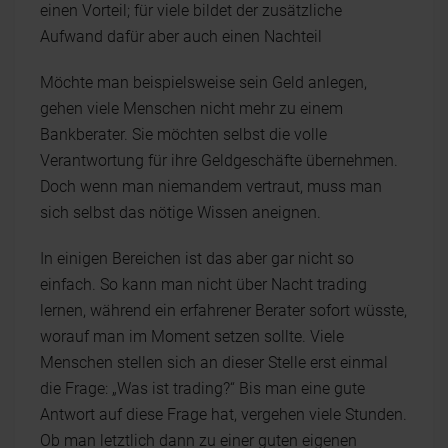
einen Vorteil; für viele bildet der zusätzliche
Aufwand dafür aber auch einen Nachteil
Möchte man beispielsweise sein Geld anlegen,
gehen viele Menschen nicht mehr zu einem
Bankberater. Sie möchten selbst die volle
Verantwortung für ihre Geldgeschäfte übernehmen.
Doch wenn man niemandem vertraut, muss man
sich selbst das nötige Wissen aneignen.
In einigen Bereichen ist das aber gar nicht so
einfach. So kann man nicht über Nacht trading
lernen, während ein erfahrener Berater sofort wüsste,
worauf man im Moment setzen sollte. Viele
Menschen stellen sich an dieser Stelle erst einmal
die Frage: „Was ist trading?“ Bis man eine gute
Antwort auf diese Frage hat, vergehen viele Stunden.
Ob man letztlich dann zu einer guten eigenen