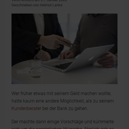
Geschrieben von Helmut Lanke
Wer früher etwas mit seinem Geld machen wollte,
hatte kaum eine andere Möglichkeit, als zu seinem
Kundenberater
bei der Bank zu gehen.
Der machte dann einige Vorschläge und kümmerte