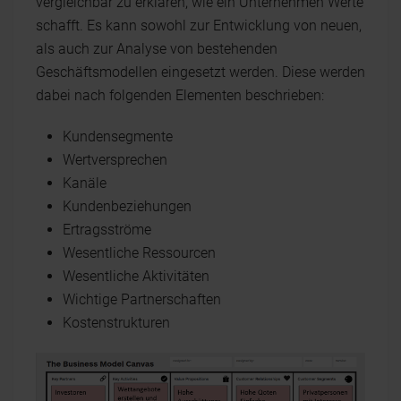
vergleichbar zu erklären, wie ein Unternehmen Werte
schafft. Es kann sowohl zur Entwicklung von neuen,
als auch zur Analyse von bestehenden
Geschäftsmodellen eingesetzt werden. Diese werden
dabei nach folgenden Elementen beschrieben:
Kundensegmente
Wertversprechen
Kanäle
Kundenbeziehungen
Ertragsströme
Wesentliche Ressourcen
Wesentliche Aktivitäten
Wichtige Partnerschaften
Kostenstrukturen