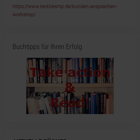
https://www.reckliesmp.de/kunden-ansprechen-
workshop/
Buchtipps für Ihren Erfolg