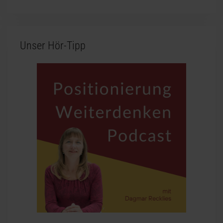
Unser Hör-Tipp