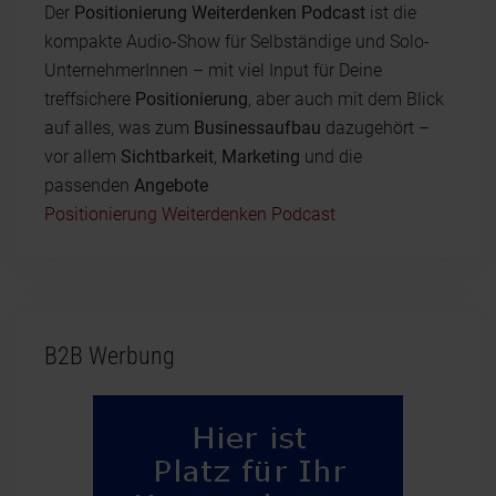
Der
Positionierung Weiterdenken Podcast
ist die
kompakte Audio-Show für Selbständige und Solo-
UnternehmerInnen – mit viel Input für Deine
treffsichere
Positionierung
, aber auch mit dem Blick
auf alles, was zum
Businessaufbau
dazugehört –
vor allem
Sichtbarkeit
,
Marketing
und die
passenden
Angebote
Positionierung Weiterdenken Podcast
B2B Werbung