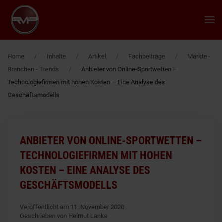
Zum Hauptinhalt springen
Home
Inhalte
Artikel
Fachbeiträge
Märkte -
Branchen - Trends
Anbieter von Online-Sportwetten –
Technologiefirmen mit hohen Kosten – Eine Analyse des
Geschäftsmodells
ANBIETER VON ONLINE-SPORTWETTEN –
TECHNOLOGIEFIRMEN MIT HOHEN
KOSTEN – EINE ANALYSE DES
GESCHÄFTSMODELLS
Veröffentlicht am 11. November 2020
Geschrieben von Helmut Lanke