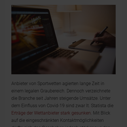
Anbieter von Sportwetten agierten lange Zeit in
einem legalen Graubereich. Dennoch verzeichnete
die Branche seit Jahren steigende Umsätze. Unter
dem Einfluss von Covid-19 sind zwar lt. Statista die
Erträge der Wettanbieter stark gesunken
. Mit Blick
auf die eingeschränkten Kontaktmöglichkeiten