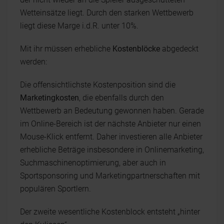
Wetteinsätze liegt. Durch den starken Wettbewerb
liegt diese Marge i.d.R. unter 10%.
Mit ihr müssen erhebliche
Kostenblöcke
abgedeckt
werden:
Die offensichtlichste Kostenposition sind die
Marketingkosten
, die ebenfalls durch den
Wettbewerb an Bedeutung gewonnen haben. Gerade
im Online-Bereich ist der nächste Anbieter nur einen
Mouse-Klick entfernt. Daher investieren alle Anbieter
erhebliche Beträge insbesondere in Onlinemarketing,
Suchmaschinenoptimierung, aber auch in
Sportsponsoring und Marketingpartnerschaften mit
populären Sportlern.
Der zweite wesentliche Kostenblock entsteht „hinter