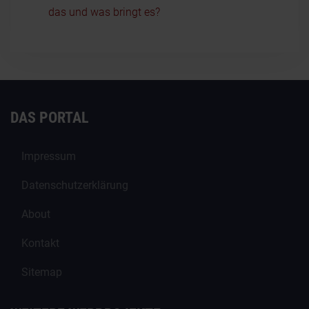
das und was bringt es?
DAS PORTAL
Impressum
Datenschutzerklärung
About
Kontakt
Sitemap