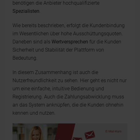
benötigen die Anbieter hochqualifizierte
Spezialisten
.
Wie bereits beschrieben, erfolgt die Kundenbindung
im Wesentlichen über hohe Ausschüttungsquoten.
Daneben sind als
Wertversprechen
für die Kunden
Sicherheit und Stabilität der Plattform von
Bedeutung.
In diesem Zusammenhang ist auch die
Nutzerfreundlichkeit zu sehen. Hier geht es nicht nur
um eine einfache, intuitive Bedienung und
Registrierung. Auch die Zahlungsabwicklung muss
an das System anknüpfen, die die Kunden ohnehin
kennen und nutzen.