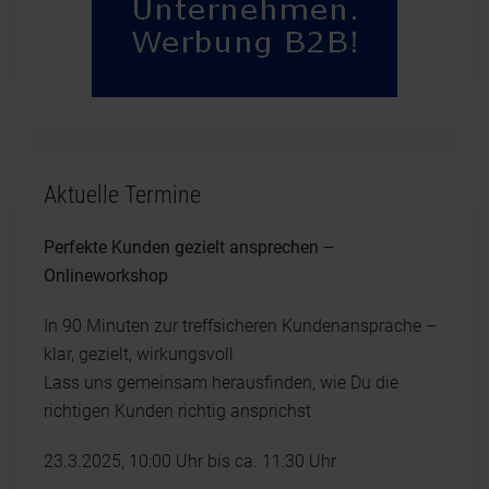
Aktuelle Termine
Perfekte Kunden gezielt ansprechen –
Onlineworkshop
In 90 Minuten zur treffsicheren Kundenansprache –
klar, gezielt, wirkungsvoll
Lass uns gemeinsam herausfinden, wie Du die
richtigen Kunden richtig ansprichst
23.3.2025, 10:00 Uhr bis ca. 11:30 Uhr