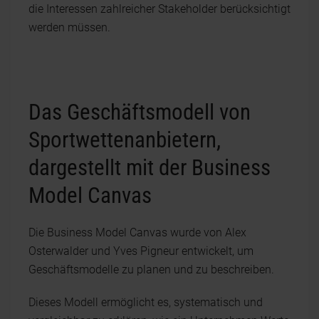
die Interessen zahlreicher Stakeholder berücksichtigt
werden müssen.
Das Geschäftsmodell von
Sportwettenanbietern,
dargestellt mit der Business
Model Canvas
Die Business Model Canvas wurde von Alex
Osterwalder und Yves Pigneur entwickelt, um
Geschäftsmodelle zu planen und zu beschreiben.
Dieses Modell ermöglicht es, systematisch und