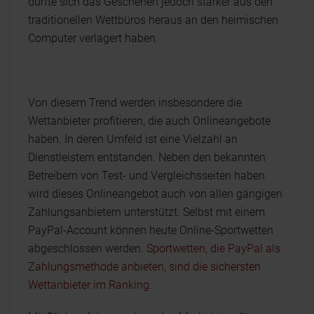
dürfte sich das Geschehen jedoch stärker aus den
traditionellen Wettbüros heraus an den heimischen
Computer verlagert haben.
Von diesem Trend werden insbesondere die
Wettanbieter profitieren, die auch Onlineangebote
haben. In deren Umfeld ist eine Vielzahl an
Dienstleistern entstanden. Neben den bekannten
Betreibern von Test- und Vergleichsseiten haben
wird dieses Onlineangebot auch von allen gängigen
Zahlungsanbietern unterstützt. Selbst mit einem
PayPal-Account können heute Online-Sportwetten
abgeschlossen werden.
Sportwetten, die PayPal als
Zahlungsmethode anbieten, sind die sichersten
Wettanbieter im Ranking
.