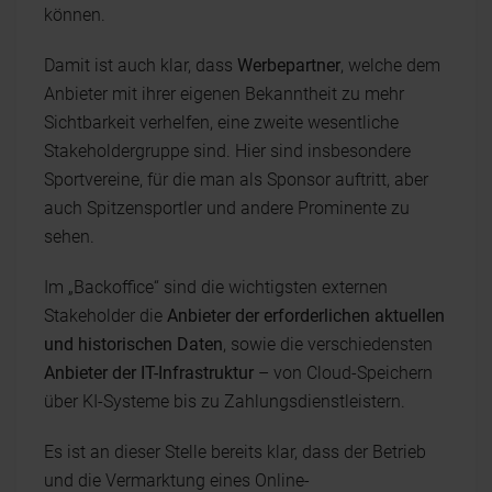
können.
Damit ist auch klar, dass
Werbepartner
, welche dem
Anbieter mit ihrer eigenen Bekanntheit zu mehr
Sichtbarkeit verhelfen, eine zweite wesentliche
Stakeholdergruppe sind. Hier sind insbesondere
Sportvereine, für die man als Sponsor auftritt, aber
auch Spitzensportler und andere Prominente zu
sehen.
Im „Backoffice“ sind die wichtigsten externen
Stakeholder die
Anbieter der erforderlichen aktuellen
und historischen Daten
, sowie die verschiedensten
Anbieter der IT-Infrastruktur
– von Cloud-Speichern
über KI-Systeme bis zu Zahlungsdienstleistern.
Es ist an dieser Stelle bereits klar, dass der Betrieb
und die Vermarktung eines Online-