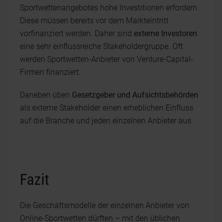
Sportwettenangebotes hohe Investitionen erfordern.
Diese müssen bereits vor dem Markteintritt
vorfinanziert werden. Daher sind
externe Investoren
eine sehr einflussreiche Stakeholdergruppe. Oft
werden Sportwetten-Anbieter von Venture-Capital-
Firmen finanziert.
Daneben üben
Gesetzgeber und Aufsichtsbehörden
als externe Stakeholder einen erheblichen Einfluss
auf die Branche und jeden einzelnen Anbieter aus.
Fazit
Die Geschäftsmodelle der einzelnen Anbieter von
Online-Sportwetten dürften – mit den üblichen