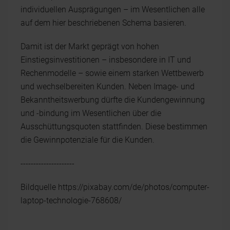
individuellen Ausprägungen – im Wesentlichen alle
auf dem hier beschriebenen Schema basieren.
Damit ist der Markt geprägt von hohen
Einstiegsinvestitionen – insbesondere in IT und
Rechenmodelle – sowie einem starken Wettbewerb
und wechselbereiten Kunden. Neben Image- und
Bekanntheitswerbung dürfte die Kundengewinnung
und -bindung im Wesentlichen über die
Ausschüttungsquoten stattfinden. Diese bestimmen
die Gewinnpotenziale für die Kunden.
---------------------
Bildquelle https://pixabay.com/de/photos/computer-
laptop-technologie-768608/