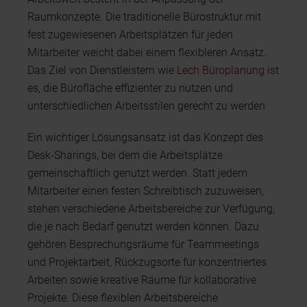
Raumkonzepte. Die traditionelle Bürostruktur mit
fest zugewiesenen Arbeitsplätzen für jeden
Mitarbeiter weicht dabei einem flexibleren Ansatz.
Das Ziel von Dienstleistern wie
Lech Büroplanung
ist
es, die Bürofläche effizienter zu nutzen und
unterschiedlichen Arbeitsstilen gerecht zu werden
Ein wichtiger Lösungsansatz ist das Konzept des
Desk-Sharings, bei dem die Arbeitsplätze
gemeinschaftlich genutzt werden. Statt jedem
Mitarbeiter einen festen Schreibtisch zuzuweisen,
stehen verschiedene Arbeitsbereiche zur Verfügung,
die je nach Bedarf genutzt werden können. Dazu
gehören Besprechungsräume für Teammeetings
und Projektarbeit, Rückzugsorte für konzentriertes
Arbeiten sowie kreative Räume für kollaborative
Projekte. Diese flexiblen Arbeitsbereiche