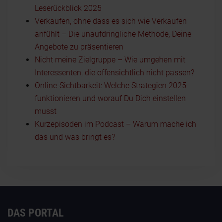
Leserückblick 2025
Verkaufen, ohne dass es sich wie Verkaufen
anfühlt – Die unaufdringliche Methode, Deine
Angebote zu präsentieren
Nicht meine Zielgruppe – Wie umgehen mit
Interessenten, die offensichtlich nicht passen?
Online-Sichtbarkeit: Welche Strategien 2025
funktionieren und worauf Du Dich einstellen
musst
Kurzepisoden im Podcast – Warum mache ich
das und was bringt es?
DAS PORTAL