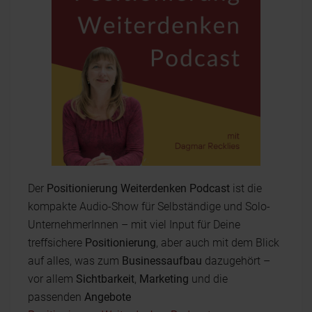
Der
Positionierung Weiterdenken Podcast
ist die
kompakte Audio-Show für Selbständige und Solo-
UnternehmerInnen – mit viel Input für Deine
treffsichere
Positionierung
, aber auch mit dem Blick
auf alles, was zum
Businessaufbau
dazugehört –
vor allem
Sichtbarkeit
,
Marketing
und die
passenden
Angebote