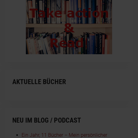
AKTUELLE BÜCHER
NEU IM BLOG / PODCAST
Ein Jahr, 11 Bücher – Mein persönlicher