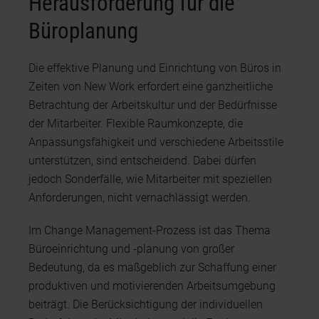
Herausforderung für die
Büroplanung
Die effektive Planung und Einrichtung von Büros in
Zeiten von New Work erfordert eine ganzheitliche
Betrachtung der Arbeitskultur und der Bedürfnisse
der Mitarbeiter. Flexible Raumkonzepte, die
Anpassungsfähigkeit und verschiedene Arbeitsstile
unterstützen, sind entscheidend. Dabei dürfen
jedoch Sonderfälle, wie Mitarbeiter mit speziellen
Anforderungen, nicht vernachlässigt werden.
Im Change Management-Prozess ist das Thema
Büroeinrichtung und -planung von großer
Bedeutung, da es maßgeblich zur Schaffung einer
produktiven und motivierenden Arbeitsumgebung
beiträgt. Die Berücksichtigung der individuellen