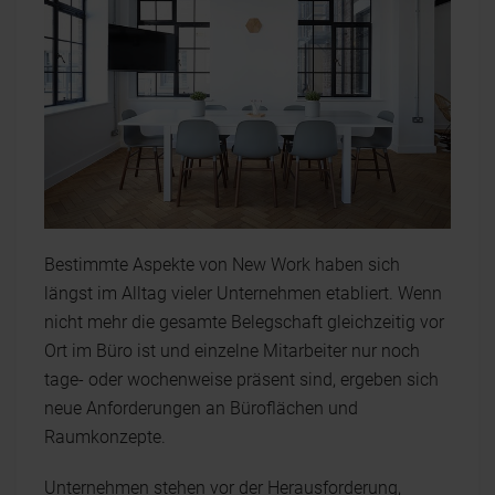
Bestimmte Aspekte von New Work haben sich
längst im Alltag vieler Unternehmen etabliert. Wenn
nicht mehr die gesamte Belegschaft gleichzeitig vor
Ort im Büro ist und einzelne Mitarbeiter nur noch
tage- oder wochenweise präsent sind, ergeben sich
neue Anforderungen an Büroflächen und
Raumkonzepte.
Unternehmen stehen vor der Herausforderung,