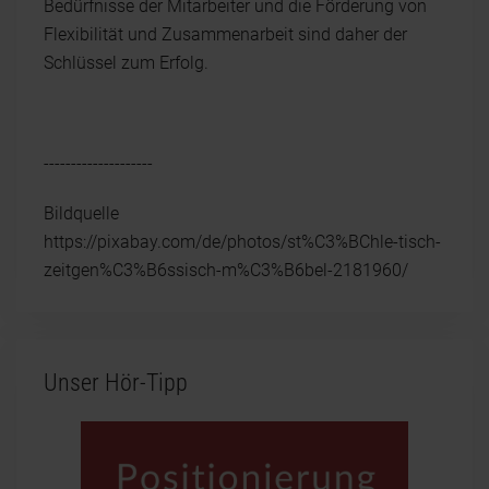
Bedürfnisse der Mitarbeiter und die Förderung von
Flexibilität und Zusammenarbeit sind daher der
Schlüssel zum Erfolg.
--------------------
Bildquelle
https://pixabay.com/de/photos/st%C3%BChle-tisch-
zeitgen%C3%B6ssisch-m%C3%B6bel-2181960/
Unser Hör-Tipp