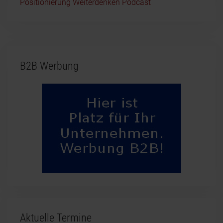
Positionierung Weiterdenken Podcast
B2B Werbung
Aktuelle Termine