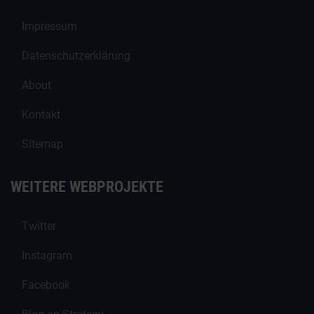
Impressum
Datenschutzerklärung
About
Kontakt
Sitemap
WEITERE WEBPROJEKTE
Twitter
Instagram
Facebook