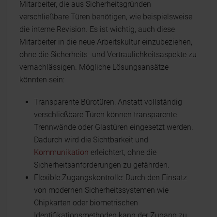
Mitarbeiter, die aus Sicherheitsgründen
verschließbare Türen benötigen, wie beispielsweise
die interne Revision. Es ist wichtig, auch diese
Mitarbeiter in die neue Arbeitskultur einzubeziehen,
ohne die Sicherheits- und Vertraulichkeitsaspekte zu
vernachlässigen. Mögliche Lösungsansätze
könnten sein:
Transparente Bürotüren: Anstatt vollständig
verschließbare Türen können transparente
Trennwände oder Glastüren eingesetzt werden.
Dadurch wird die Sichtbarkeit und
Kommunikation
erleichtert, ohne die
Sicherheitsanforderungen zu gefährden.
Flexible Zugangskontrolle: Durch den Einsatz
von modernen Sicherheitssystemen wie
Chipkarten oder biometrischen
Identifikationsmethoden kann der Zugang zu