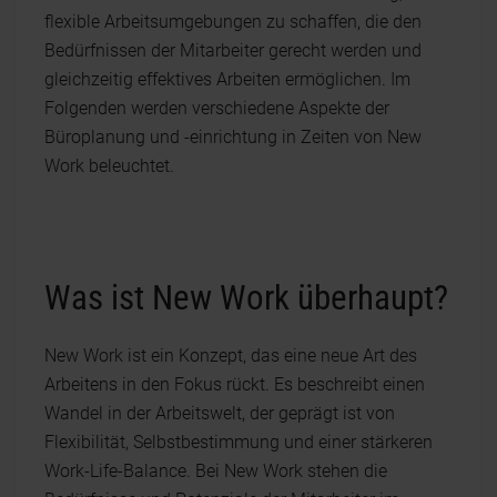
flexible Arbeitsumgebungen zu schaffen, die den
Bedürfnissen der Mitarbeiter gerecht werden und
gleichzeitig effektives Arbeiten ermöglichen. Im
Folgenden werden verschiedene Aspekte der
Büroplanung und -einrichtung in Zeiten von New
Work beleuchtet.
Was ist New Work überhaupt?
New Work ist ein Konzept, das eine neue Art des
Arbeitens in den Fokus rückt. Es beschreibt einen
Wandel in der Arbeitswelt, der geprägt ist von
Flexibilität, Selbstbestimmung und einer stärkeren
Work-Life-Balance. Bei New Work stehen die