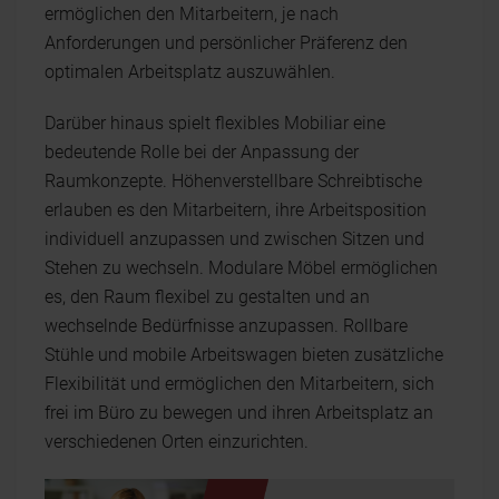
ermöglichen den Mitarbeitern, je nach
Anforderungen und persönlicher Präferenz den
optimalen Arbeitsplatz auszuwählen.
Darüber hinaus spielt flexibles Mobiliar eine
bedeutende Rolle bei der Anpassung der
Raumkonzepte. Höhenverstellbare Schreibtische
erlauben es den Mitarbeitern, ihre Arbeitsposition
individuell anzupassen und zwischen Sitzen und
Stehen zu wechseln. Modulare Möbel ermöglichen
es, den Raum flexibel zu gestalten und an
wechselnde Bedürfnisse anzupassen. Rollbare
Stühle und mobile Arbeitswagen bieten zusätzliche
Flexibilität und ermöglichen den Mitarbeitern, sich
frei im Büro zu bewegen und ihren Arbeitsplatz an
verschiedenen Orten einzurichten.