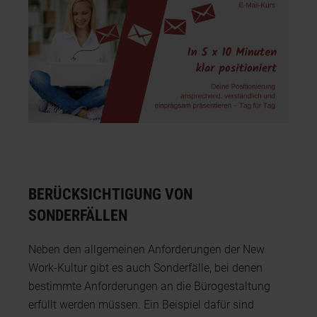
BERÜCKSICHTIGUNG VON
SONDERFÄLLEN
Neben den allgemeinen Anforderungen der New
Work-Kultur gibt es auch Sonderfälle, bei denen
bestimmte Anforderungen an die Bürogestaltung
erfüllt werden müssen. Ein Beispiel dafür sind