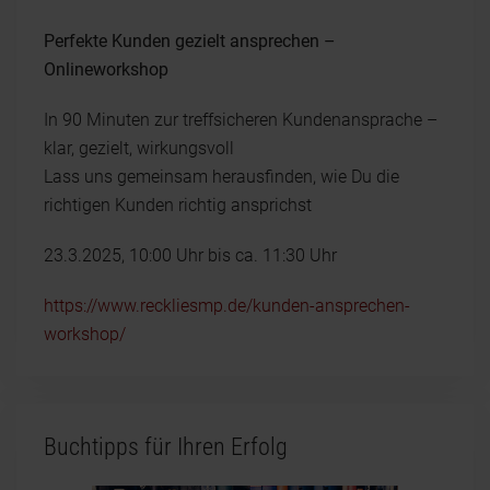
Perfekte Kunden gezielt ansprechen –
Onlineworkshop
In 90 Minuten zur treffsicheren Kundenansprache –
klar, gezielt, wirkungsvoll
Lass uns gemeinsam herausfinden, wie Du die
richtigen Kunden richtig ansprichst
23.3.2025, 10:00 Uhr bis ca. 11:30 Uhr
https://www.reckliesmp.de/kunden-ansprechen-
workshop/
Buchtipps für Ihren Erfolg