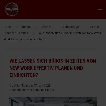
Zum Hauptinhalt springen
Home
Inhalte
Artikel
Fachbeiträge
Märkte -
Branchen - Trends
Wie lassen sich Büros in Zeiten von New Work
effektiv planen und einrichten?
WIE LASSEN SICH BÜROS IN ZEITEN VON
NEW WORK EFFEKTIV PLANEN UND
EINRICHTEN?
Veröffentlicht am 07. Juli 2023
Geschrieben von Christina Peters