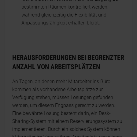
bestimmten Räumen kontrolliert werden,
während gleichzeitig die Flexibilität und
Anpassungsfähigkeit erhalten bleibt.
HERAUSFORDERUNGEN BEI BEGRENZTER
ANZAHL VON ARBEITSPLÄTZEN
An Tagen, an denen mehr Mitarbeiter ins Büro
kommen als vorhandene Arbeitsplätze zur
Verfügung stehen, müssen Lösungen gefunden
werden, um diesem Engpass gerecht zu werden.
Eine bewährte Lösung besteht darin, ein Desk-
Sharing-System mit einem Reservierungssystem zu
implementieren. Durch ein solches System können