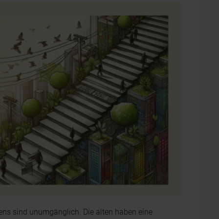
ns sind unumgänglich. Die alten haben eine