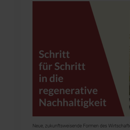
Neue, zukunftsweisende Formen des Wirtschafte