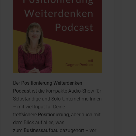
Der
Positionierung Weiterdenken
Podcast
ist die kompakte Audio-Show für
Selbständige und Solo-UnternehmerInnen
– mit viel Input für Deine
treffsichere
Positionierung
, aber auch mit
dem Blick auf alles, was
zum
Businessaufbau
dazugehört – vor