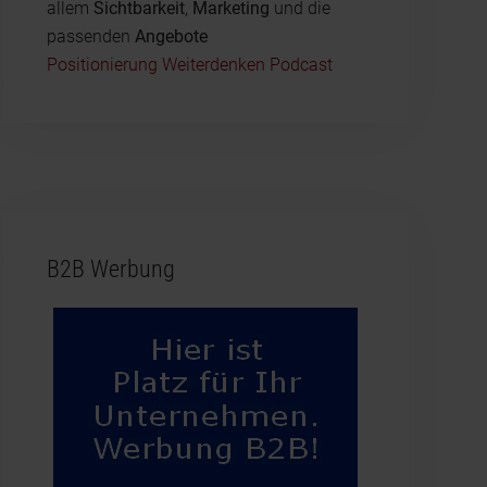
allem
Sichtbarkeit
,
Marketing
und die
passenden
Angebote
Positionierung Weiterdenken Podcast
B2B Werbung