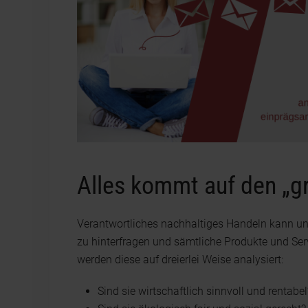
Alles kommt auf den „g
Verantwortliches nachhaltiges Handeln kann un
zu hinterfragen und sämtliche Produkte und Serv
werden diese auf dreierlei Weise analysiert:
Sind sie wirtschaftlich sinnvoll und rentabel