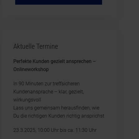
Aktuelle Termine
Perfekte Kunden gezielt ansprechen –
Onlineworkshop
In 90 Minuten zur treffsicheren
Kundenansprache – klar, gezielt,
wirkungsvoll
Lass uns gemeinsam herausfinden, wie
Du die richtigen Kunden richtig ansprichst
23.3.2025, 10:00 Uhr bis ca. 11:30 Uhr