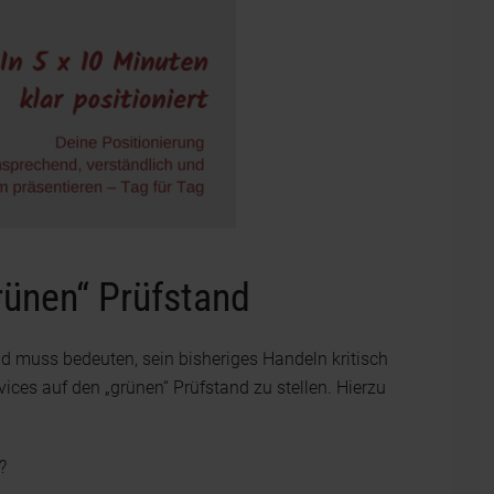
rünen“ Prüfstand
d muss bedeuten, sein bisheriges Handeln kritisch
ices auf den „grünen“ Prüfstand zu stellen. Hierzu
?