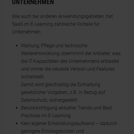
UNTERNEHMEN
Wie auch bei anderen Anwendungsgebieten, hat
SaaS im E-Learning zahlreiche Vorteile für
Unternehmen:
Wartung, Pflege und technische
Weiterentwicklung übernimmt der Anbieter, was
die IT-Kapazitäten des Unternehmens entlastet
und immer die neueste Version und Features
sicherstellt.
Damit wird gleichzeitig die Einhaltung
gesetzlicher Vorgaben, z.B. in Bezug auf
Datenschutz, sichergestellt.
Berücksichtigung aktueller Trends und Best
Practices im E-Learning
Kein eigener Entwicklungsaufwand – dadurch
geringere Einstiegskosten und