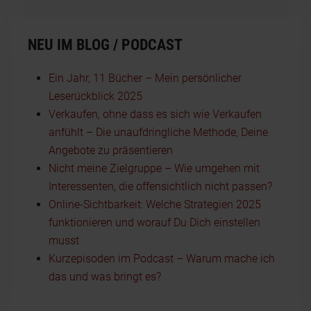
NEU IM BLOG / PODCAST
Ein Jahr, 11 Bücher – Mein persönlicher
Leserückblick 2025
Verkaufen, ohne dass es sich wie Verkaufen
anfühlt – Die unaufdringliche Methode, Deine
Angebote zu präsentieren
Nicht meine Zielgruppe – Wie umgehen mit
Interessenten, die offensichtlich nicht passen?
Online-Sichtbarkeit: Welche Strategien 2025
funktionieren und worauf Du Dich einstellen
musst
Kurzepisoden im Podcast – Warum mache ich
das und was bringt es?