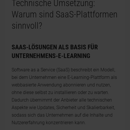
Technische Umsetzung:
Warum sind SaaS-Plattformen
sinnvoll?
SAAS-LÖSUNGEN ALS BASIS FÜR
UNTERNEHMENS-E-LEARNING
Software as a Service (SaaS) beschreibt ein Modell,
bei dem Unternehmen eine E-Learning-Plattform als
webbasierte Anwendung abonnieren und nutzen,
ohne diese selbst zu installieren oder zu warten.
Dadurch übernimmt der Anbieter alle technischen
Aspekte wie Updates, Sicherheit und Skalierbarkeit,
sodass sich das Unternehmen auf die Inhalte und
Nutzererfahrung konzentrieren kann.