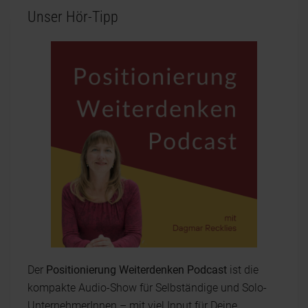
Unser Hör-Tipp
Der
Positionierung Weiterdenken Podcast
ist die
kompakte Audio-Show für Selbständige und Solo-
UnternehmerInnen – mit viel Input für Deine