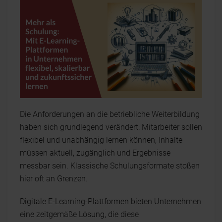
Die Anforderungen an die betriebliche Weiterbildung
haben sich grundlegend verändert: Mitarbeiter sollen
flexibel und unabhängig lernen können, Inhalte
müssen aktuell, zugänglich und Ergebnisse
messbar sein. Klassische Schulungsformate stoßen
hier oft an Grenzen.
Digitale E-Learning-Plattformen bieten Unternehmen
eine zeitgemäße Lösung, die diese