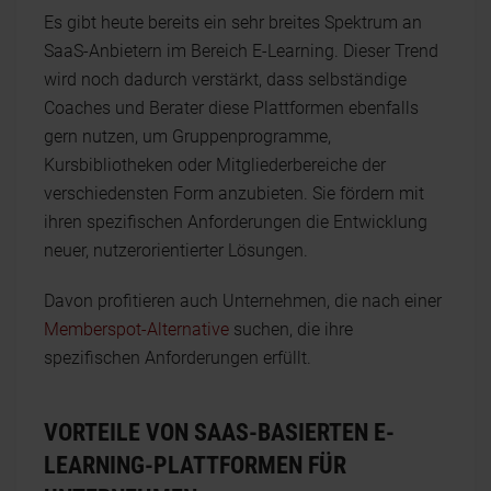
Es gibt heute bereits ein sehr breites Spektrum an
SaaS-Anbietern im Bereich E-Learning. Dieser Trend
wird noch dadurch verstärkt, dass selbständige
Coaches und Berater diese Plattformen ebenfalls
gern nutzen, um Gruppenprogramme,
Kursbibliotheken oder Mitgliederbereiche der
verschiedensten Form anzubieten. Sie fördern mit
ihren spezifischen Anforderungen die Entwicklung
neuer, nutzerorientierter Lösungen.
Davon profitieren auch Unternehmen, die nach einer
Memberspot-Alternative
suchen, die ihre
spezifischen Anforderungen erfüllt.
VORTEILE VON SAAS-BASIERTEN E-
LEARNING-PLATTFORMEN FÜR