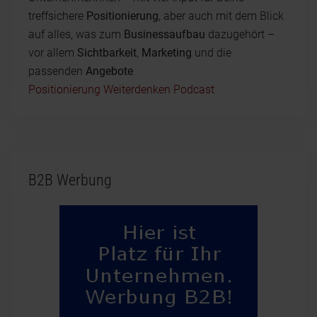
treffsichere
Positionierung
, aber auch mit dem Blick
auf alles, was zum
Businessaufbau
dazugehört –
vor allem
Sichtbarkeit
,
Marketing
und die
passenden
Angebote
Positionierung Weiterdenken Podcast
B2B Werbung