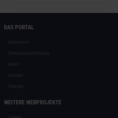
DAS PORTAL
Impressum
Datenschutzerklärung
About
Kontakt
Sitemap
WEITERE WEBPROJEKTE
Twitter