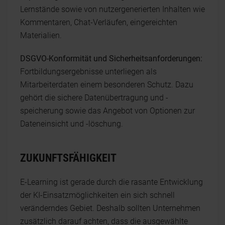
Lernstände sowie von nutzergenerierten Inhalten wie
Kommentaren, Chat-Verläufen, eingereichten
Materialien.
DSGVO-Konformität und Sicherheitsanforderungen:
Fortbildungsergebnisse unterliegen als
Mitarbeiterdaten einem besonderen Schutz. Dazu
gehört die sichere Datenübertragung und -
speicherung sowie das Angebot von Optionen zur
Dateneinsicht und -löschung.
ZUKUNFTSFÄHIGKEIT
E-Learning ist gerade durch die rasante Entwicklung
der KI-Einsatzmöglichkeiten ein sich schnell
veränderndes Gebiet. Deshalb sollten Unternehmen
zusätzlich darauf achten, dass die ausgewählte