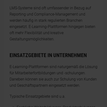
LMS-Systeme sind oft umfassender in Bezug auf
Reporting und Compliance-Management und
werden häufig in stark regulierten Branchen
eingesetzt. E-Learning-Plattformen hingegen bieten
oft mehr Flexibilität und kreative
Gestaltungsmöglichkeiten.
EINSATZGEBIETE IN UNTERNEHMEN
E-Learning-Plattformen sind naturgemäß die Lösung
für Mitarbeiterfortbildungen und -schulungen.
Daneben können sie auch zur Schulung von Kunden
und Geschäftspartnern eingesetzt werden.
Typische Einsatzgebiete sind u.a.