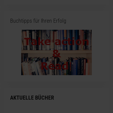
Buchtipps für Ihren Erfolg
AKTUELLE BÜCHER