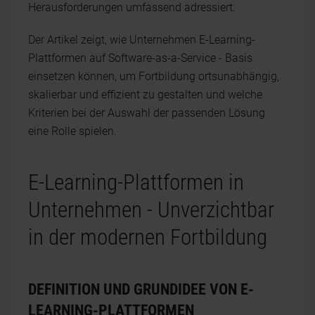
Herausforderungen umfassend adressiert.
Der Artikel zeigt, wie Unternehmen E-Learning-
Plattformen auf Software-as-a-Service - Basis
einsetzen können, um Fortbildung ortsunabhängig,
skalierbar und effizient zu gestalten und welche
Kriterien bei der Auswahl der passenden Lösung
eine Rolle spielen.
E-Learning-Plattformen in
Unternehmen - Unverzichtbar
in der modernen Fortbildung
DEFINITION UND GRUNDIDEE VON E-
LEARNING-PLATTFORMEN