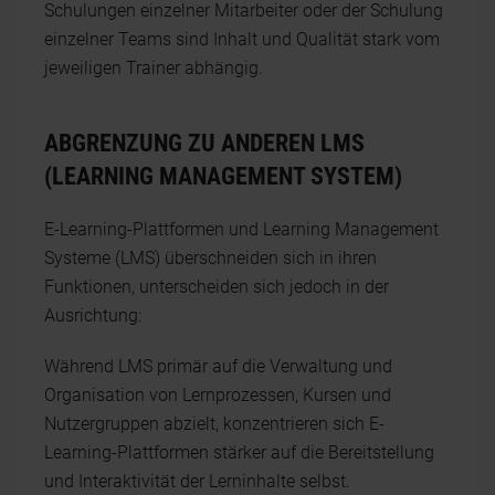
Schulungen einzelner Mitarbeiter oder der Schulung
einzelner Teams sind Inhalt und Qualität stark vom
jeweiligen Trainer abhängig.
ABGRENZUNG ZU ANDEREN LMS
(LEARNING MANAGEMENT SYSTEM)
E-Learning-Plattformen und Learning Management
Systeme (LMS) überschneiden sich in ihren
Funktionen, unterscheiden sich jedoch in der
Ausrichtung:
Während LMS primär auf die Verwaltung und
Organisation von Lernprozessen, Kursen und
Nutzergruppen abzielt, konzentrieren sich E-
Learning-Plattformen stärker auf die Bereitstellung
und Interaktivität der Lerninhalte selbst.