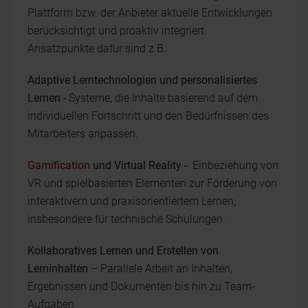
Plattform bzw. der Anbieter aktuelle Entwicklungen
berücksichtigt und proaktiv integriert.
Ansatzpunkte dafür sind z.B.
Adaptive Lerntechnologien und personalisiertes
Lernen -
Systeme, die Inhalte basierend auf dem
individuellen Fortschritt und den Bedürfnissen des
Mitarbeiters anpassen.
Gamification
und Virtual Reality -
Einbeziehung von
VR und spielbasierten Elementen zur Förderung von
interaktivem und praxisorientiertem Lernen,
insbesondere für technische Schulungen.
Kollaboratives Lernen und Erstellen von
Lerninhalten
– Parallele Arbeit an Inhalten,
Ergebnissen und Dokumenten bis hin zu Team-
Aufgaben