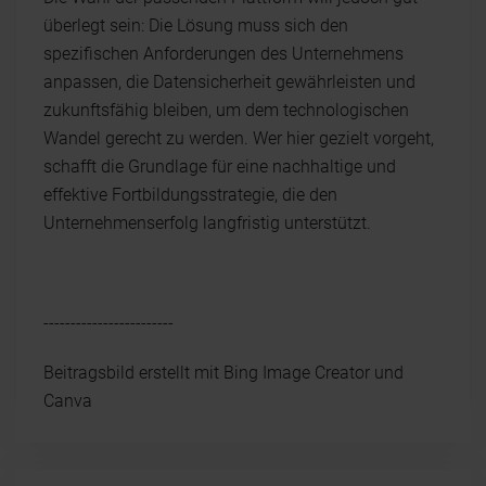
überlegt sein: Die Lösung muss sich den
spezifischen Anforderungen des Unternehmens
anpassen, die Datensicherheit gewährleisten und
zukunftsfähig bleiben, um dem technologischen
Wandel gerecht zu werden. Wer hier gezielt vorgeht,
schafft die Grundlage für eine nachhaltige und
effektive Fortbildungsstrategie, die den
Unternehmenserfolg langfristig unterstützt.
------------------------
Beitragsbild erstellt mit Bing Image Creator und
Canva