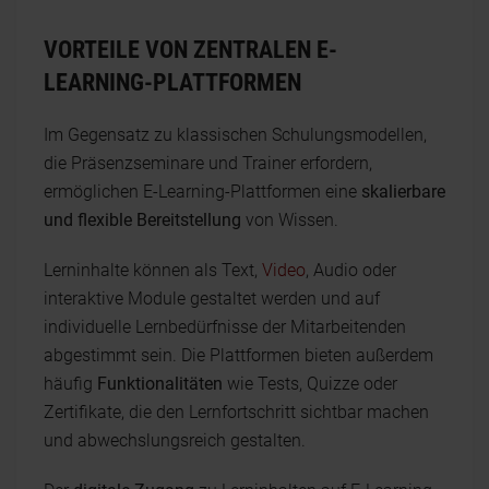
VORTEILE VON ZENTRALEN E-
LEARNING-PLATTFORMEN
Im Gegensatz zu klassischen Schulungsmodellen,
die Präsenzseminare und Trainer erfordern,
ermöglichen E-Learning-Plattformen eine
skalierbare
und flexible Bereitstellung
von Wissen.
Lerninhalte können als Text,
Video
, Audio oder
interaktive Module gestaltet werden und auf
individuelle Lernbedürfnisse der Mitarbeitenden
abgestimmt sein. Die Plattformen bieten außerdem
häufig
Funktionalitäten
wie Tests, Quizze oder
Zertifikate, die den Lernfortschritt sichtbar machen
und abwechslungsreich gestalten.