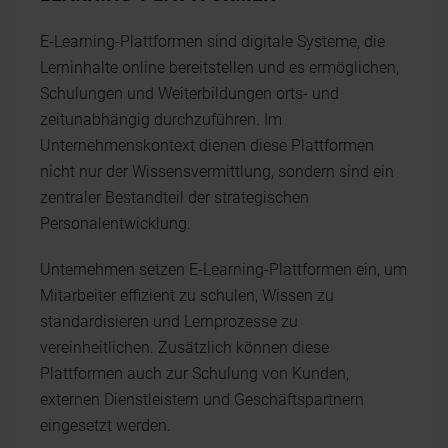
E-Learning-Plattformen sind digitale Systeme, die
Lerninhalte online bereitstellen und es ermöglichen,
Schulungen und Weiterbildungen orts- und
zeitunabhängig durchzuführen. Im
Unternehmenskontext dienen diese Plattformen
nicht nur der Wissensvermittlung, sondern sind ein
zentraler Bestandteil der strategischen
Personalentwicklung.
Unternehmen setzen E-Learning-Plattformen ein, um
Mitarbeiter effizient zu schulen, Wissen zu
standardisieren und Lernprozesse zu
vereinheitlichen. Zusätzlich können diese
Plattformen auch zur Schulung von Kunden,
externen Dienstleistern und Geschäftspartnern
eingesetzt werden.