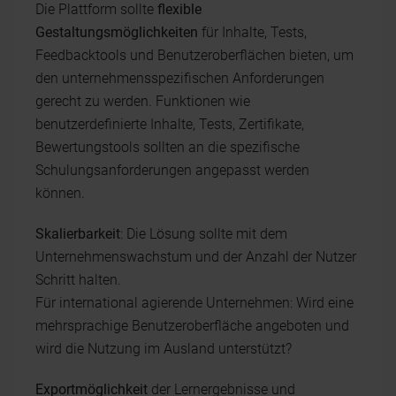
Die Plattform sollte
flexible
Gestaltungsmöglichkeiten
für Inhalte, Tests,
Feedbacktools und Benutzeroberflächen bieten, um
den unternehmensspezifischen Anforderungen
gerecht zu werden. Funktionen wie
benutzerdefinierte Inhalte, Tests, Zertifikate,
Bewertungstools sollten an die spezifische
Schulungsanforderungen angepasst werden
können.
Skalierbarkeit
: Die Lösung sollte mit dem
Unternehmenswachstum und der Anzahl der Nutzer
Schritt halten.
Für international agierende Unternehmen: Wird eine
mehrsprachige Benutzeroberfläche angeboten und
wird die Nutzung im Ausland unterstützt?
Exportmöglichkeit
der Lernergebnisse und