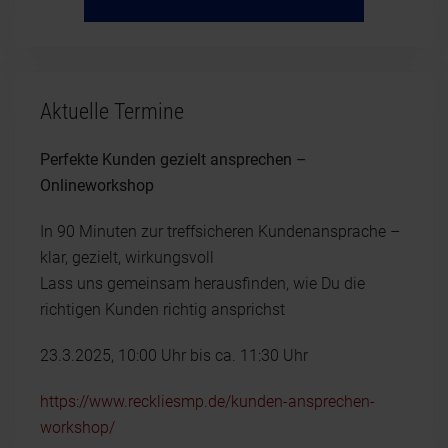
Aktuelle Termine
Perfekte Kunden gezielt ansprechen –
Onlineworkshop
In 90 Minuten zur treffsicheren Kundenansprache –
klar, gezielt, wirkungsvoll
Lass uns gemeinsam herausfinden, wie Du die
richtigen Kunden richtig ansprichst
23.3.2025, 10:00 Uhr bis ca. 11:30 Uhr
https://www.reckliesmp.de/kunden-ansprechen-
workshop/