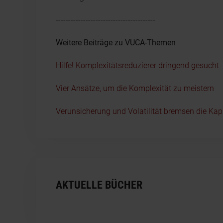
----------------------------------------
Weitere Beiträge zu VUCA-Themen
Hilfe! Komplexitätsreduzierer dringend gesucht
Vier Ansätze, um die Komplexität zu meistern
Verunsicherung und Volatilität bremsen die Kap
AKTUELLE BÜCHER