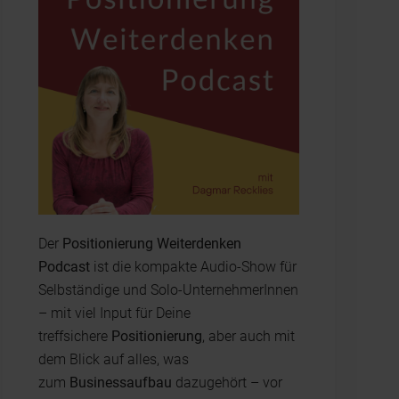
Der
Positionierung Weiterdenken
Podcast
ist die kompakte Audio-Show für
Selbständige und Solo-UnternehmerInnen
– mit viel Input für Deine
treffsichere
Positionierung
, aber auch mit
dem Blick auf alles, was
zum
Businessaufbau
dazugehört – vor