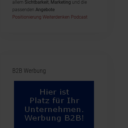
allem
Sichtbarkeit
,
Marketing
und die
passenden
Angebote
Positionierung Weiterdenken Podcast
B2B Werbung