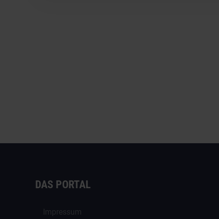
DAS PORTAL
Impressum