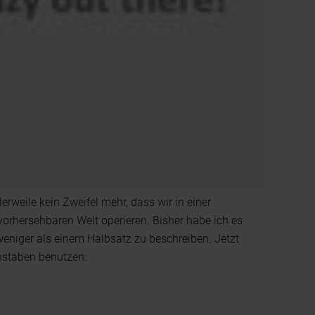
rweile kein Zweifel mehr, dass wir in einer
rhersehbaren Welt operieren. Bisher habe ich es
eniger als einem Halbsatz zu beschreiben. Jetzt
chstaben benutzen: