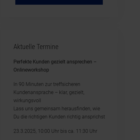
Aktuelle Termine
Perfekte Kunden gezielt ansprechen –
Onlineworkshop
In 90 Minuten zur treffsicheren
Kundenansprache – klar, gezielt,
wirkungsvoll
Lass uns gemeinsam herausfinden, wie
Du die richtigen Kunden richtig ansprichst
23.3.2025, 10:00 Uhr bis ca. 11:30 Uhr