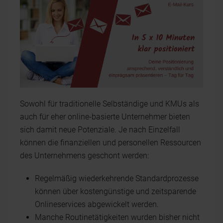
Sowohl für traditionelle Selbständige und KMUs als
auch für eher online-basierte Unternehmer bieten
sich damit neue Potenziale. Je nach Einzelfall
können die finanziellen und personellen Ressourcen
des Unternehmens geschont werden:
Regelmäßig wiederkehrende Standardprozesse
können über kostengünstige und zeitsparende
Onlineservices abgewickelt werden.
Manche Routinetätigkeiten wurden bisher nicht