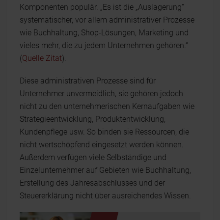
Komponenten populär. „Es ist die „Auslagerung“
systematischer, vor allem administrativer Prozesse
wie Buchhaltung, Shop-Lösungen, Marketing und
vieles mehr, die zu jedem Unternehmen gehören.“
(
Quelle Zitat
).
Diese administrativen Prozesse sind für
Unternehmer unvermeidlich, sie gehören jedoch
nicht zu den unternehmerischen Kernaufgaben wie
Strategieentwicklung, Produktentwicklung,
Kundenpflege usw. So binden sie Ressourcen, die
nicht wertschöpfend eingesetzt werden können.
Außerdem verfügen viele Selbständige und
Einzelunternehmer auf Gebieten wie Buchhaltung,
Erstellung des Jahresabschlusses und der
Steuererklärung nicht über ausreichendes Wissen.