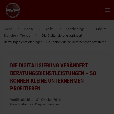
Zum Hauptinhalt springen
Home
Inhalte
Artikel
Fachbeiträge
Märkte -
Branchen - Trends
Die Digitalisierung verändert
Beratungsdienstleistungen – So können kleine Unternehmen profitieren
DIE DIGITALISIERUNG VERÄNDERT
BERATUNGSDIENSTLEISTUNGEN – SO
KÖNNEN KLEINE UNTERNEHMEN
PROFITIEREN
Veröffentlicht am 31. Oktober 2016
Geschrieben von Dagmar Recklies