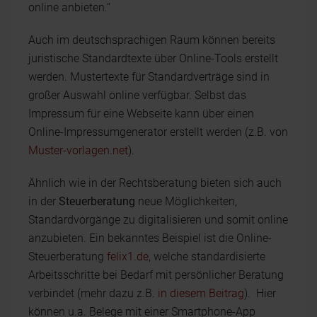
online anbieten.“
Auch im deutschsprachigen Raum können bereits
juristische Standardtexte über Online-Tools erstellt
werden. Mustertexte für Standardverträge sind in
großer Auswahl online verfügbar. Selbst das
Impressum für eine Webseite kann über einen
Online-Impressumgenerator erstellt werden (z.B. von
Muster-vorlagen.net
).
Ähnlich wie in der Rechtsberatung bieten sich auch
in der
Steuerberatung
neue Möglichkeiten,
Standardvorgänge zu digitalisieren und somit online
anzubieten. Ein bekanntes Beispiel ist die Online-
Steuerberatung
felix1.de
, welche standardisierte
Arbeitsschritte bei Bedarf mit persönlicher Beratung
verbindet (mehr dazu z.B.
in diesem Beitrag
). Hier
können u.a. Belege mit einer Smartphone-App