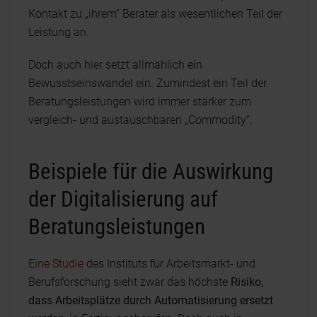
Kontakt zu „ihrem“ Berater als wesentlichen Teil der
Leistung an.
Doch auch hier setzt allmählich ein
Bewusstseinswandel ein. Zumindest ein Teil der
Beratungsleistungen wird immer stärker zum
vergleich- und austauschbaren „Commodity“.
Beispiele für die Auswirkung
der Digitalisierung auf
Beratungsleistungen
Eine Studie
des Instituts für Arbeitsmarkt- und
Berufsforschung sieht zwar das höchste
Risiko,
dass Arbeitsplätze durch Automatisierung ersetzt