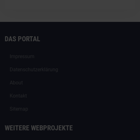
DAS PORTAL
Impressum
Datenschutzerklärung
About
Kontakt
Sitemap
WEITERE WEBPROJEKTE