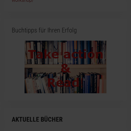
workshop/
Buchtipps für Ihren Erfolg
AKTUELLE BÜCHER