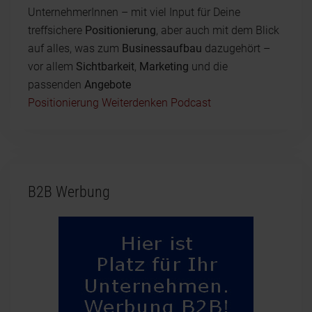
UnternehmerInnen – mit viel Input für Deine
treffsichere
Positionierung
, aber auch mit dem Blick
auf alles, was zum
Businessaufbau
dazugehört –
vor allem
Sichtbarkeit
,
Marketing
und die
passenden
Angebote
Positionierung Weiterdenken Podcast
B2B Werbung