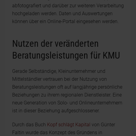
abfotografiert und darüber zur weiteren Verarbeitung
hochgeladen werden. Daten und Auswertungen
können über ein Online-Portal eingesehen werden.
Nutzen der veränderten
Beratungsleistungen für KMU
Gerade Selbständige, Kleinunternehmer und
Mittelständler vertrauen bei der Nutzung von
Beratungsleistungen oft auf langjährige persönliche
Beziehungen zu ihrem regionalen Dienstleister. Eine
neue Generation von Solo- und Onlineunternehmern
ist in dieser Beziehung aufgeschlossener.
Durch das Buch
Kopf schlägt Kapital
von Günter
Faltin wurde das Konzept des Gründens in