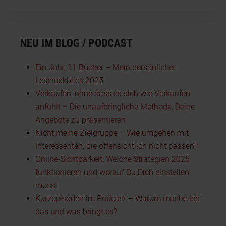
NEU IM BLOG / PODCAST
Ein Jahr, 11 Bücher – Mein persönlicher
Leserückblick 2025
Verkaufen, ohne dass es sich wie Verkaufen
anfühlt – Die unaufdringliche Methode, Deine
Angebote zu präsentieren
Nicht meine Zielgruppe – Wie umgehen mit
Interessenten, die offensichtlich nicht passen?
Online-Sichtbarkeit: Welche Strategien 2025
funktionieren und worauf Du Dich einstellen
musst
Kurzepisoden im Podcast – Warum mache ich
das und was bringt es?