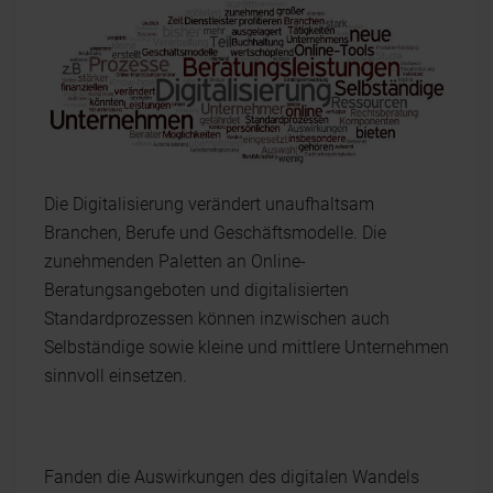
Die Digitalisierung verändert unaufhaltsam
Branchen, Berufe und Geschäftsmodelle. Die
zunehmenden Paletten an Online-
Beratungsangeboten und digitalisierten
Standardprozessen können inzwischen auch
Selbständige sowie kleine und mittlere Unternehmen
sinnvoll einsetzen.
Fanden die Auswirkungen des digitalen Wandels