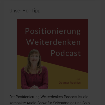
Unser Hör-Tipp
Der
Positionierung Weiterdenken Podcast
ist die
kompakte Audio-Show für Selbständige und Solo-