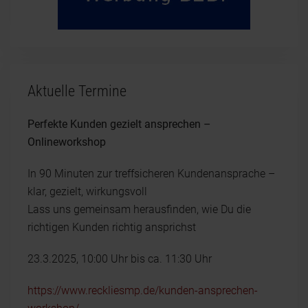
Aktuelle Termine
Perfekte Kunden gezielt ansprechen –
Onlineworkshop
In 90 Minuten zur treffsicheren Kundenansprache –
klar, gezielt, wirkungsvoll
Lass uns gemeinsam herausfinden, wie Du die
richtigen Kunden richtig ansprichst
23.3.2025, 10:00 Uhr bis ca. 11:30 Uhr
https://www.reckliesmp.de/kunden-ansprechen-