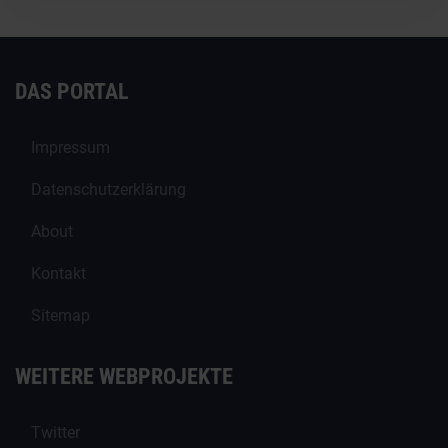
DAS PORTAL
Impressum
Datenschutzerklärung
About
Kontakt
Sitemap
WEITERE WEBPROJEKTE
Twitter