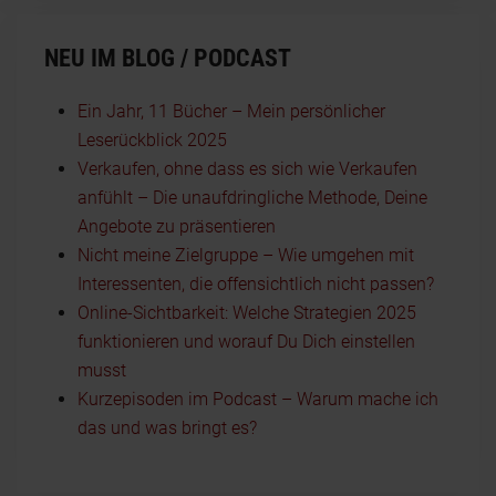
NEU IM BLOG / PODCAST
Ein Jahr, 11 Bücher – Mein persönlicher
Leserückblick 2025
Verkaufen, ohne dass es sich wie Verkaufen
anfühlt – Die unaufdringliche Methode, Deine
Angebote zu präsentieren
Nicht meine Zielgruppe – Wie umgehen mit
Interessenten, die offensichtlich nicht passen?
Online-Sichtbarkeit: Welche Strategien 2025
funktionieren und worauf Du Dich einstellen
musst
Kurzepisoden im Podcast – Warum mache ich
das und was bringt es?