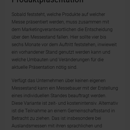
Sobald feststeht, welche Produkte auf welcher
Messe präsentiert werden, muss zusammen mit
dem Marketingverantwortlichen die Entscheidung
über den Messestand fallen. Hier sollte vier bis
sechs Monate vor dem Auftritt feststehen, inwieweit
ein vorhandener Stand genutzt werden kann und
welche Umbauten und Veränderungen für die
aktuelle Präsentation nötig sind.
Verfügt das Unternehmen über keinen eigenen
Messestand kann ein Messebauer mit der Erstellung
eines individuellen Standes beauftragt werden.
Diese Variante ist zeit- und kostenintensiv. Alternativ
ist die Teilnahme an einem Gemeinschaftsstand in
Betracht zu ziehen. Das ist insbesondere bei
Auslandsmessen mit ihren sprachlichen und