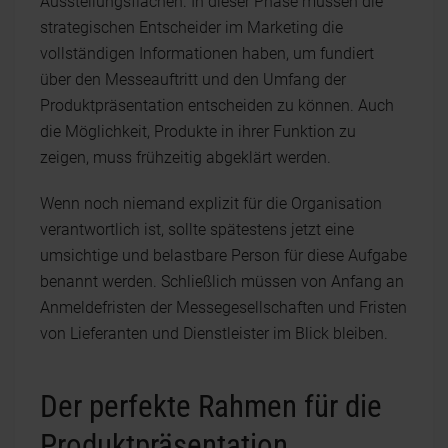
Ausstellungsflächen. In dieser Phase müssen die
strategischen Entscheider im Marketing die
vollständigen Informationen haben, um fundiert
über den Messeauftritt und den Umfang der
Produktpräsentation entscheiden zu können. Auch
die Möglichkeit, Produkte in ihrer Funktion zu
zeigen, muss frühzeitig abgeklärt werden.
Wenn noch niemand explizit für die Organisation
verantwortlich ist, sollte spätestens jetzt eine
umsichtige und belastbare Person für diese Aufgabe
benannt werden. Schließlich müssen von Anfang an
Anmeldefristen der Messegesellschaften und Fristen
von Lieferanten und Dienstleister im Blick bleiben.
Der perfekte Rahmen für die
Produktpräsentation