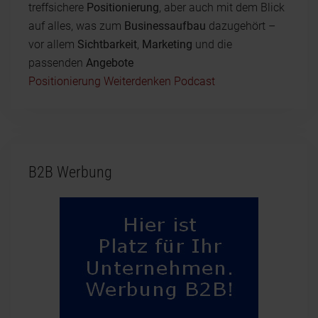
treffsichere
Positionierung
, aber auch mit dem Blick
auf alles, was zum
Businessaufbau
dazugehört –
vor allem
Sichtbarkeit
,
Marketing
und die
passenden
Angebote
Positionierung Weiterdenken Podcast
B2B Werbung