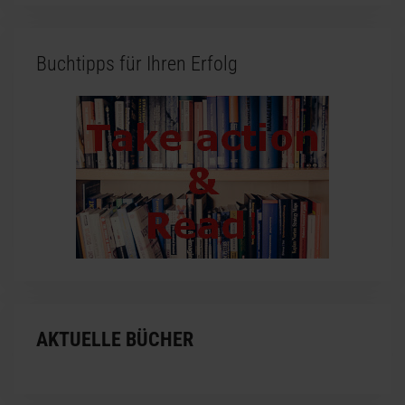
Buchtipps für Ihren Erfolg
AKTUELLE BÜCHER