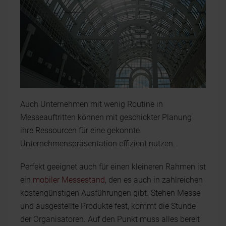
Auch Unternehmen mit wenig Routine in
Messeauftritten können mit geschickter Planung
ihre Ressourcen für eine gekonnte
Unternehmenspräsentation effizient nutzen.
Perfekt geeignet auch für einen kleineren Rahmen ist
ein
mobiler Messestand
, den es auch in zahlreichen
kostengünstigen Ausführungen gibt. Stehen Messe
und ausgestellte Produkte fest, kommt die Stunde
der Organisatoren. Auf den Punkt muss alles bereit