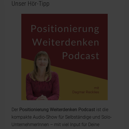
Unser Hör-Tipp
Der
Positionierung Weiterdenken Podcast
ist die
kompakte Audio-Show für Selbständige und Solo-
UnternehmerInnen – mit viel Input für Deine