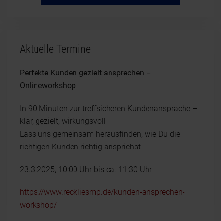
Aktuelle Termine
Perfekte Kunden gezielt ansprechen –
Onlineworkshop
In 90 Minuten zur treffsicheren Kundenansprache –
klar, gezielt, wirkungsvoll
Lass uns gemeinsam herausfinden, wie Du die
richtigen Kunden richtig ansprichst
23.3.2025, 10:00 Uhr bis ca. 11:30 Uhr
https://www.reckliesmp.de/kunden-ansprechen-
workshop/