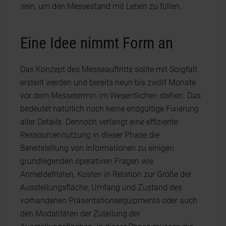
sein, um den Messestand mit Leben zu füllen.
Eine Idee nimmt Form an
Das Konzept des Messeauftritts sollte mit Sorgfalt
erstellt werden und bereits neun bis zwölf Monate
vor dem Messetermin im Wesentlichen stehen. Das
bedeutet natürlich noch keine endgültige Fixierung
aller Details. Dennoch verlangt eine effiziente
Ressourcennutzung in dieser Phase die
Bereitstellung von Informationen zu einigen
grundlegenden operativen Fragen wie
Anmeldefristen, Kosten in Relation zur Größe der
Ausstellungsfläche, Umfang und Zustand des
vorhandenen Präsentationsequipments oder auch
den Modalitäten der Zuteilung der