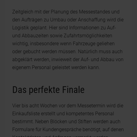
Zeitgleich mit der Planung des Messestandes und
den Aufträgen zu Umbau oder Anschaffung wird die
Logistik geplant. Hier sind Informationen zu Auf-
und Abbauzeiten sowie Zufahrtsmöglichkeiten
wichtig, insbesondere wenn Fahrzeuge geliehen
oder gebucht werden müssen. Natürlich muss auch
abgeklärt werden, inwieweit der Auf- und Abbau von
eigenem Personal geleistet werden kann.
Das perfekte Finale
Vier bis acht Wochen vor dem Messetermin wird die
Einkaufsliste erstellt und kompetentes Personal
bestimmt. Neben Blöcken und Stiften werden auch
Formulare für Kundengespräche benötigt, auf denen