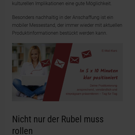
kulturellen Implikationen eine gute Möglichkeit.
Besonders nachhaltig in der Anschaffung ist ein
mobiler Messestand, der immer wieder mit aktuellen
Produktinformationen bestückt werden kann.
Nicht nur der Rubel muss
rollen