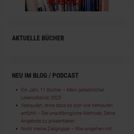
AKTUELLE BÜCHER
NEU IM BLOG / PODCAST
Ein Jahr, 11 Bücher – Mein persönlicher
Leserückblick 2025
Verkaufen, ohne dass es sich wie Verkaufen
anfühlt – Die unaufdringliche Methode, Deine
Angebote zu präsentieren
Nicht meine Zielgruppe – Wie umgehen mit