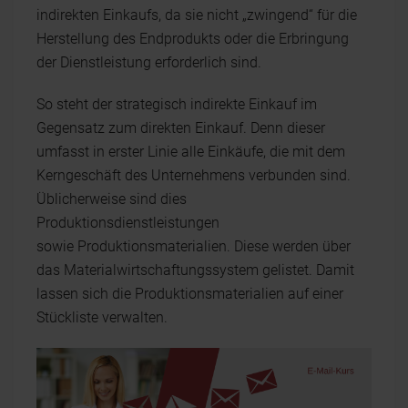
indirekten Einkaufs, da sie nicht „zwingend“ für die
Herstellung des Endprodukts oder die Erbringung
der Dienstleistung erforderlich sind.
So steht der strategisch indirekte Einkauf im
Gegensatz zum direkten Einkauf. Denn dieser
umfasst in erster Linie alle Einkäufe, die mit dem
Kerngeschäft des Unternehmens verbunden sind.
Üblicherweise sind dies
Produktionsdienstleistungen
sowie Produktionsmaterialien. Diese werden über
das Materialwirtschaftungssystem gelistet. Damit
lassen sich die Produktionsmaterialien auf einer
Stückliste verwalten.