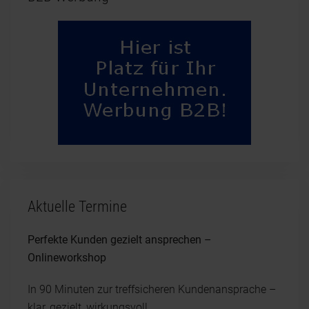
Aktuelle Termine
Perfekte Kunden gezielt ansprechen –
Onlineworkshop
In 90 Minuten zur treffsicheren Kundenansprache –
klar, gezielt, wirkungsvoll