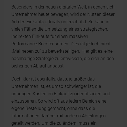
Besonders in der neuen digitalen Welt, in denen sich
Unternehmer heute bewegen, wird der Nutzen dieser
Art des Einkaufs oftmals unterschätzt. So kann in
vielen Fällen die Umsetzung eines strategischen,
indirekten Einkaufs für einen massiven
Performance-Booster sorgen. Dies ist jedoch nicht
„Mal neben zu“ zu bewerkstelligen. Hier gilt es, eine
nachhaltige Strategie zu entwickeln, die sich an den
bisherigen Ablauf anpasst.
Doch klar ist ebenfalls, dass, je größer das
Unternehmen ist, es umso schwieriger ist, die
unnötigen Kosten im Einkauf zu identifizieren und
einzusparen. So wird oft aus jedem Bereich eine
eigene Bestellung gemacht, ohne dass die
Informationen darüber mit anderen Abteilungen
geteilt werden. Um die zu ändern, muss ein