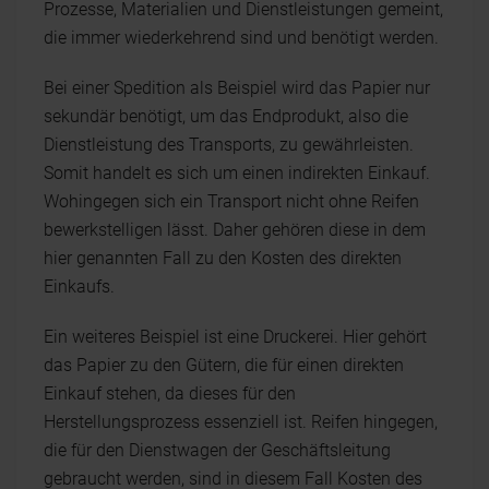
Prozesse, Materialien und Dienstleistungen gemeint,
die immer wiederkehrend sind und benötigt werden.
Bei einer Spedition als Beispiel wird das Papier nur
sekundär benötigt, um das Endprodukt, also die
Dienstleistung des Transports, zu gewährleisten.
Somit handelt es sich um einen indirekten Einkauf.
Wohingegen sich ein Transport nicht ohne Reifen
bewerkstelligen lässt. Daher gehören diese in dem
hier genannten Fall zu den Kosten des direkten
Einkaufs.
Ein weiteres Beispiel ist eine Druckerei. Hier gehört
das Papier zu den Gütern, die für einen direkten
Einkauf stehen, da dieses für den
Herstellungsprozess essenziell ist. Reifen hingegen,
die für den Dienstwagen der Geschäftsleitung
gebraucht werden, sind in diesem Fall Kosten des