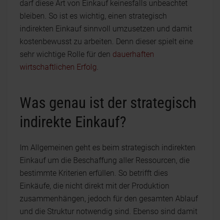
darf diese Art von Einkauf keinesfalls unbeachtet
bleiben. So ist es wichtig, einen strategisch
indirekten Einkauf sinnvoll umzusetzen und damit
kostenbewusst zu arbeiten. Denn dieser spielt eine
sehr wichtige Rolle für den
dauerhaften
wirtschaftlichen Erfolg
.
Was genau ist der strategisch
indirekte Einkauf?
Im Allgemeinen geht es beim strategisch indirekten
Einkauf um die Beschaffung aller Ressourcen, die
bestimmte Kriterien erfüllen. So betrifft dies
Einkäufe, die nicht direkt mit der Produktion
zusammenhängen, jedoch für den gesamten Ablauf
und die Struktur notwendig sind. Ebenso sind damit