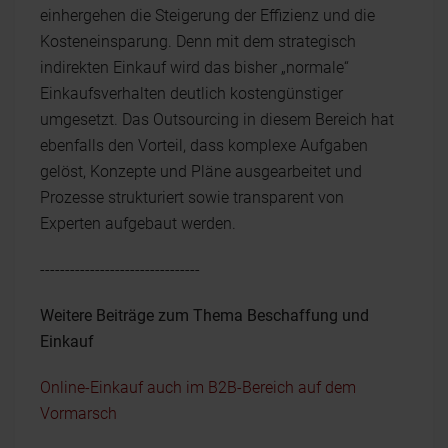
einhergehen die Steigerung der Effizienz und die
Kosteneinsparung. Denn mit dem strategisch
indirekten Einkauf wird das bisher „normale“
Einkaufsverhalten deutlich kostengünstiger
umgesetzt. Das Outsourcing in diesem Bereich hat
ebenfalls den Vorteil, dass komplexe Aufgaben
gelöst, Konzepte und Pläne ausgearbeitet und
Prozesse strukturiert sowie transparent von
Experten aufgebaut werden.
--------------------------------
Weitere Beiträge zum Thema Beschaffung und
Einkauf
Online-Einkauf auch im B2B-Bereich auf dem
Vormarsch