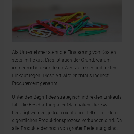
Als Unternehmer steht die Einsparung von Kosten
stets im Fokus. Dies ist auch der Grund, warum
immer mehr besonderen Wert auf einen indirekten
Einkauf legen. Diese Art wird ebenfalls Indirect
Procurement genannt.
Unter den Begriff des strategisch indirekten Einkaufs
fällt die Beschaffung aller Materialien, die zwar
benötigt werden, jedoch nicht unmittelbar mit dem
eigentlichen Produktionsprozess verbunden sind. Da
alle Produkte dennoch von großer Bedeutung sind,