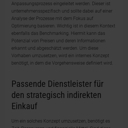
Anpassungsprozess eingeleitet werden. Dieser ist
unternehmensspezifisch und sollte dabei auf einer
Analyse der Prozesse mit dem Fokus auf
Optimierung basieren. Wichtig ist in diesem Kontext
ebenfalls das Benchmarking. Hiermit kann das
Potenzial von Preisen und deren Informationen
erkannt und abgeschätzt werden. Um diese
Vorhaben umzusetzen, wird ein internes Konzept
benötigt, in dem die Vorgehensweise definiert wird.
Passende Dienstleister für
den strategisch indirekten
Einkauf
Um ein solches Konzept umzusetzen, benötigt es