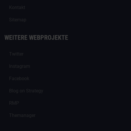
Kontakt
Sitemap
WEITERE WEBPROJEKTE
Twitter
Instagram
Facebook
Blog on Strategy
RMP
Themanager