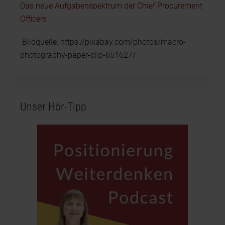
Das neue Aufgabenspektrum der Chief Procurement
Officers
Bildquelle: https://pixabay.com/photos/macro-
photography-paper-clip-651627/
Unser Hör-Tipp