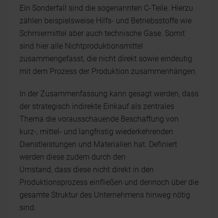
Ein Sonderfall sind die sogenannten C-Teile. Hierzu
zählen beispielsweise Hilfs- und Betriebsstoffe wie
Schmiermittel aber auch technische Gase. Somit
sind hier alle Nichtproduktionsmittel
zusammengefasst, die nicht direkt sowie eindeutig
mit dem Prozess der Produktion zusammenhängen.
In der Zusammenfassung kann gesagt werden, dass
der strategisch indirekte Einkauf als zentrales
Thema die vorausschauende Beschaffung von
kurz-, mittel- und langfristig wiederkehrenden
Dienstleistungen und Materialien hat. Definiert
werden diese zudem durch den
Umstand, dass diese nicht direkt in den
Produktionsprozess einfließen und dennoch über die
gesamte Struktur des Unternehmens hinweg nötig
sind.