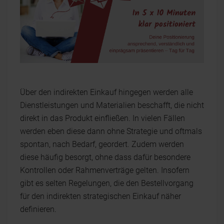
Über den indirekten Einkauf hingegen werden alle
Dienstleistungen und Materialien beschafft, die nicht
direkt in das Produkt einfließen. In vielen Fällen
werden eben diese dann ohne Strategie und oftmals
spontan, nach Bedarf, geordert. Zudem werden
diese häufig besorgt, ohne dass dafür besondere
Kontrollen oder Rahmenverträge gelten. Insofern
gibt es selten Regelungen, die den Bestellvorgang
für den indirekten strategischen Einkauf näher
definieren.