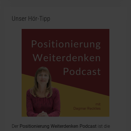
Unser Hör-Tipp
Der
Positionierung Weiterdenken Podcast
ist die