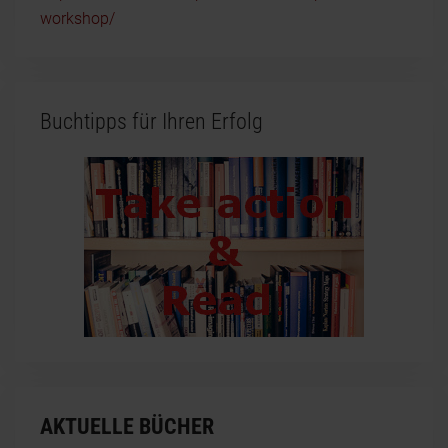
workshop/
Buchtipps für Ihren Erfolg
AKTUELLE BÜCHER