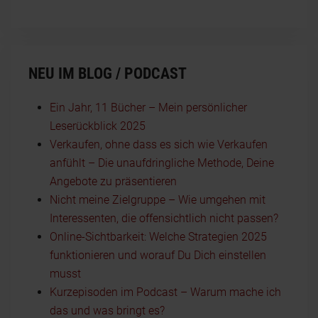
NEU IM BLOG / PODCAST
Ein Jahr, 11 Bücher – Mein persönlicher
Leserückblick 2025
Verkaufen, ohne dass es sich wie Verkaufen
anfühlt – Die unaufdringliche Methode, Deine
Angebote zu präsentieren
Nicht meine Zielgruppe – Wie umgehen mit
Interessenten, die offensichtlich nicht passen?
Online-Sichtbarkeit: Welche Strategien 2025
funktionieren und worauf Du Dich einstellen
musst
Kurzepisoden im Podcast – Warum mache ich
das und was bringt es?