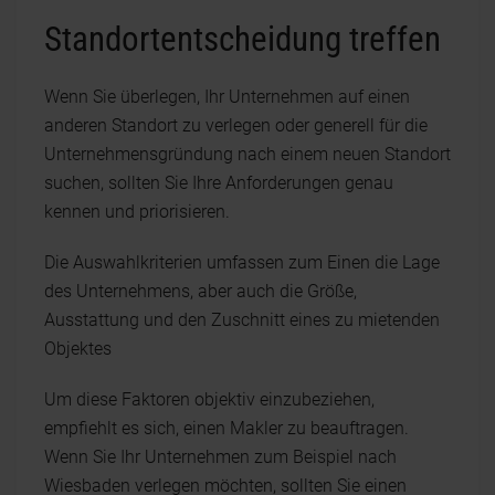
Standortentscheidung treffen
Wenn Sie überlegen, Ihr Unternehmen auf einen
anderen Standort zu verlegen oder generell für die
Unternehmensgründung nach einem neuen Standort
suchen, sollten Sie Ihre Anforderungen genau
kennen und priorisieren.
Die Auswahlkriterien umfassen zum Einen die Lage
des Unternehmens, aber auch die Größe,
Ausstattung und den Zuschnitt eines zu mietenden
Objektes
Um diese Faktoren objektiv einzubeziehen,
empfiehlt es sich, einen Makler zu beauftragen.
Wenn Sie Ihr Unternehmen zum Beispiel nach
Wiesbaden verlegen möchten, sollten Sie einen