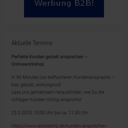
Aktuelle Termine
Perfekte Kunden gezielt ansprechen –
Onlineworkshop
In 90 Minuten zur treffsicheren Kundenansprache –
klar, gezielt, wirkungsvoll
Lass uns gemeinsam herausfinden, wie Du die
richtigen Kunden richtig ansprichst
23.3.2025, 10:00 Uhr bis ca. 11:30 Uhr
https://www.reckliesmp.de/kunden-ansprechen-