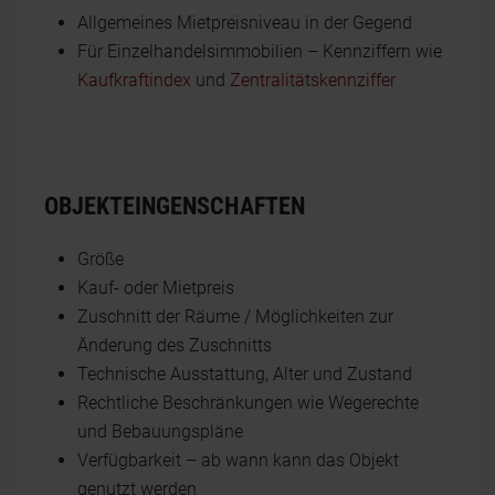
Allgemeines Mietpreisniveau in der Gegend
Für Einzelhandelsimmobilien – Kennziffern wie
Kaufkraftindex
und
Zentralitätskennziffer
OBJEKTEINGENSCHAFTEN
Größe
Kauf- oder Mietpreis
Zuschnitt der Räume / Möglichkeiten zur
Änderung des Zuschnitts
Technische Ausstattung, Alter und Zustand
Rechtliche Beschränkungen wie Wegerechte
und Bebauungspläne
Verfügbarkeit – ab wann kann das Objekt
genutzt werden