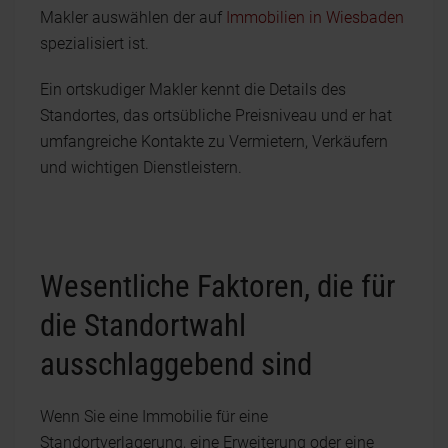
Makler auswählen der auf
Immobilien in Wiesbaden
spezialisiert ist.
Ein ortskudiger Makler kennt die Details des
Standortes, das ortsübliche Preisniveau und er hat
umfangreiche Kontakte zu Vermietern, Verkäufern
und wichtigen Dienstleistern.
Wesentliche Faktoren, die für
die Standortwahl
ausschlaggebend sind
Wenn Sie eine Immobilie für eine
Standortverlagerung, eine Erweiterung oder eine