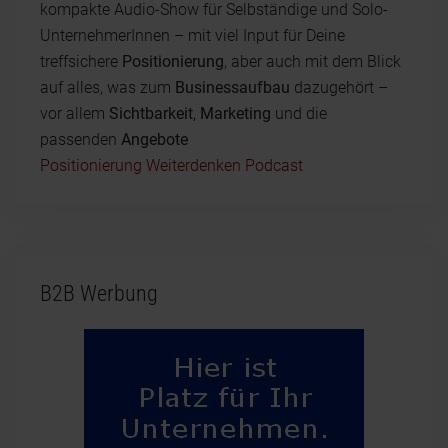
kompakte Audio-Show für Selbständige und Solo-
UnternehmerInnen – mit viel Input für Deine
treffsichere
Positionierung
, aber auch mit dem Blick
auf alles, was zum
Businessaufbau
dazugehört –
vor allem
Sichtbarkeit
,
Marketing
und die
passenden
Angebote
Positionierung Weiterdenken Podcast
B2B Werbung