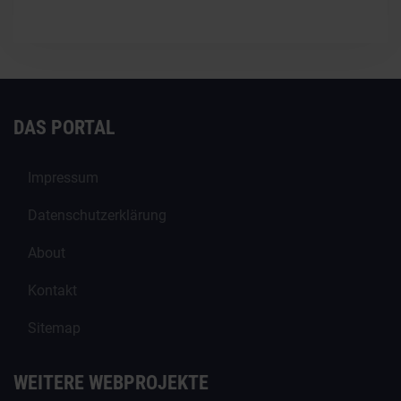
DAS PORTAL
Impressum
Datenschutzerklärung
About
Kontakt
Sitemap
WEITERE WEBPROJEKTE