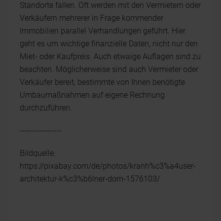
Standorte fallen. Oft werden mit den Vermietern oder
Verkäufern mehrerer in Frage kommender
Immobilien parallel Verhandlungen geführt. Hier
geht es um wichtige finanzielle Daten, nicht nur den
Miet- oder Kaufpreis. Auch etwaige Auflagen sind zu
beachten. Möglicherweise sind auch Vermieter oder
Verkäufer bereit, bestimmte von Ihnen benötigte
Umbaumaßnahmen auf eigene Rechnung
durchzuführen.
-----------------
Bildquelle:
https://pixabay.com/de/photos/kranh%c3%a4user-
architektur-k%c3%b6lner-dom-1576103/