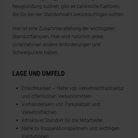
Neugründung suchen, gibt es zahlreiche Faktoren,
die Sie bei der Standortwahl berücksichtigen sollten.
Hier ist eine Zusammenstellung der wichtigsten
Standortfaktoren. Hier wird natürlich jedes
Unternehmen andere Anforderungen und
Schwerpunkte haben.
LAGE UND UMFELD
Erreichbarkeit – Nähe von Verkehrsinfrastruktur
und öffentlichen Verkehrsmitteln
Vorhandensein von Parkplätzen und
Verkehrsflächen
Attraktiver Standort für die Mitarbeiter
Nähe zu Kooperationspartnern und wichtigen
Institutionen