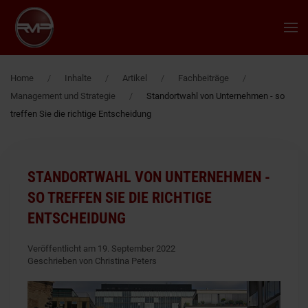
Zum Hauptinhalt springen
Home
Inhalte
Artikel
Fachbeiträge
Management und Strategie
Standortwahl von Unternehmen - so
treffen Sie die richtige Entscheidung
STANDORTWAHL VON UNTERNEHMEN -
SO TREFFEN SIE DIE RICHTIGE
ENTSCHEIDUNG
Veröffentlicht am 19. September 2022
Geschrieben von Christina Peters