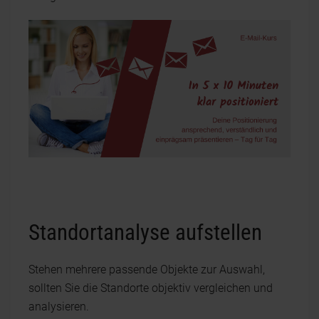
Standortanalyse aufstellen
Stehen mehrere passende Objekte zur Auswahl,
sollten Sie die Standorte objektiv vergleichen und
analysieren.