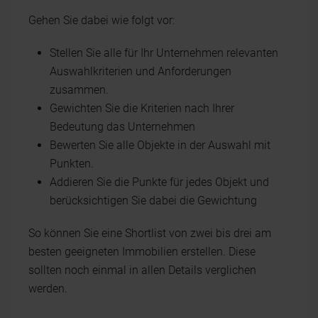
Gehen Sie dabei wie folgt vor:
Stellen Sie alle für Ihr Unternehmen relevanten
Auswahlkriterien und Anforderungen
zusammen.
Gewichten Sie die Kriterien nach Ihrer
Bedeutung das Unternehmen
Bewerten Sie alle Objekte in der Auswahl mit
Punkten.
Addieren Sie die Punkte für jedes Objekt und
berücksichtigen Sie dabei die Gewichtung
So können Sie eine Shortlist von zwei bis drei am
besten geeigneten Immobilien erstellen. Diese
sollten noch einmal in allen Details verglichen
werden.