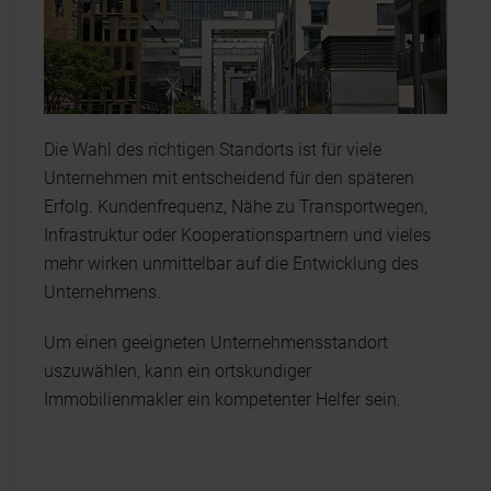
Die Wahl des richtigen Standorts ist für viele
Unternehmen mit entscheidend für den späteren
Erfolg. Kundenfrequenz, Nähe zu Transportwegen,
Infrastruktur oder Kooperationspartnern und vieles
mehr wirken unmittelbar auf die Entwicklung des
Unternehmens.
Um einen geeigneten Unternehmensstandort
uszuwählen, kann ein ortskundiger
Immobilienmakler ein kompetenter Helfer sein.