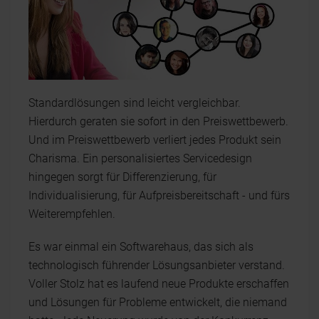
Standardlösungen sind leicht vergleichbar.
Hierdurch geraten sie sofort in den Preiswettbewerb.
Und im Preiswettbewerb verliert jedes Produkt sein
Charisma. Ein personalisiertes Servicedesign
hingegen sorgt für Differenzierung, für
Individualisierung, für Aufpreisbereitschaft - und fürs
Weiterempfehlen.
Es war einmal ein Softwarehaus, das sich als
technologisch führender Lösungsanbieter verstand.
Voller Stolz hat es laufend neue Produkte erschaffen
und Lösungen für Probleme entwickelt, die niemand