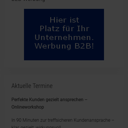
Aktuelle Termine
Perfekte Kunden gezielt ansprechen –
Onlineworkshop
In 90 Minuten zur treffsicheren Kundenansprache –
klar, gezielt, wirkungsvoll