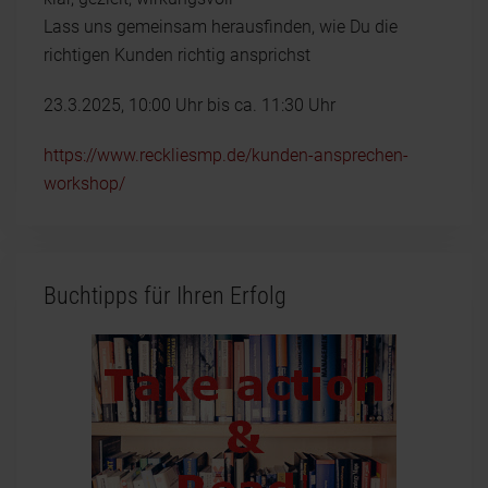
Lass uns gemeinsam herausfinden, wie Du die
richtigen Kunden richtig ansprichst
23.3.2025, 10:00 Uhr bis ca. 11:30 Uhr
https://www.reckliesmp.de/kunden-ansprechen-
workshop/
Buchtipps für Ihren Erfolg