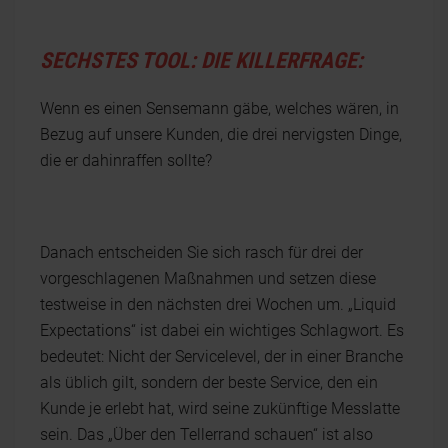
SECHSTES TOOL: DIE KILLERFRAGE:
Wenn es einen Sensemann gäbe, welches wären, in
Bezug auf unsere Kunden, die drei nervigsten Dinge,
die er dahinraffen sollte?
Danach entscheiden Sie sich rasch für drei der
vorgeschlagenen Maßnahmen und setzen diese
testweise in den nächsten drei Wochen um. „Liquid
Expectations“ ist dabei ein wichtiges Schlagwort. Es
bedeutet: Nicht der Servicelevel, der in einer Branche
als üblich gilt, sondern der beste Service, den ein
Kunde je erlebt hat, wird seine zukünftige Messlatte
sein. Das „Über den Tellerrand schauen“ ist also