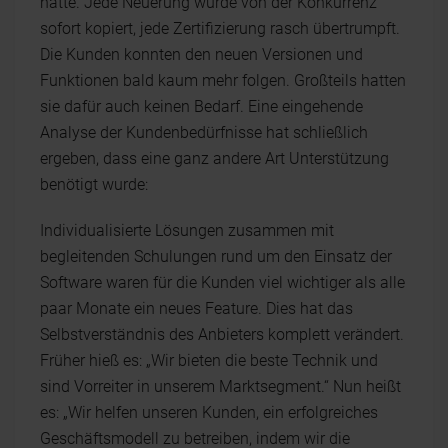
hatte. Jede Neuerung wurde von der Konkurrenz
sofort kopiert, jede Zertifizierung rasch übertrumpft.
Die Kunden konnten den neuen Versionen und
Funktionen bald kaum mehr folgen. Großteils hatten
sie dafür auch keinen Bedarf. Eine eingehende
Analyse der Kundenbedürfnisse hat schließlich
ergeben, dass eine ganz andere Art Unterstützung
benötigt wurde:
Individualisierte Lösungen zusammen mit
begleitenden Schulungen rund um den Einsatz der
Software waren für die Kunden viel wichtiger als alle
paar Monate ein neues Feature. Dies hat das
Selbstverständnis des Anbieters komplett verändert.
Früher hieß es: „Wir bieten die beste Technik und
sind Vorreiter in unserem Marktsegment.“ Nun heißt
es: „Wir helfen unseren Kunden, ein erfolgreiches
Geschäftsmodell zu betreiben, indem wir die