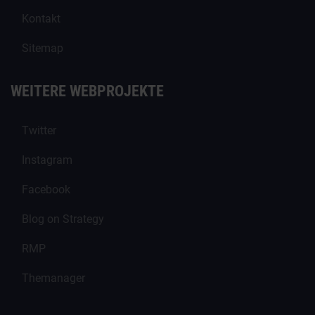
Kontakt
Sitemap
WEITERE WEBPROJEKTE
Twitter
Instagram
Facebook
Blog on Strategy
RMP
Themanager