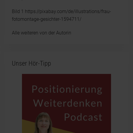
Bild 1 https://pixabay.com/de/illustrations/frau-
fotomontage-gesichter-1594711/
Alle weiteren von der Autorin
Unser Hör-Tipp