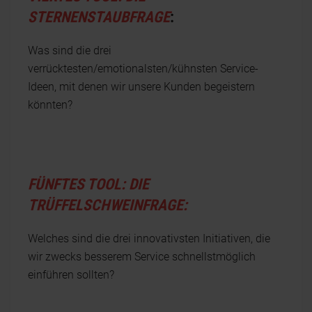
STERNENSTAUBFRAGE
:
Was sind die drei
verrücktesten/emotionalsten/kühnsten Service-
Ideen, mit denen wir unsere Kunden begeistern
könnten?
FÜNFTES TOOL: DIE
TRÜFFELSCHWEINFRAGE:
Welches sind die drei innovativsten Initiativen, die
wir zwecks besserem Service schnellstmöglich
einführen sollten?