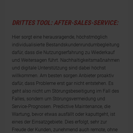
DRITTES TOOL: AFTER-SALES-SERVICE:
Hier sorgt eine herausragende, höchstmöglich
individualisierte Bestandskundenrundumbegleitung
dafür, dass die Nutzungserfahrung zu Wiederkauf
und Weitersagen führt. Nachhaltigkeitsmaßnahmen
und digitale Unterstützung sind dabei höchst
willkommen. Am besten sorgen Anbieter proaktiv
dafür, dass Probleme erst gar nicht entstehen. Es
geht also nicht um Störungsbeseitigung im Fall des
Falles, sondern um Störungsvermeidung und
Service-Prognosen. Predictive Maintenance, die
Wartung, bevor etwas ausfällt oder kaputtgeht, ist
eines der Einsatzgebiete. Dies erfolgt, sehr zur
Freude der Kunden, zunehmend auch remote, ohne