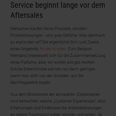
Service beginnt lange vor dem
Aftersales
Menschen kaufen keine Produkte, sondern
Problemlösungen - und gute Gefühle. Was demnach
zu ergründen ist? Der eigentliche Sinn und Zweck
eines Angebots
für die Kunden.
Zum Beispiel:
Niemand interessiert sich für die Zusammensetzung
eines Parfums, aber wir wollen alle gut riechen.
Solche Erkenntnisse können nur dann gelingen,
wenn man sich von der Anbieter- auf die
Nachfrageseite begibt.
Aus dem Blickwinkel der anvisierten Zielpersonen
wird betrachtet, welche „Customer Experiences“, also
Erfahrungen und Erlebnisse die Anbieterleistungen
an jedem Touchpoint bieten können und sollen. So