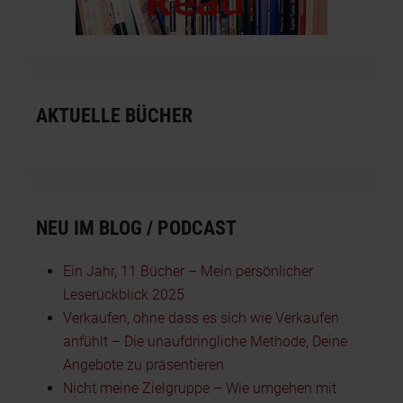
AKTUELLE BÜCHER
NEU IM BLOG / PODCAST
Ein Jahr, 11 Bücher – Mein persönlicher
Leserückblick 2025
Verkaufen, ohne dass es sich wie Verkaufen
anfühlt – Die unaufdringliche Methode, Deine
Angebote zu präsentieren
Nicht meine Zielgruppe – Wie umgehen mit