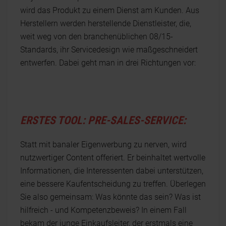
wird das Produkt zu einem Dienst am Kunden. Aus
Herstellern werden herstellende Dienstleister, die,
weit weg von den branchenüblichen 08/15-
Standards, ihr Servicedesign wie maßgeschneidert
entwerfen. Dabei geht man in drei Richtungen vor:
ERSTES TOOL: PRE-SALES-SERVICE:
Statt mit banaler Eigenwerbung zu nerven, wird
nutzwertiger Content offeriert. Er beinhaltet wertvolle
Informationen, die Interessenten dabei unterstützen,
eine bessere Kaufentscheidung zu treffen. Überlegen
Sie also gemeinsam: Was könnte das sein? Was ist
hilfreich - und Kompetenzbeweis? In einem Fall
bekam der junge Einkaufsleiter, der erstmals eine