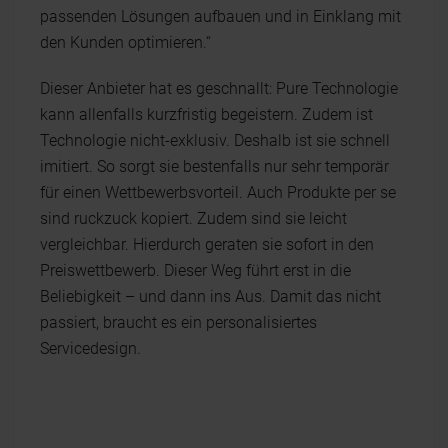
passenden Lösungen aufbauen und in Einklang mit
den Kunden optimieren.“
Dieser Anbieter hat es geschnallt: Pure Technologie
kann allenfalls kurzfristig begeistern. Zudem ist
Technologie nicht-exklusiv. Deshalb ist sie schnell
imitiert. So sorgt sie bestenfalls nur sehr temporär
für einen Wettbewerbsvorteil. Auch Produkte per se
sind ruckzuck kopiert. Zudem sind sie leicht
vergleichbar. Hierdurch geraten sie sofort in den
Preiswettbewerb. Dieser Weg führt erst in die
Beliebigkeit – und dann ins Aus. Damit das nicht
passiert, braucht es ein personalisiertes
Servicedesign.