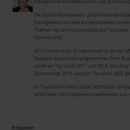
preisgekrönte Bestsellerautorin und Businessc
Die Diplom-Betriebswirtin gilt als führende Exp
Management und eine kundenzentrierte Unter
Themen hält sie Impulsvorträge auf Tagungen
Online-Events.
2015 wurde sie für ihr Lebenswerk in die Hall
Speakers Association aufgenommen.Beim Busi
wurde sie Top-Voice 2017 und 2018. Von Xing
Spitzenwriter 2018 und zum Top Mind 2020 gek
Ihr Touchpoint Institut bildet zertifizierte Tou
zertifizierte Orbit-Organisationsentwickler aus.
Bildquellen: