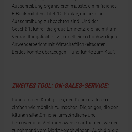
Ausschreibung organisieren musste, ein hilfreiches
E-Book mit dem Titel: 10 Punkte, die bei einer
Ausschreibung zu beachten sind. Und der
Geschäftsführer, die graue Eminenz, die nie mit am
Verhandlungstisch sitzt, erhielt einen hochwertigen
Anwenderbericht mit Wirtschaftlichkeitsdaten.
Beides konnte überzeugen – und führte zum Kauf.
ZWEITES TOOL: ON-SALES-SERVICE:
Rund um den Kauf gilt es, den Kunden alles so
einfach wie möglich zu machen. Diejenigen, die den
Käufern altertümliche, umständliche und
beschwerliche Verfahrensweisen aufbürden, werden
zunehmend vom Markt verschwinden. Auch die, die