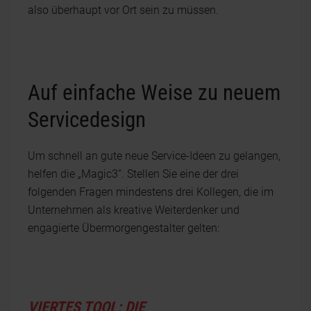
also überhaupt vor Ort sein zu müssen.
Auf einfache Weise zu neuem
Servicedesign
Um schnell an gute neue Service-Ideen zu gelangen,
helfen die „Magic3“. Stellen Sie eine der drei
folgenden Fragen mindestens drei Kollegen, die im
Unternehmen als kreative Weiterdenker und
engagierte Übermorgengestalter gelten:
VIERTES TOOL: DIE