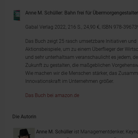
Anne M. Schüller: Bahn frei für Übermorgengestalter
Gabal Verlag 2022, 216 S., 24,90 €, ISBN 978-3967
Das Buch zeigt 25 rasch umsetzbare Initiativen und
Aktionsbeispiele, um zu einem Überflieger der Wirt
und sehr unterhaltsam veranschaulicht es jedem, der 
Zukunft zu gestalten, die maßgeblichen Vorgehenswe
Wie machen wir die Menschen stärker, das Zusamme
Innovationskraft im Unternehmen größer.
Das Buch bei amazon.de
Die Autorin
Anne M. Schüller
ist Managementdenker, Keyno