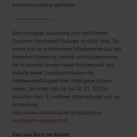
kundenfreundlicher gestalten.
---------------------------
Eine dreitägige Ausbildung zum zertifizierten
Customer Touchpoint Manager ist dafür ideal. Sie
richtet sich an ambitionierte Mitarbeitende aus den
Bereichen Marketing, Vertrieb und Kundenservice,
die im Kontext unserer neuen Businesswelt und
mithilfe dieser Zusatzqualifikation die
Wettbewerbsfähigkeit ihrer Arbeitgeber sichern
wollen. Sie findet vom 26. bis 28. 01. 2023 in
München statt. Zu weiteren Informationen und zur
Anmeldung:
https://www.anneschueller.de/ausbildung-
touchpoint-manager.html
Das neue Buch der Autorin