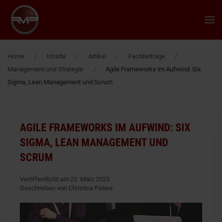
Zum Hauptinhalt springen
Home
Inhalte
Artikel
Fachbeiträge
Management und Strategie
Agile Frameworks im Aufwind: Six
Sigma, Lean Management und Scrum
AGILE FRAMEWORKS IM AUFWIND: SIX
SIGMA, LEAN MANAGEMENT UND
SCRUM
Veröffentlicht am 22. März 2023
Geschrieben von Christina Peters