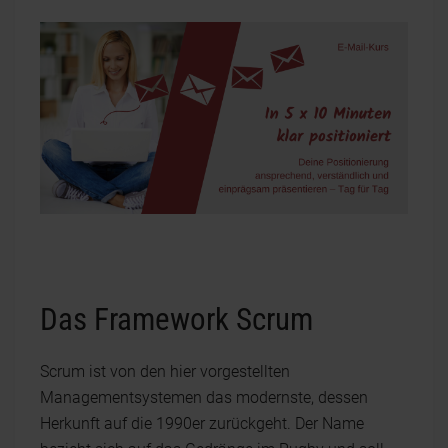
Das Framework Scrum
Scrum ist von den hier vorgestellten
Managementsystemen das modernste, dessen
Herkunft auf die 1990er zurückgeht. Der Name