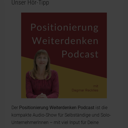
Unser Hör-Tipp
Der
Positionierung Weiterdenken Podcast
ist die
kompakte Audio-Show für Selbständige und Solo-
UnternehmerInnen – mit viel Input für Deine