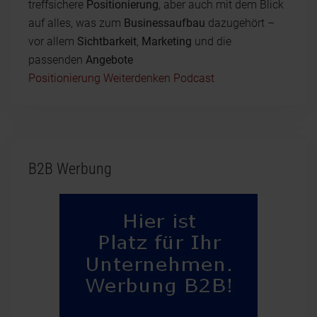
treffsichere
Positionierung
, aber auch mit dem Blick
auf alles, was zum
Businessaufbau
dazugehört –
vor allem
Sichtbarkeit
,
Marketing
und die
passenden
Angebote
Positionierung Weiterdenken Podcast
B2B Werbung