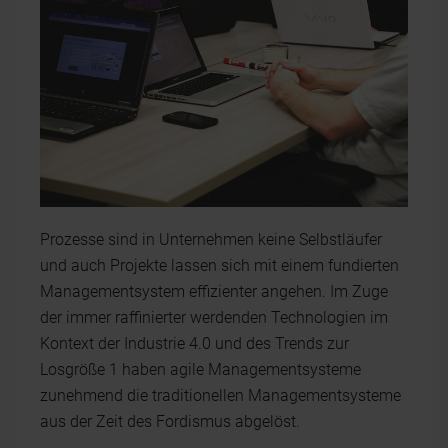
Prozesse sind in Unternehmen keine Selbstläufer
und auch Projekte lassen sich mit einem fundierten
Managementsystem effizienter angehen. Im Zuge
der immer raffinierter werdenden Technologien im
Kontext der Industrie 4.0 und des Trends zur
Losgröße 1 haben agile Managementsysteme
zunehmend die traditionellen Managementsysteme
aus der Zeit des Fordismus abgelöst.