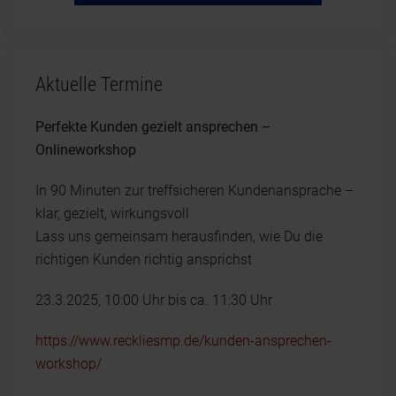
Aktuelle Termine
Perfekte Kunden gezielt ansprechen –
Onlineworkshop
In 90 Minuten zur treffsicheren Kundenansprache –
klar, gezielt, wirkungsvoll
Lass uns gemeinsam herausfinden, wie Du die
richtigen Kunden richtig ansprichst
23.3.2025, 10:00 Uhr bis ca. 11:30 Uhr
https://www.reckliesmp.de/kunden-ansprechen-
workshop/