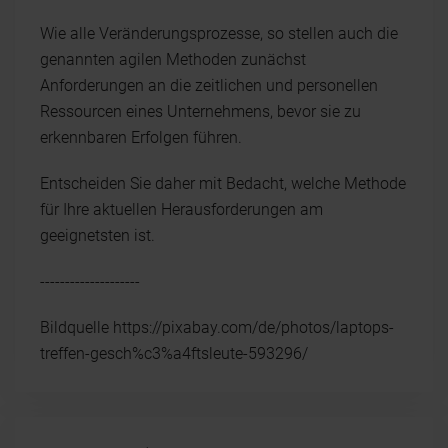
Wie alle Veränderungsprozesse, so stellen auch die
genannten agilen Methoden zunächst
Anforderungen an die zeitlichen und personellen
Ressourcen eines Unternehmens, bevor sie zu
erkennbaren Erfolgen führen.
Entscheiden Sie daher mit Bedacht, welche Methode
für Ihre aktuellen Herausforderungen am
geeignetsten ist.
--------------------
Bildquelle https://pixabay.com/de/photos/laptops-
treffen-gesch%c3%a4ftsleute-593296/