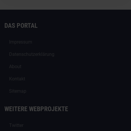
DAS PORTAL
Impressum
Datenschutzerklärung
About
Kontakt
Sitemap
WEITERE WEBPROJEKTE
Twitter