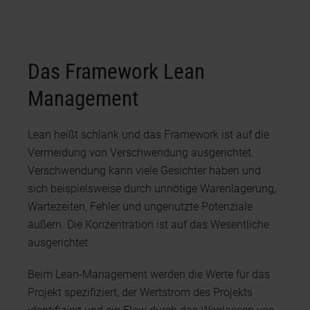
Das Framework Lean
Management
Lean heißt schlank und das Framework ist auf die
Vermeidung von Verschwendung ausgerichtet.
Verschwendung kann viele Gesichter haben und
sich beispielsweise durch unnötige Warenlagerung,
Wartezeiten, Fehler und ungenutzte Potenziale
äußern. Die Konzentration ist auf das Wesentliche
ausgerichtet.
Beim Lean-Management werden die Werte für das
Projekt spezifiziert, der Wertstrom des Projekts