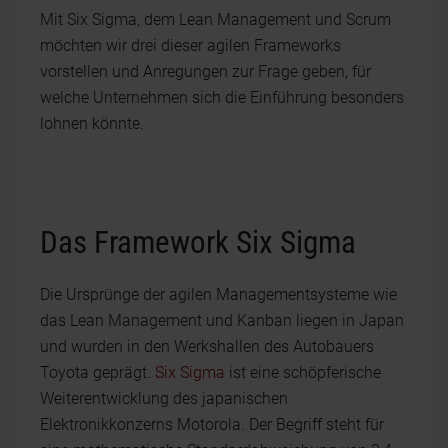
Mit Six Sigma, dem Lean Management und Scrum
möchten wir drei dieser agilen Frameworks
vorstellen und Anregungen zur Frage geben, für
welche Unternehmen sich die Einführung besonders
lohnen könnte.
Das Framework Six Sigma
Die Ursprünge der agilen Managementsysteme wie
das Lean Management und Kanban liegen in Japan
und wurden in den Werkshallen des Autobauers
Toyota geprägt.
Six Sigma
ist eine schöpferische
Weiterentwicklung des japanischen
Elektronikkonzerns Motorola. Der Begriff steht für