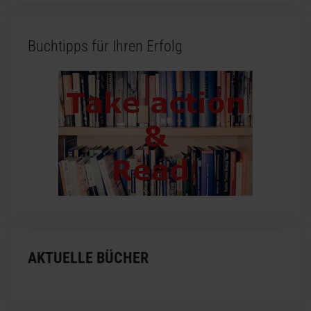
Buchtipps für Ihren Erfolg
AKTUELLE BÜCHER