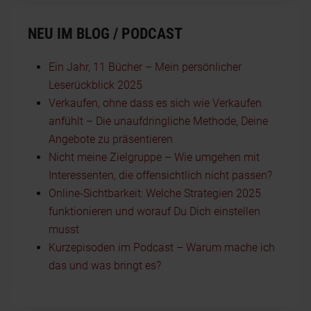
NEU IM BLOG / PODCAST
Ein Jahr, 11 Bücher – Mein persönlicher
Leserückblick 2025
Verkaufen, ohne dass es sich wie Verkaufen
anfühlt – Die unaufdringliche Methode, Deine
Angebote zu präsentieren
Nicht meine Zielgruppe – Wie umgehen mit
Interessenten, die offensichtlich nicht passen?
Online-Sichtbarkeit: Welche Strategien 2025
funktionieren und worauf Du Dich einstellen
musst
Kurzepisoden im Podcast – Warum mache ich
das und was bringt es?