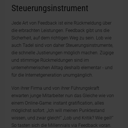
Steuerungsinstrument
Jede Art von Feedback ist eine Rückmeldung über
die erbrachten Leistungen. Feedback gibt uns die
Sicherheit, auf dem richtigen Weg zu sein. Lob wie
auch Tadel sind von daher Steuerungsinstrumente,
die schnelle Justierungen möglich machen. Zügige
und stimmige Rückmeldungen sind im
unternehmerischen Alltag deshalb elementar - und
für die Internetgeneration unumgänglich.
Von ihrer Firma und von ihrer Führungskraft
erwarten junge Mitarbeiter nun das Gleiche wie von
einem Online-Game: instant gratification, alles
möglichst sofort. „Ich will meinen Punktestand
wissen, und zwar gleich!“ „Lob und Kritik? Wie geil!“
So tasten sich die Millennials via Feedback voran.