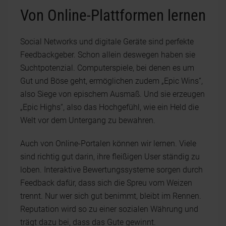
Von Online-Plattformen lernen
Social Networks und digitale Geräte sind perfekte
Feedbackgeber. Schon allein deswegen haben sie
Suchtpotenzial. Computerspiele, bei denen es um
Gut und Böse geht, ermöglichen zudem „Epic Wins“,
also Siege von epischem Ausmaß. Und sie erzeugen
„Epic Highs“, also das Hochgefühl, wie ein Held die
Welt vor dem Untergang zu bewahren.
Auch von Online-Portalen können wir lernen. Viele
sind richtig gut darin, ihre fleißigen User ständig zu
loben. Interaktive Bewertungssysteme sorgen durch
Feedback dafür, dass sich die Spreu vom Weizen
trennt. Nur wer sich gut benimmt, bleibt im Rennen.
Reputation wird so zu einer sozialen Währung und
trägt dazu bei, dass das Gute gewinnt.