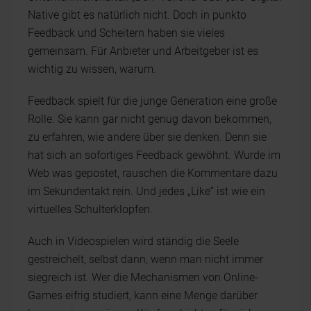
Native gibt es natürlich nicht. Doch in punkto
Feedback und Scheitern haben sie vieles
gemeinsam. Für Anbieter und Arbeitgeber ist es
wichtig zu wissen, warum.
Feedback spielt für die junge Generation eine große
Rolle. Sie kann gar nicht genug davon bekommen,
zu erfahren, wie andere über sie denken. Denn sie
hat sich an sofortiges Feedback gewöhnt. Wurde im
Web was gepostet, rauschen die Kommentare dazu
im Sekundentakt rein. Und jedes „Like“ ist wie ein
virtuelles Schulterklopfen.
Auch in Videospielen wird ständig die Seele
gestreichelt, selbst dann, wenn man nicht immer
siegreich ist. Wer die Mechanismen von Online-
Games eifrig studiert, kann eine Menge darüber