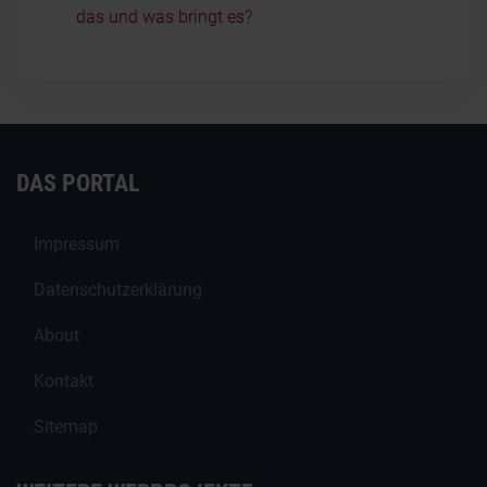
das und was bringt es?
DAS PORTAL
Impressum
Datenschutzerklärung
About
Kontakt
Sitemap