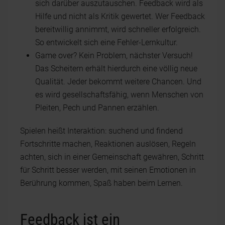
sich darüber auszutauschen. Feedback wird als
Hilfe und nicht als Kritik gewertet. Wer Feedback
bereitwillig annimmt, wird schneller erfolgreich.
So entwickelt sich eine Fehler-Lernkultur.
Game over? Kein Problem, nächster Versuch!
Das Scheitern erhält hierdurch eine völlig neue
Qualität. Jeder bekommt weitere Chancen. Und
es wird gesellschaftsfähig, wenn Menschen von
Pleiten, Pech und Pannen erzählen.
Spielen heißt Interaktion: suchend und findend
Fortschritte machen, Reaktionen auslösen, Regeln
achten, sich in einer Gemeinschaft gewähren, Schritt
für Schritt besser werden, mit seinen Emotionen in
Berührung kommen, Spaß haben beim Lernen.
Feedback ist ein