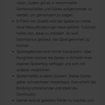
voran. Zudem gilt es, in renommierte
Gemeinschaften und Gilden aufgenommen zu
werden, um gemeinsam zu siegen.
In Form von Quests wird der Spieler an immer
neue Herausforderungen herangeführt. Tutorials
helfen ihm, diese zu meistern. So wird
Optimismus gestreut, das Spiel gewinnen zu
können.
Spielergebnisse sind immer transparent. Über
Ranglisten können die Spieler in Echtzeit ihren
eigenen Spielerfolg verfolgen und sich mit
anderen vergleichen.
Spieler helfen anderen Spielern. Starke Spieler
geben schwächeren Insidertipps. Dies erhöht die
Bindung untereinander und stärkt die
Community.
Gamer sind es gewohnt, Fehler zu machen und