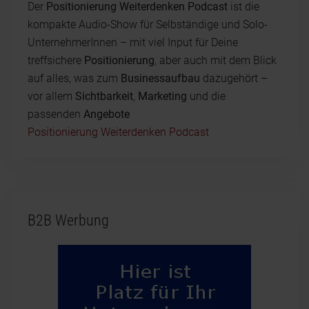
Der
Positionierung Weiterdenken Podcast
ist die
kompakte Audio-Show für Selbständige und Solo-
UnternehmerInnen – mit viel Input für Deine
treffsichere
Positionierung
, aber auch mit dem Blick
auf alles, was zum
Businessaufbau
dazugehört –
vor allem
Sichtbarkeit
,
Marketing
und die
passenden
Angebote
Positionierung Weiterdenken Podcast
B2B Werbung