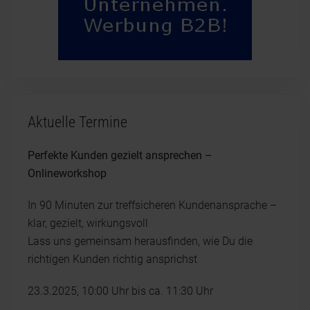
Aktuelle Termine
Perfekte Kunden gezielt ansprechen –
Onlineworkshop
In 90 Minuten zur treffsicheren Kundenansprache –
klar, gezielt, wirkungsvoll
Lass uns gemeinsam herausfinden, wie Du die
richtigen Kunden richtig ansprichst
23.3.2025, 10:00 Uhr bis ca. 11:30 Uhr