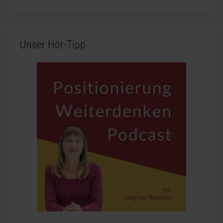
Unser Hör-Tipp