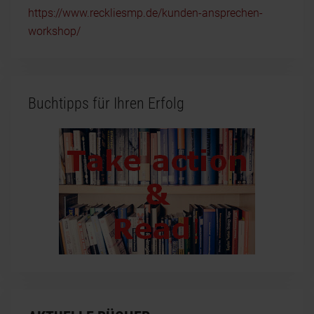
https://www.reckliesmp.de/kunden-ansprechen-
workshop/
Buchtipps für Ihren Erfolg