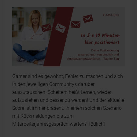
Gamer sind es gewohnt, Fehler zu machen und sich
in den jeweiligen Communitys darüber
auszutauschen. Scheitern heißt Lernen, wieder
aufzustehen und besser zu werden! Und der aktuelle
Score ist immer präsent. In einem solchen Szenario
mit Rückmeldungen bis zum
Mitarbeiterjahresgespräch warten? Tödlich!