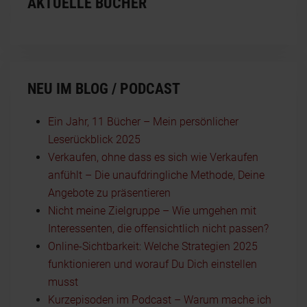
AKTUELLE BÜCHER
NEU IM BLOG / PODCAST
Ein Jahr, 11 Bücher – Mein persönlicher
Leserückblick 2025
Verkaufen, ohne dass es sich wie Verkaufen
anfühlt – Die unaufdringliche Methode, Deine
Angebote zu präsentieren
Nicht meine Zielgruppe – Wie umgehen mit
Interessenten, die offensichtlich nicht passen?
Online-Sichtbarkeit: Welche Strategien 2025
funktionieren und worauf Du Dich einstellen
musst
Kurzepisoden im Podcast – Warum mache ich