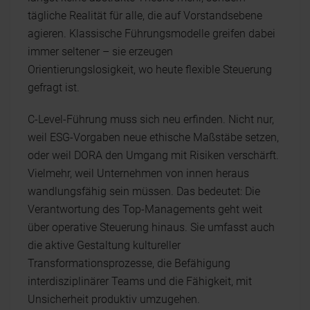
tägliche Realität für alle, die auf Vorstandsebene
agieren. Klassische Führungsmodelle greifen dabei
immer seltener – sie erzeugen
Orientierungslosigkeit, wo heute flexible Steuerung
gefragt ist.
C-Level-Führung muss sich neu erfinden. Nicht nur,
weil ESG-Vorgaben neue ethische Maßstäbe setzen,
oder weil DORA den Umgang mit Risiken verschärft.
Vielmehr, weil Unternehmen von innen heraus
wandlungsfähig sein müssen. Das bedeutet: Die
Verantwortung des Top-Managements geht weit
über operative Steuerung hinaus. Sie umfasst auch
die aktive Gestaltung kultureller
Transformationsprozesse, die Befähigung
interdisziplinärer Teams und die Fähigkeit, mit
Unsicherheit produktiv umzugehen.