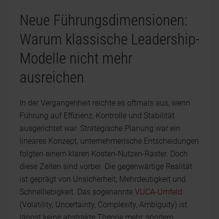
Neue Führungsdimensionen:
Warum klassische Leadership-
Modelle nicht mehr
ausreichen
In der Vergangenheit reichte es oftmals aus, wenn
Führung auf Effizienz, Kontrolle und Stabilität
ausgerichtet war. Strategische Planung war ein
lineares Konzept, unternehmerische Entscheidungen
folgten einem klaren Kosten-Nutzen-Raster. Doch
diese Zeiten sind vorbei. Die gegenwärtige Realität
ist geprägt von Unsicherheit, Mehrdeutigkeit und
Schnelllebigkeit. Das sogenannte
VUCA-Umfeld
(Volatility, Uncertainty, Complexity, Ambiguity) ist
längst keine abstrakte Theorie mehr, sondern