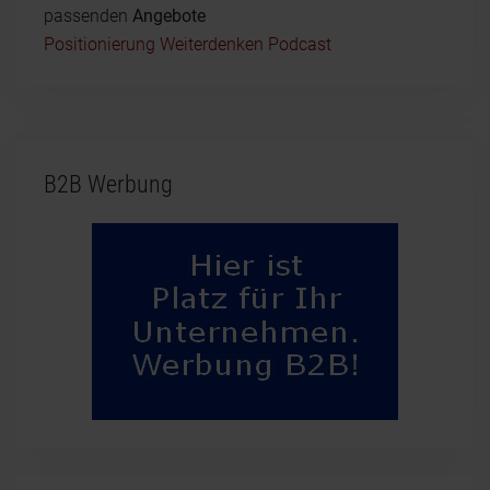
passenden
Angebote
Positionierung Weiterdenken Podcast
B2B Werbung