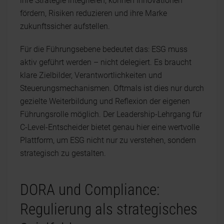
ihre Strategie integrieren, können Innovationen
fördern, Risiken reduzieren und ihre Marke
zukunftssicher aufstellen.
Für die Führungsebene bedeutet das: ESG muss
aktiv geführt werden – nicht delegiert. Es braucht
klare Zielbilder, Verantwortlichkeiten und
Steuerungsmechanismen. Oftmals ist dies nur durch
gezielte Weiterbildung und Reflexion der eigenen
Führungsrolle möglich. Der Leadership-Lehrgang für
C-Level-Entscheider bietet genau hier eine wertvolle
Plattform, um ESG nicht nur zu verstehen, sondern
strategisch zu gestalten.
DORA und Compliance:
Regulierung als strategisches