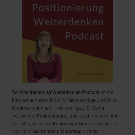
Der
Positionierung Weiterdenken Podcast
ist die
kompakte Audio-Show für Selbständige und Solo-
UnternehmerInnen – mit viel Input für Deine
treffsichere
Positionierung
, aber auch mit dem Blick
auf alles, was zum
Businessaufbau
dazugehört –
vor allem
Sichtbarkeit
,
Marketing
und die