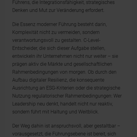
Führens, die Integrationsfähigkeit, strategisches
Denken und Mut zur Veränderung erfordert.
Die Essenz moderner Führung besteht darin,
Komplexität nicht zu vermeiden, sondern
verantwortungsvoll zu gestalten. C-Level-
Entscheider, die sich dieser Aufgabe stellen,
entwickeln ihr Unternehmen nicht nur weiter – sie
prägen aktiv die Märkte und gesellschaftlichen
Rahmenbedingungen von morgen. Ob durch den
Aufbau digitaler Resilienz, die konsequente
Ausrichtung an ESG-Kriterien oder die strategische
Nutzung regulatorischer Rahmenbedingungen: Wer
Leadership neu denkt, handelt nicht nur reaktiv,
sondern führt mit Haltung und Weitblick.
Der Weg dahin ist anspruchsvoll, aber gestaltbar –
vorausgesetzt, die Führungsebene ist bereit, sich