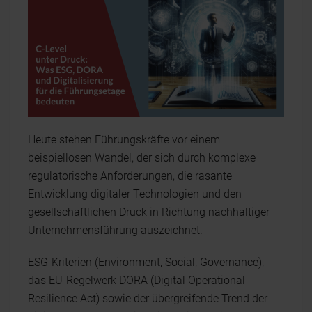
Heute stehen Führungskräfte vor einem
beispiellosen Wandel, der sich durch komplexe
regulatorische Anforderungen, die rasante
Entwicklung digitaler Technologien und den
gesellschaftlichen Druck in Richtung nachhaltiger
Unternehmensführung auszeichnet.
ESG-Kriterien (Environment, Social, Governance),
das EU-Regelwerk DORA (Digital Operational
Resilience Act) sowie der übergreifende Trend der