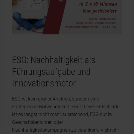
ESG: Nachhaltigkeit als
Führungsaufgabe und
Innovationsmotor
ESG
ist kein grüner Anstrich, sondern eine
strategische Notwendigkeit. Für C-Level-Entscheider
ist es längst nicht mehr ausreichend, ESG nur in
Geschäftsberichten oder
Nachhaltigkeitskampagnen zu verankern. Vielmehr