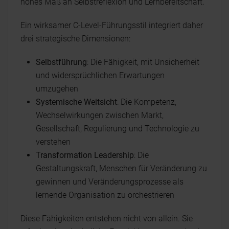
hohes Maß an Selbstreflexion und Lernbereitschaft.
Ein wirksamer C-Level-Führungsstil integriert daher
drei strategische Dimensionen:
Selbstführung
: Die Fähigkeit, mit Unsicherheit
und widersprüchlichen Erwartungen
umzugehen
Systemische Weitsicht
: Die Kompetenz,
Wechselwirkungen zwischen Markt,
Gesellschaft, Regulierung und Technologie zu
verstehen
Transformation Leadership
: Die
Gestaltungskraft, Menschen für Veränderung zu
gewinnen und Veränderungsprozesse als
lernende Organisation zu orchestrieren
Diese Fähigkeiten entstehen nicht von allein. Sie