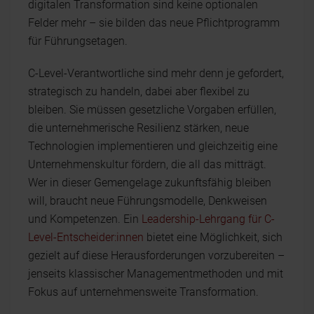
digitalen Transformation sind keine optionalen
Felder mehr – sie bilden das neue Pflichtprogramm
für Führungsetagen.
C-Level-Verantwortliche sind mehr denn je gefordert,
strategisch zu handeln, dabei aber flexibel zu
bleiben. Sie müssen gesetzliche Vorgaben erfüllen,
die unternehmerische Resilienz stärken, neue
Technologien implementieren und gleichzeitig eine
Unternehmenskultur fördern, die all das mitträgt.
Wer in dieser Gemengelage zukunftsfähig bleiben
will, braucht neue Führungsmodelle, Denkweisen
und Kompetenzen. Ein
Leadership-Lehrgang für C-
Level-Entscheider:innen
bietet eine Möglichkeit, sich
gezielt auf diese Herausforderungen vorzubereiten –
jenseits klassischer Managementmethoden und mit
Fokus auf unternehmensweite Transformation.