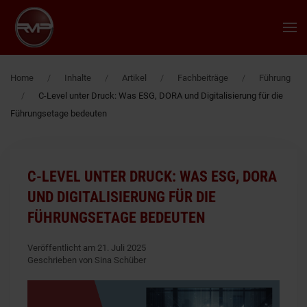
Zum Hauptinhalt springen
Home
Inhalte
Artikel
Fachbeiträge
Führung
C-Level unter Druck: Was ESG, DORA und Digitalisierung für die
Führungsetage bedeuten
C-LEVEL UNTER DRUCK: WAS ESG, DORA
UND DIGITALISIERUNG FÜR DIE
FÜHRUNGSETAGE BEDEUTEN
Veröffentlicht am 21. Juli 2025
Geschrieben von Sina Schüber