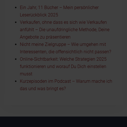
Ein Jahr, 11 Bücher – Mein persönlicher
Leserückblick 2025
Verkaufen, ohne dass es sich wie Verkaufen
anfühlt – Die unaufdringliche Methode, Deine
Angebote zu präsentieren
Nicht meine Zielgruppe – Wie umgehen mit
Interessenten, die offensichtlich nicht passen?
Online-Sichtbarkeit: Welche Strategien 2025
funktionieren und worauf Du Dich einstellen
musst
Kurzepisoden im Podcast – Warum mache ich
das und was bringt es?