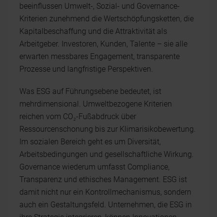
beeinflussen Umwelt-, Sozial- und Governance-
Kriterien zunehmend die Wertschöpfungsketten, die
Kapitalbeschaffung und die Attraktivität als
Arbeitgeber. Investoren, Kunden, Talente – sie alle
erwarten messbares Engagement, transparente
Prozesse und langfristige Perspektiven.
Was ESG auf Führungsebene bedeutet, ist
mehrdimensional. Umweltbezogene Kriterien
reichen vom CO₂-Fußabdruck über
Ressourcenschonung bis zur Klimarisikobewertung.
Im sozialen Bereich geht es um Diversität,
Arbeitsbedingungen und gesellschaftliche Wirkung.
Governance wiederum umfasst Compliance,
Transparenz und ethisches Management. ESG ist
damit nicht nur ein Kontrollmechanismus, sondern
auch ein Gestaltungsfeld. Unternehmen, die ESG in