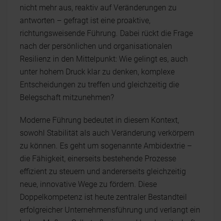
nicht mehr aus, reaktiv auf Veränderungen zu
antworten – gefragt ist eine proaktive,
richtungsweisende Führung. Dabei rückt die Frage
nach der persönlichen und organisationalen
Resilienz in den Mittelpunkt: Wie gelingt es, auch
unter hohem Druck klar zu denken, komplexe
Entscheidungen zu treffen und gleichzeitig die
Belegschaft mitzunehmen?
Moderne Führung bedeutet in diesem Kontext,
sowohl Stabilität als auch Veränderung verkörpern
zu können. Es geht um sogenannte Ambidextrie –
die Fähigkeit, einerseits bestehende Prozesse
effizient zu steuern und andererseits gleichzeitig
neue, innovative Wege zu fördern. Diese
Doppelkompetenz ist heute zentraler Bestandteil
erfolgreicher Unternehmensführung und verlangt ein