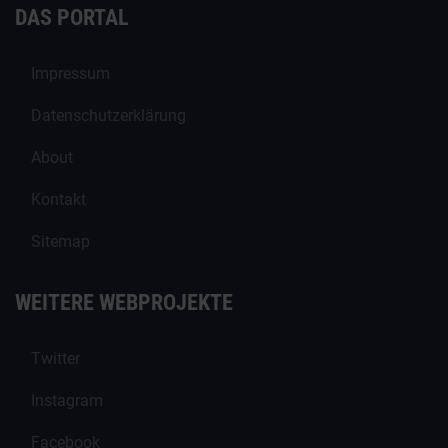
DAS PORTAL
Impressum
Datenschutzerklärung
About
Kontakt
Sitemap
WEITERE WEBPROJEKTE
Twitter
Instagram
Facebook