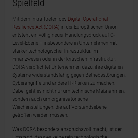
Spielfeld
Mit dem Inkrafttreten des
Digital Operational
Resilience Act (DORA)
in der Europäischen Union
entsteht ein völlig neuer Handlungsdruck auf C-
Level-Ebene – insbesondere in Unternehmen mit
starker technologischer Infrastruktur, im
Finanzwesen oder in der kritischen Infrastruktur.
DORA verpflichtet Unternehmen dazu, ihre digitalen
Systeme widerstandsfähig gegen Betriebsstörungen,
Cyberangriffe und andere IT-Risiken zu machen.
Dabei geht es nicht nur um technische Maßnahmen,
sondern auch um organisatorische
Weichenstellungen, die auf Vorstandsebene
getroffen werden müssen.
Was DORA besonders anspruchsvoll macht, ist der
Umstand, dass es keine rein technologische