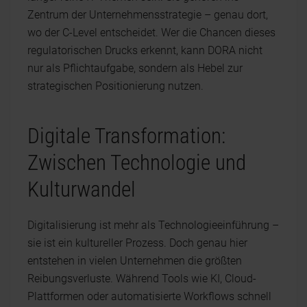
Zentrum der Unternehmensstrategie – genau dort,
wo der C-Level entscheidet. Wer die Chancen dieses
regulatorischen Drucks erkennt, kann DORA nicht
nur als Pflichtaufgabe, sondern als Hebel zur
strategischen Positionierung nutzen.
Digitale Transformation:
Zwischen Technologie und
Kulturwandel
Digitalisierung ist mehr als Technologieeinführung –
sie ist ein kultureller Prozess. Doch genau hier
entstehen in vielen Unternehmen die größten
Reibungsverluste. Während Tools wie KI, Cloud-
Plattformen oder automatisierte Workflows schnell