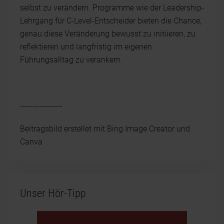
selbst zu verändern. Programme wie der Leadership-
Lehrgang für C-Level-Entscheider bieten die Chance,
genau diese Veränderung bewusst zu initiieren, zu
reflektieren und langfristig im eigenen
Führungsalltag zu verankern.
-----------------
Beitragsbild erstellet mit Bing Image Creator und
Canva
Unser Hör-Tipp