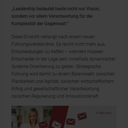
„Leadership bedeutet heute nicht nur Vision,
sondern vor allem Verantwortung für die
Komplexität der Gegenwart.“
Diese Einsicht verlangt nach einem neuen
Führungsverständnis. Es reicht nicht mehr aus,
Entscheidungen zu treffen – vielmehr müssen
Entscheider in der Lage sein, innerhalb dynamischer
Systeme Orientierung zu geben. Strategische
Führung wird damit zu einem Balanceakt: zwischen
Planbarkeit und Agilität, zwischen wirtschaftlichem
Erfolg und gesellschaftlicher Verantwortung,
zwischen Regulierung und Innovationskraft.