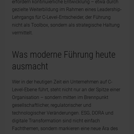
erfordern kontinuierliche Entwicklung – etwa durch
gezielte Weiterbildung im Rahmen eines Leadership-
Lehrgangs für C-Level-Entscheider, der Führung
nicht als Toolbox, sondern als strategische Haltung
vermittelt.
Was moderne Führung heute
ausmacht
Wer in der heutigen Zeit ein Unternehmen auf C-
Level-Ebene führt, steht nicht nur an der Spitze einer
Organisation – sondern mitten im Brennpunkt
gesellschaftlicher, regulatorischer und
technologischer Veränderungen. ESG, DORA und
digitale Transformation sind nicht einfach
Fachthemen, sondern markieren eine neue Ära des