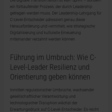
Die digitale Transformation ist kein Sprint – sondern
ein fortlaufender Prozess, der durch Leadership
getragen werden muss. Der Leadership-Lehrgang für
C-Level-Entscheider adressiert genau diese
Herausforderung und vermittelt, wie strategische
Digitalisierung und kulturelle Erneuerung
miteinander verzahnt werden können.
Führung im Umbruch: Wie C-
Level-Leader Resilienz und
Orientierung geben können
Inmitten regulatorischer Umbrüche, wachsender
gesellschaftlicher Verantwortung und
technologischer Disruption wächst der
Erwartungsdruck auf C-Level-Entscheider. Es reicht