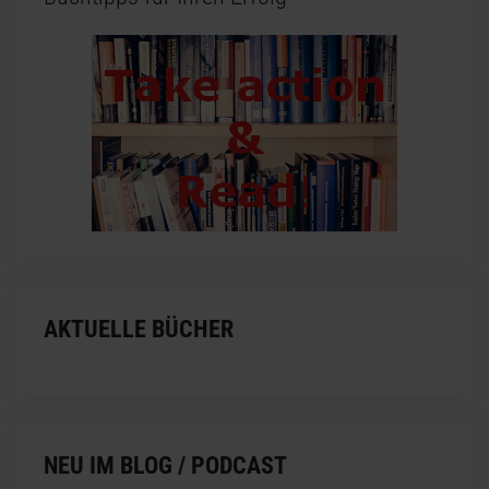
AKTUELLE BÜCHER
NEU IM BLOG / PODCAST