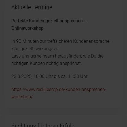
Aktuelle Termine
Perfekte Kunden gezielt ansprechen –
Onlineworkshop
In 90 Minuten zur treffsicheren Kundenansprache –
klar, gezielt, wirkungsvoll
Lass uns gemeinsam herausfinden, wie Du die
richtigen Kunden richtig ansprichst
23.3.2025, 10:00 Uhr bis ca. 11:30 Uhr
https://www.reckliesmp.de/kunden-ansprechen-
workshop/
Buchtipps für Ihren Erfolg