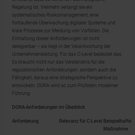
Regelung ist. Vielmehr verlangt sie ein
systematisches Risikomanagement, eine
fortlaufende Überwachung digitaler Systeme und
klare Prozesse zur Meldung von Vorfällen. Die
Einhaltung dieser Anforderungen ist nicht
delegierbar – sie liegt in der Verantwortung der
Unternehmensleitung. Für das C-Level bedeutet das:
Es braucht nicht nur das Verständnis für die
regulatorischen Anforderungen, sondern auch die
Fähigkeit, daraus eine strategische Perspektive zu
entwickeln. DORA wird so zum Prüfstein moderner
Führung.
DORA-Anforderungen im Überblick
Anforderung
Relevanz für C-Level
Beispielhafte
Maßnahme