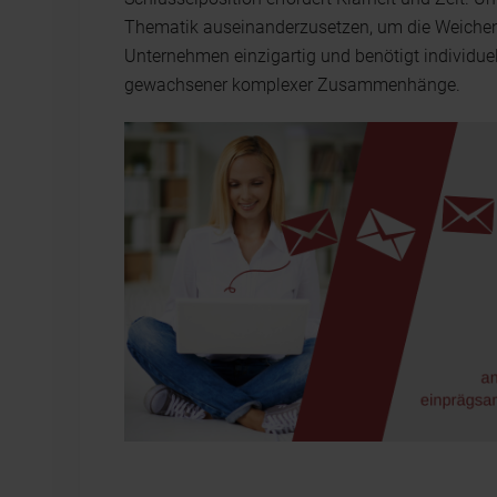
Thematik auseinanderzusetzen, um die Weichen 
Unternehmen einzigartig und benötigt individuel
gewachsener komplexer Zusammenhänge.