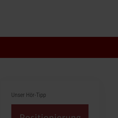
Unser Hör-Tipp