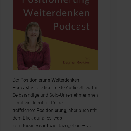
Der
Positionierung Weiterdenken
Podcast
ist die kompakte Audio-Show für
Selbständige und Solo-UnternehmerInnen
– mit viel Input für Deine
treffsichere
Positionierung
, aber auch mit
dem Blick auf alles, was
zum
Businessaufbau
dazugehört – vor