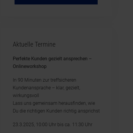
Aktuelle Termine
Perfekte Kunden gezielt ansprechen –
Onlineworkshop
In 90 Minuten zur treffsicheren
Kundenansprache – klar, gezielt,
wirkungsvoll
Lass uns gemeinsam herausfinden, wie
Du die richtigen Kunden richtig ansprichst
23.3.2025, 10:00 Uhr bis ca. 11:30 Uhr