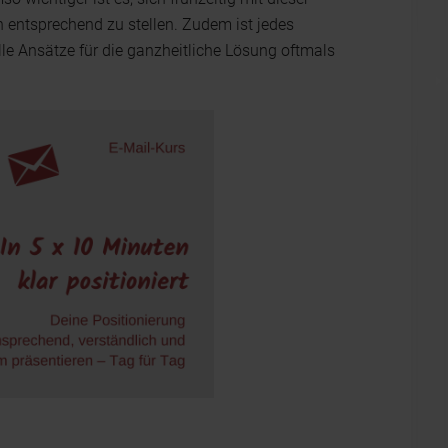
entsprechend zu stellen. Zudem ist jedes
le Ansätze für die ganzheitliche Lösung oftmals