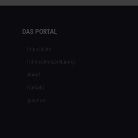
DAS PORTAL
Impressum
Datenschutzerklärung
About
Kontakt
Sitemap