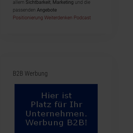
allem
Sichtbarkeit
,
Marketing
und die
passenden
Angebote
Positionierung Weiterdenken Podcast
B2B Werbung