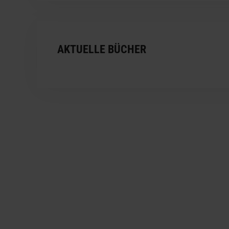
AKTUELLE BÜCHER