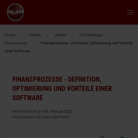
Zum Hauptinhalt springen
Home
Inhalte
Artikel
Fachbeiträge
Finanzierung
Finanzprozesse - Definition, Optimierung und Vorteile
einer Software
FINANZPROZESSE - DEFINITION,
OPTIMIERUNG UND VORTEILE EINER
SOFTWARE
Veröffentlicht am 09. Februar 2022
Geschrieben von Sven Hartmann