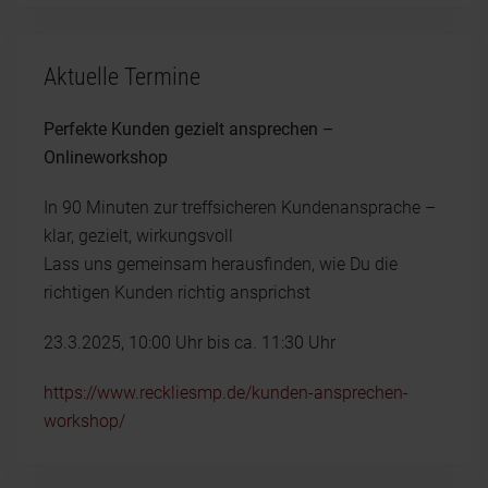
Aktuelle Termine
Perfekte Kunden gezielt ansprechen –
Onlineworkshop
In 90 Minuten zur treffsicheren Kundenansprache –
klar, gezielt, wirkungsvoll
Lass uns gemeinsam herausfinden, wie Du die
richtigen Kunden richtig ansprichst
23.3.2025, 10:00 Uhr bis ca. 11:30 Uhr
https://www.reckliesmp.de/kunden-ansprechen-
workshop/