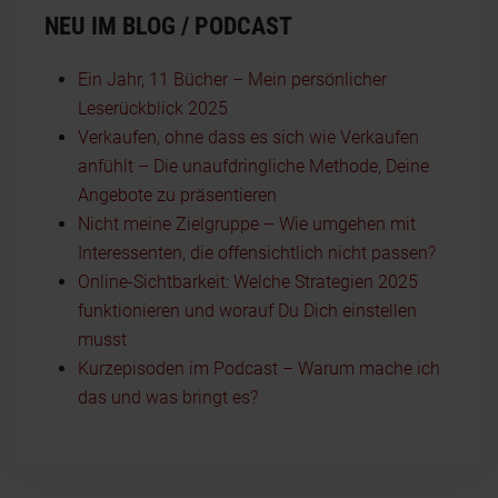
NEU IM BLOG / PODCAST
Ein Jahr, 11 Bücher – Mein persönlicher
Leserückblick 2025
Verkaufen, ohne dass es sich wie Verkaufen
anfühlt – Die unaufdringliche Methode, Deine
Angebote zu präsentieren
Nicht meine Zielgruppe – Wie umgehen mit
Interessenten, die offensichtlich nicht passen?
Online-Sichtbarkeit: Welche Strategien 2025
funktionieren und worauf Du Dich einstellen
musst
Kurzepisoden im Podcast – Warum mache ich
das und was bringt es?