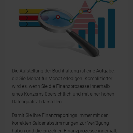
Die Aufstellung der Buchhaltung ist eine Aufgabe,
die Sie Monat für Monat erledigen. Komplizierter
wird es, wenn Sie die Finanzprozesse innerhalb
eines Konzerns übersichtlich und mit einer hohen
Datenqualität darstellen.
Damit Sie Ihre Finanzreportings immer mit den
korrekten Saldenabstimmungen zur Verfügung
haben und die einzelnen Finanzprozesse innerhalb