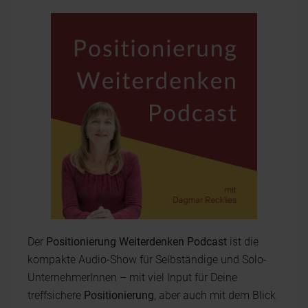
Der
Positionierung Weiterdenken Podcast
ist die
kompakte Audio-Show für Selbständige und Solo-
UnternehmerInnen – mit viel Input für Deine
treffsichere
Positionierung
, aber auch mit dem Blick