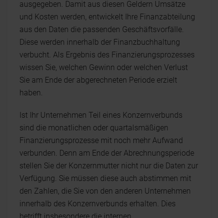
ausgegeben. Damit aus diesen Geldern Umsätze
und Kosten werden, entwickelt Ihre Finanzabteilung
aus den Daten die passenden Geschäftsvorfälle.
Diese werden innerhalb der Finanzbuchhaltung
verbucht. Als Ergebnis des Finanzierungsprozesses
wissen Sie, welchen Gewinn oder welchen Verlust
Sie am Ende der abgerechneten Periode erzielt
haben.
Ist Ihr Unternehmen Teil eines Konzernverbunds
sind die monatlichen oder quartalsmäßigen
Finanzierungsprozesse mit noch mehr Aufwand
verbunden. Denn am Ende der Abrechnungsperiode
stellen Sie der Konzernmutter nicht nur die Daten zur
Verfügung. Sie müssen diese auch abstimmen mit
den Zahlen, die Sie von den anderen Unternehmen
innerhalb des Konzernverbunds erhalten. Dies
betrifft insbesondere die internen