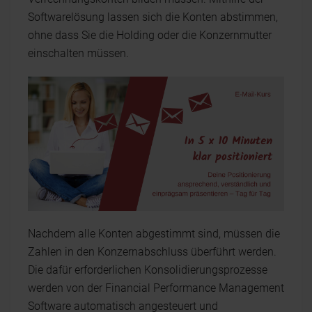
Softwarelösung lassen sich die Konten abstimmen,
ohne dass Sie die Holding oder die Konzernmutter
einschalten müssen.
Nachdem alle Konten abgestimmt sind, müssen die
Zahlen in den Konzernabschluss überführt werden.
Die dafür erforderlichen Konsolidierungsprozesse
werden von der Financial Performance Management
Software automatisch angesteuert und