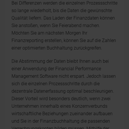
Bei Differenzen werden die einzelnen Prozessschritte
so lange wiederholt, bis die Daten die gewünschte
Qualität liefern. Das Laden der Finanzdaten können
Sie anstoßen, wenn Sie Feierabend machen.
Möchten Sie am nächsten Morgen Ihr
Finanzreporting erstellen, können Sie auf die Zahlen
einer optimierten Buchhaltung zurückgreifen.
Die Abstimmung der Daten bleibt Ihnen auch bei
einer Anwendung der Financial Performance
Management Software nicht erspart. Jedoch lassen
sich die einzelnen Prozessschritte durch die
dezentrale Datenerfassung optimal beschleunigen.
Dieser Vorteil wird besonders deutlich, wenn zwei
Unternehmen innerhalb eines Konzernverbunds
wirtschaftliche Beziehungen zueinander aufbauen
und Sie in der Finanzbuchhaltung die passenden
Verrechnungskonten bilden müssen. Mithilfe der