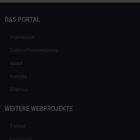
DAS PORTAL
Impressum
Datenschutzerklärung
About
Kontakt
Sitemap
WEITERE WEBPROJEKTE
Twitter
Instagram