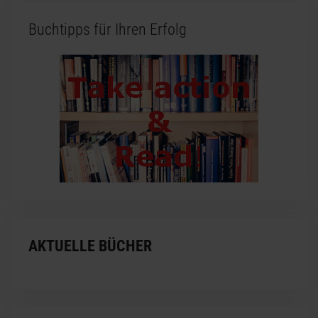
Buchtipps für Ihren Erfolg
AKTUELLE BÜCHER