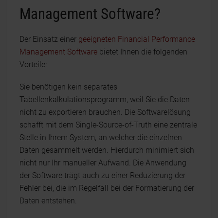
Management Software?
Der Einsatz einer
geeigneten Financial Performance
Management Software
bietet Ihnen die folgenden
Vorteile:
Sie benötigen kein separates
Tabellenkalkulationsprogramm, weil Sie die Daten
nicht zu exportieren brauchen. Die Softwarelösung
schafft mit dem Single-Source-of-Truth eine zentrale
Stelle in Ihrem System, an welcher die einzelnen
Daten gesammelt werden. Hierdurch minimiert sich
nicht nur Ihr manueller Aufwand. Die Anwendung
der Software trägt auch zu einer Reduzierung der
Fehler bei, die im Regelfall bei der Formatierung der
Daten entstehen.