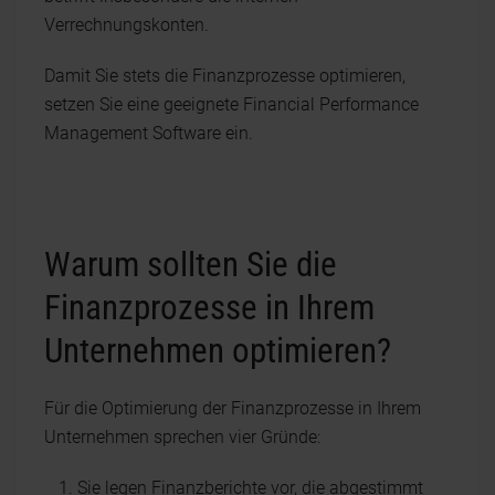
Verrechnungskonten.
Damit Sie stets die Finanzprozesse optimieren,
setzen Sie eine geeignete Financial Performance
Management Software ein.
Warum sollten Sie die
Finanzprozesse in Ihrem
Unternehmen optimieren?
Für die Optimierung der Finanzprozesse in Ihrem
Unternehmen sprechen vier Gründe:
Sie legen Finanzberichte vor, die abgestimmt