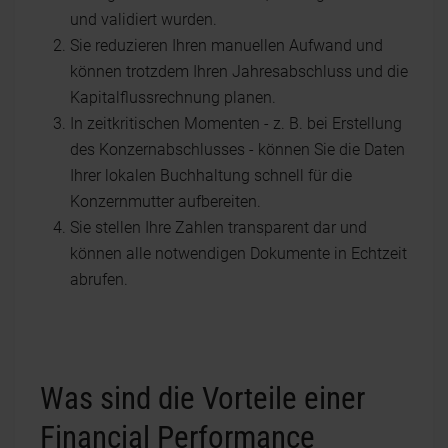
und validiert wurden.
Sie reduzieren Ihren manuellen Aufwand und
können trotzdem Ihren Jahresabschluss und die
Kapitalflussrechnung planen.
In zeitkritischen Momenten - z. B. bei Erstellung
des Konzernabschlusses - können Sie die Daten
Ihrer lokalen Buchhaltung schnell für die
Konzernmutter aufbereiten.
Sie stellen Ihre Zahlen transparent dar und
können alle notwendigen Dokumente in Echtzeit
abrufen.
Was sind die Vorteile einer
Financial Performance