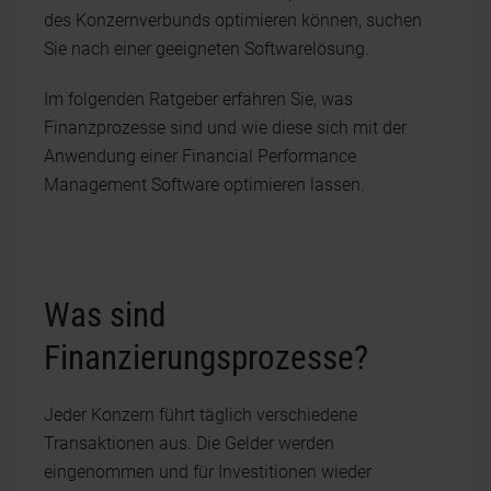
des Konzernverbunds optimieren können, suchen
Sie nach einer geeigneten Softwarelösung.
Im folgenden Ratgeber erfahren Sie, was
Finanzprozesse sind und wie diese sich mit der
Anwendung einer Financial Performance
Management Software optimieren lassen.
Was sind
Finanzierungsprozesse?
Jeder Konzern führt täglich verschiedene
Transaktionen aus. Die Gelder werden
eingenommen und für Investitionen wieder