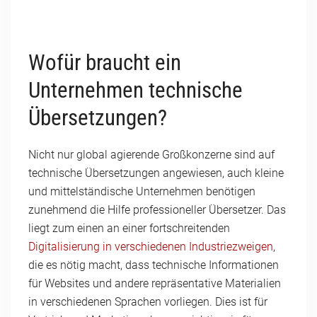
Wofür braucht ein
Unternehmen technische
Übersetzungen?
Nicht nur global agierende Großkonzerne sind auf
technische Übersetzungen angewiesen, auch kleine
und mittelständische Unternehmen benötigen
zunehmend die Hilfe professioneller Übersetzer. Das
liegt zum einen an einer fortschreitenden
Digitalisierung in verschiedenen Industriezweigen
,
die es nötig macht, dass technische Informationen
für Websites und andere repräsentative Materialien
in verschiedenen Sprachen vorliegen. Dies ist für