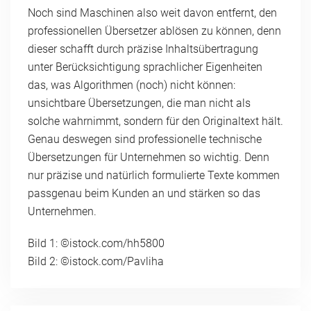
Noch sind Maschinen also weit davon entfernt, den
professionellen Übersetzer ablösen zu können, denn
dieser schafft durch präzise Inhaltsübertragung
unter Berücksichtigung sprachlicher Eigenheiten
das, was Algorithmen (noch) nicht können:
unsichtbare Übersetzungen, die man nicht als
solche wahrnimmt, sondern für den Originaltext hält.
Genau deswegen sind professionelle technische
Übersetzungen für Unternehmen so wichtig. Denn
nur präzise und natürlich formulierte Texte kommen
passgenau beim Kunden an und stärken so das
Unternehmen.
Bild 1: ©istock.com/hh5800
Bild 2: ©istock.com/Pavliha