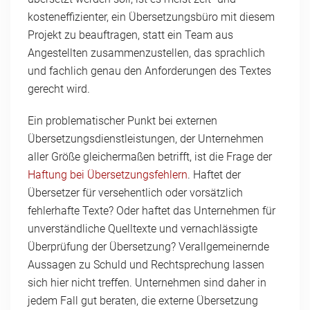
kosteneffizienter, ein Übersetzungsbüro mit diesem
Projekt zu beauftragen, statt ein Team aus
Angestellten zusammenzustellen, das sprachlich
und fachlich genau den Anforderungen des Textes
gerecht wird.
Ein problematischer Punkt bei externen
Übersetzungsdienstleistungen, der Unternehmen
aller Größe gleichermaßen betrifft, ist die Frage der
Haftung bei Übersetzungsfehlern
. Haftet der
Übersetzer für versehentlich oder vorsätzlich
fehlerhafte Texte? Oder haftet das Unternehmen für
unverständliche Quelltexte und vernachlässigte
Überprüfung der Übersetzung? Verallgemeinernde
Aussagen zu Schuld und Rechtsprechung lassen
sich hier nicht treffen. Unternehmen sind daher in
jedem Fall gut beraten, die externe Übersetzung