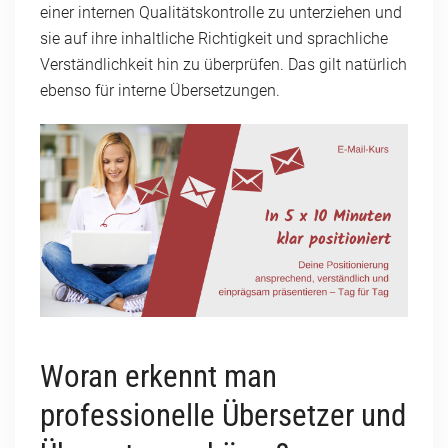
einer internen Qualitätskontrolle zu unterziehen und
sie auf ihre inhaltliche Richtigkeit und sprachliche
Verständlichkeit hin zu überprüfen. Das gilt natürlich
ebenso für interne Übersetzungen.
Woran erkennt man
professionelle Übersetzer und