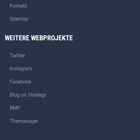
Kontakt
Sitemap
WEITERE WEBPROJEKTE
Twitter
Instagram
Facebook
Blog on Strategy
RMP
Themanager