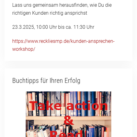
Lass uns gemeinsam herausfinden, wie Du die
richtigen Kunden richtig ansprichst
23.3.2025, 10:00 Uhr bis ca. 11:30 Uhr
https://www.reckliesmp.de/kunden-ansprechen-
workshop/
Buchtipps für Ihren Erfolg