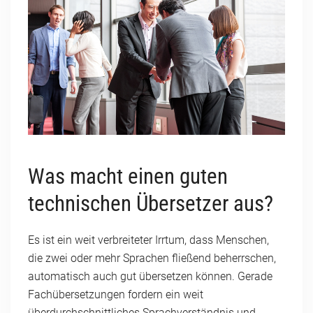
Was macht einen guten
technischen Übersetzer aus?
Es ist ein weit verbreiteter Irrtum, dass Menschen,
die zwei oder mehr Sprachen fließend beherrschen,
automatisch auch gut übersetzen können. Gerade
Fachübersetzungen fordern ein weit
überdurchschnittliches Sprachverständnis und