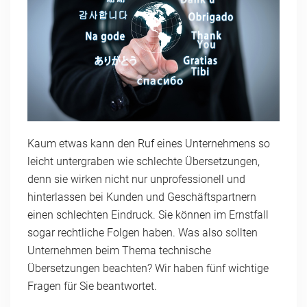
Kaum etwas kann den Ruf eines Unternehmens so
leicht untergraben wie schlechte Übersetzungen,
denn sie wirken nicht nur unprofessionell und
hinterlassen bei Kunden und Geschäftspartnern
einen schlechten Eindruck. Sie können im Ernstfall
sogar rechtliche Folgen haben. Was also sollten
Unternehmen beim Thema technische
Übersetzungen beachten? Wir haben fünf wichtige
Fragen für Sie beantwortet.