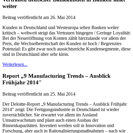
weiter
Beitrag veröffentlicht am 26. Mai 2014
Kunden in Deutschland und Westeuropa sehen Banken weiter
kritisch – weltweit steigt das Vertrauen hingegen / Geringe Loyalität:
Bei der Neueröffnung von Konten zählt hierzulande vor allem der
Preis, die Wechselbereitschaft der Kunden ist hoch / Begrenztes
Potenzial: Es gibt zwar noch aussichtsreiche Kundensegmente, diese
sind in Deutschland aber sehr klein.
Weiterlesen...
Report „9 Manufacturing Trends – Ausblick
Frühjahr 2014"
Beitrag veröffentlicht am 25. Mai 2014
Der Deloitte-Report „9 Manufacturing Trends – Ausblick Frühjahr
2014" zeigt: Die Fertigungsindustrie in Deutschland ist wieder
zuversichtlicher. Sie erwartet vor allem im Ausland
Umsatzwachstum und plant auch einen Ausbau der
Binnenkapazitäten. Investiert werden soll in Innovation und
Forschung, aber auch in Rationalisierungsmaßnahmen – nach wie