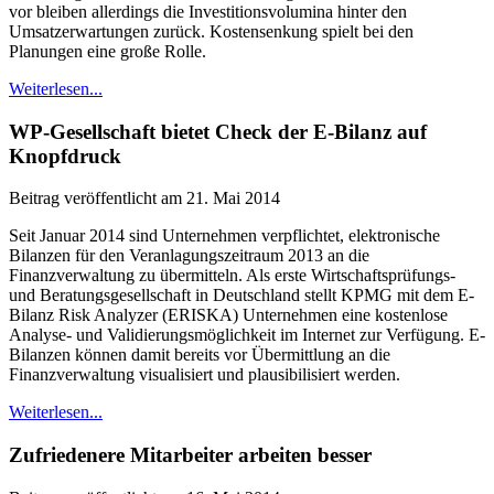
vor bleiben allerdings die Investitionsvolumina hinter den
Umsatzerwartungen zurück. Kostensenkung spielt bei den
Planungen eine große Rolle.
Weiterlesen...
WP-Gesellschaft bietet Check der E-Bilanz auf
Knopfdruck
Beitrag veröffentlicht am 21. Mai 2014
Seit Januar 2014 sind Unternehmen verpflichtet, elektronische
Bilanzen für den Veranlagungszeitraum 2013 an die
Finanzverwaltung zu übermitteln. Als erste Wirtschaftsprüfungs-
und Beratungsgesellschaft in Deutschland stellt KPMG mit dem E-
Bilanz Risk Analyzer (ERISKA) Unternehmen eine kostenlose
Analyse- und Validierungsmöglichkeit im Internet zur Verfügung. E-
Bilanzen können damit bereits vor Übermittlung an die
Finanzverwaltung visualisiert und plausibilisiert werden.
Weiterlesen...
Zufriedenere Mitarbeiter arbeiten besser