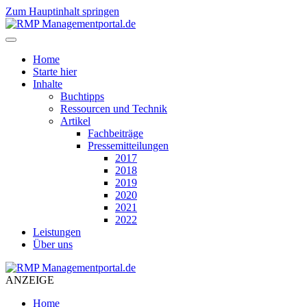
Zum Hauptinhalt springen
Home
Starte hier
Inhalte
Buchtipps
Ressourcen und Technik
Artikel
Fachbeiträge
Pressemitteilungen
2017
2018
2019
2020
2021
2022
Leistungen
Über uns
ANZEIGE
Home