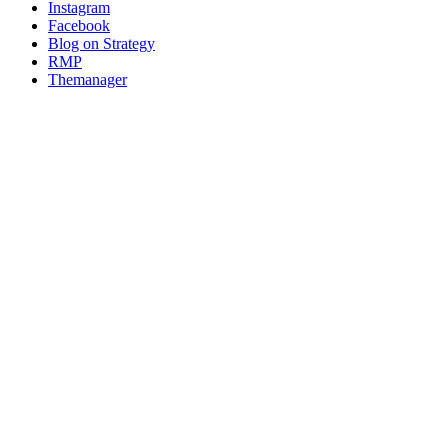
Instagram
Facebook
Blog on Strategy
RMP
Themanager