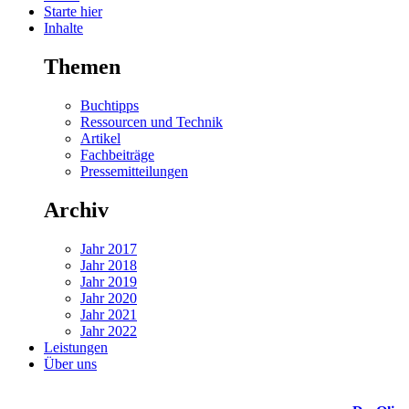
Starte hier
Inhalte
Themen
Buchtipps
Ressourcen und Technik
Artikel
Fachbeiträge
Pressemitteilungen
Archiv
Jahr 2017
Jahr 2018
Jahr 2019
Jahr 2020
Jahr 2021
Jahr 2022
Leistungen
Über uns