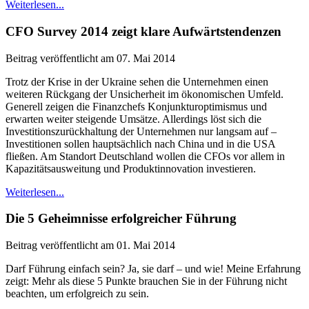
Weiterlesen...
CFO Survey 2014 zeigt klare Aufwärtstendenzen
Beitrag veröffentlicht am 07. Mai 2014
Trotz der Krise in der Ukraine sehen die Unternehmen einen
weiteren Rückgang der Unsicherheit im ökonomischen Umfeld.
Generell zeigen die Finanzchefs Konjunkturoptimismus und
erwarten weiter steigende Umsätze. Allerdings löst sich die
Investitionszurückhaltung der Unternehmen nur langsam auf –
Investitionen sollen hauptsächlich nach China und in die USA
fließen. Am Standort Deutschland wollen die CFOs vor allem in
Kapazitätsausweitung und Produktinnovation investieren.
Weiterlesen...
Die 5 Geheimnisse erfolgreicher Führung
Beitrag veröffentlicht am 01. Mai 2014
Darf Führung einfach sein? Ja, sie darf – und wie! Meine Erfahrung
zeigt: Mehr als diese 5 Punkte brauchen Sie in der Führung nicht
beachten, um erfolgreich zu sein.