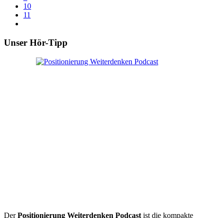
10
11
Unser Hör-Tipp
Der
Positionierung Weiterdenken Podcast
ist die kompakte